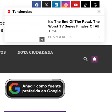
TOS
NOTA CIUDADANA