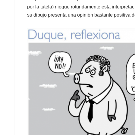
por la tutela) niegue rotundamente esta interpreta
su dibujo presenta una opinión bastante positiva d