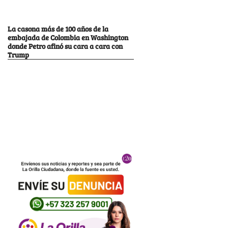
La casona más de 100 años de la
embajada de Colombia en Washington
donde Petro afinó su cara a cara con
Trump