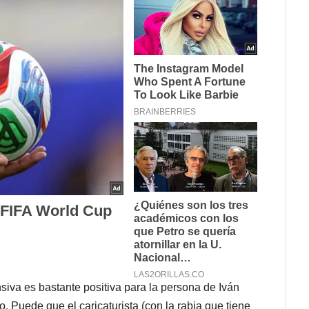
siva es bastante positiva para la persona de Iván
 Puede que el caricaturista (con la rabia que tiene