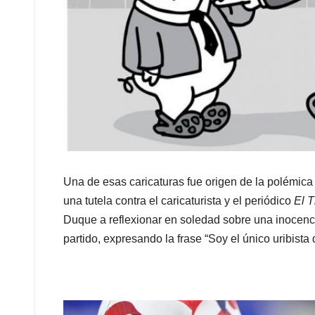
Una de esas caricaturas fue origen de la polémica
una tutela contra el caricaturista y el periódico
El 
Duque a reflexionar en soledad sobre una inocencia
partido, expresando la frase “Soy el único uribista 