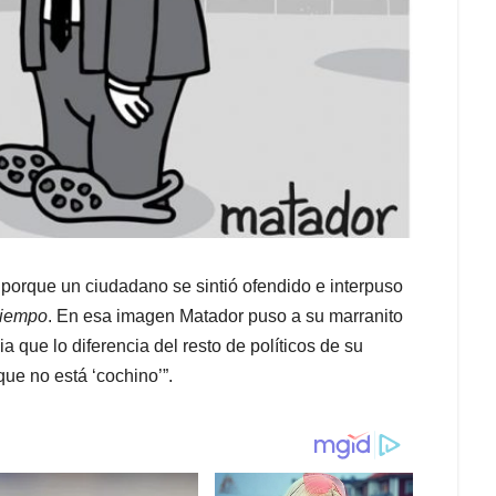
 porque un ciudadano se sintió ofendido e interpuso
Tiempo
. En esa imagen Matador puso a su marranito
 que lo diferencia del resto de políticos de su
que no está ‘cochino’”.