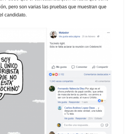
ción, pero son varias las pruebas que muestran que
el candidato.