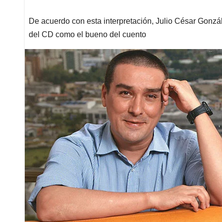
De acuerdo con esta interpretación, Julio César Gonzá
del CD como el bueno del cuento