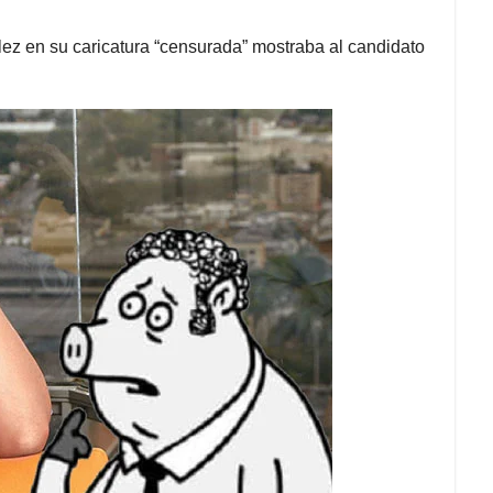
lez en su caricatura “censurada” mostraba al candidato