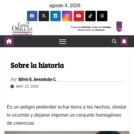
agosto 4, 2026
Sobre la historia
Por
Silvio E. Avendaño C.
MAY 13, 2020
Es un peligro pretender echar tierra a los hechos, olvidar
lo ocurrido y dejarse imponer un conjunto homogéneo
de creencias