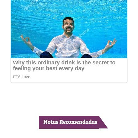
Notas Recomendadas