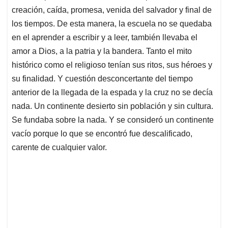
creación, caída, promesa, venida del salvador y final de
los tiempos. De esta manera, la escuela no se quedaba
en el aprender a escribir y a leer, también llevaba el
amor a Dios, a la patria y la bandera. Tanto el mito
histórico como el religioso tenían sus ritos, sus héroes y
su finalidad. Y cuestión desconcertante del tiempo
anterior de la llegada de la espada y la cruz no se decía
nada. Un continente desierto sin población y sin cultura.
Se fundaba sobre la nada. Y se consideró un continente
vacío porque lo que se encontró fue descalificado,
carente de cualquier valor.