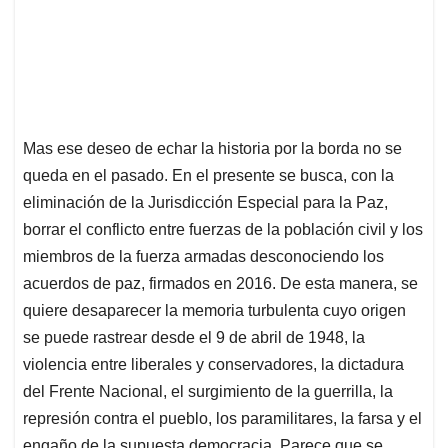
Mas ese deseo de echar la historia por la borda no se
queda en el pasado. En el presente se busca, con la
eliminación de la Jurisdicción Especial para la Paz,
borrar el conflicto entre fuerzas de la población civil y los
miembros de la fuerza armadas desconociendo los
acuerdos de paz, firmados en 2016. De esta manera, se
quiere desaparecer la memoria turbulenta cuyo origen
se puede rastrear desde el 9 de abril de 1948, la
violencia entre liberales y conservadores, la dictadura
del Frente Nacional, el surgimiento de la guerrilla, la
represión contra el pueblo, los paramilitares, la farsa y el
engaño de la supuesta democracia. Parece que se