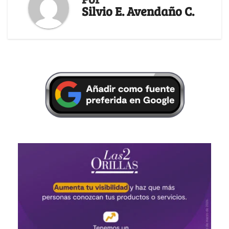
Silvio E. Avendaño C.