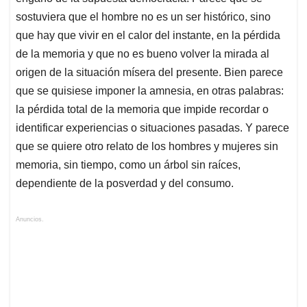
sostuviera que el hombre no es un ser histórico, sino
que hay que vivir en el calor del instante, en la pérdida
de la memoria y que no es bueno volver la mirada al
origen de la situación mísera del presente. Bien parece
que se quisiese imponer la amnesia, en otras palabras:
la pérdida total de la memoria que impide recordar o
identificar experiencias o situaciones pasadas. Y parece
que se quiere otro relato de los hombres y mujeres sin
memoria, sin tiempo, como un árbol sin raíces,
dependiente de la posverdad y del consumo.
Anuncios.