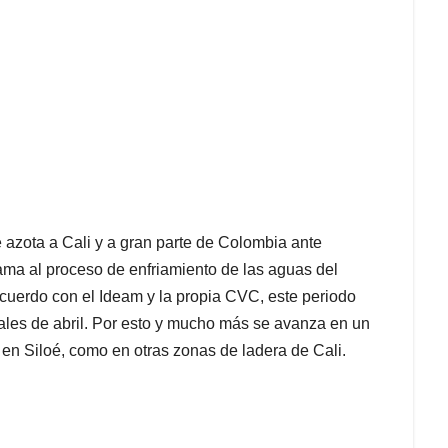
 azota a Cali y a gran parte de Colombia ante
lama al proceso de enfriamiento de las aguas del
acuerdo con el Ideam y la propia CVC, este periodo
ales de abril. Por esto y mucho más se avanza en un
 en Siloé, como en otras zonas de ladera de Cali.