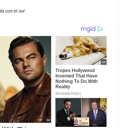
da con el sol