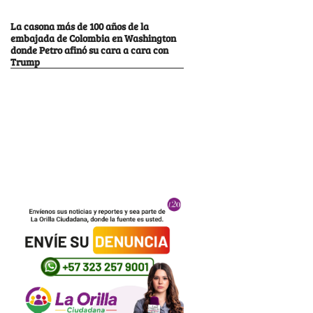
La casona más de 100 años de la
embajada de Colombia en Washington
donde Petro afinó su cara a cara con
Trump