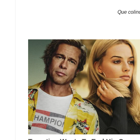
Que colin