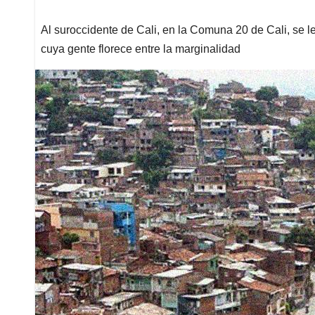
Al suroccidente de Cali, en la Comuna 20 de Cali, se 
cuya gente florece entre la marginalidad