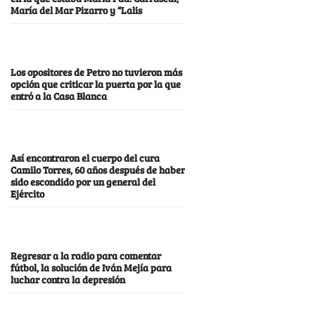
María del Mar Pizarro y “Lalis
Los opositores de Petro no tuvieron más
opción que criticar la puerta por la que
entró a la Casa Blanca
Así encontraron el cuerpo del cura
Camilo Torres, 60 años después de haber
sido escondido por un general del
Ejército
Regresar a la radio para comentar
fútbol, la solución de Iván Mejía para
luchar contra la depresión