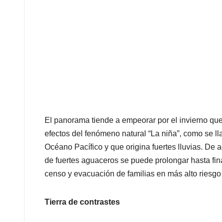
El panorama tiende a empeorar por el invierno que
efectos del fenómeno natural “La niña”, como se l
Océano Pacífico y que origina fuertes lluvias. De 
de fuertes aguaceros se puede prolongar hasta fin
censo y evacuación de familias en más alto riesgo
Tierra de contrastes