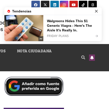
TOS
NOTA CIUDADANA