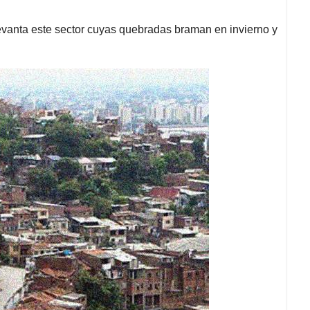
levanta este sector cuyas quebradas braman en invierno y