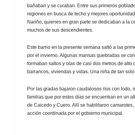
bañaban y se curaban. Entre sus primeros poblador
regiones en busca de techo y mejores oportunidade
Nariño, quienes en gran parte se dedicaban a la ce
muchos de sus descendientes.
Este barrio en la presente semana saltó a las pri
por el invierno. Algunas mansas quebradas se con
formaban saltos y olas de casi dos metros de alto 
barrancos, viviendas y vidas. Una niña de tan solo
Por las gradas bajaron caudalosos ríos con lodo, 
familias que por estos días se encuentran en un al
de Caicedo y Cuero. Allí se habilitaron camarotes
acción coordinada por el gobierno municipal.