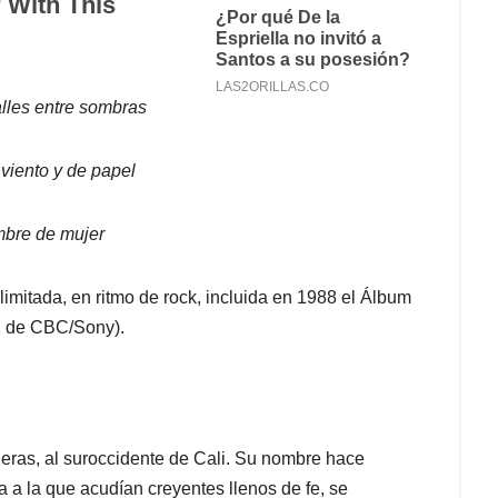
lles entre sombras
 viento y de papel
mbre de mujer
limitada, en ritmo de rock, incluida en 1988 el Álbum
, de CBC/Sony).
deras, al suroccidente de Cali. Su nombre hace
a a la que acudían creyentes llenos de fe, se