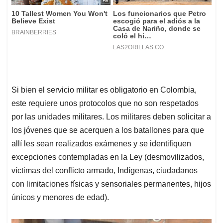
Si bien el servicio militar es obligatorio en Colombia,
este requiere unos protocolos que no son respetados
por las unidades militares. Los militares deben solicitar a
los jóvenes que se acerquen a los batallones para que
allí les sean realizados exámenes y se identifiquen
excepciones contempladas en la Ley (desmovilizados,
víctimas del conflicto armado, Indígenas, ciudadanos
con limitaciones físicas y sensoriales permanentes, hijos
únicos y menores de edad).