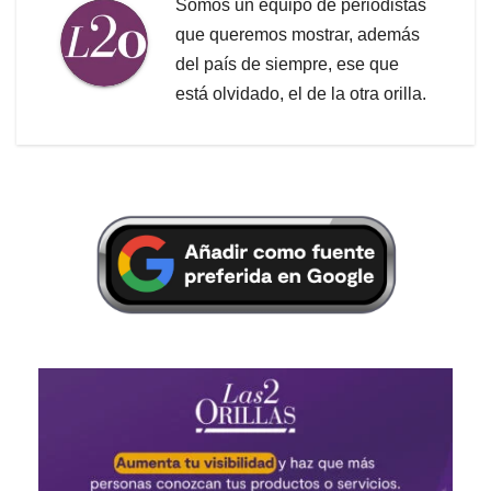
Somos un equipo de periodistas
que queremos mostrar, además
del país de siempre, ese que
está olvidado, el de la otra orilla.