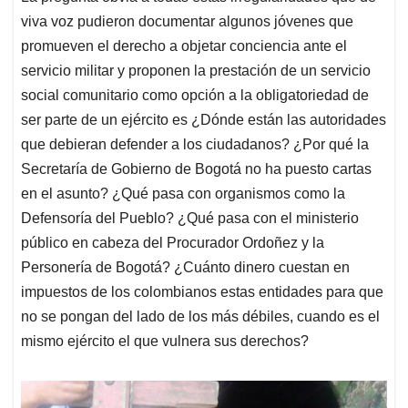
viva voz pudieron documentar algunos jóvenes que
promueven el derecho a objetar conciencia ante el
servicio militar y proponen la prestación de un servicio
social comunitario como opción a la obligatoriedad de
ser parte de un ejército es ¿Dónde están las autoridades
que debieran defender a los ciudadanos? ¿Por qué la
Secretaría de Gobierno de Bogotá no ha puesto cartas
en el asunto? ¿Qué pasa con organismos como la
Defensoría del Pueblo? ¿Qué pasa con el ministerio
público en cabeza del Procurador Ordoñez y la
Personería de Bogotá? ¿Cuánto dinero cuestan en
impuestos de los colombianos estas entidades para que
no se pongan del lado de los más débiles, cuando es el
mismo ejército el que vulnera sus derechos?