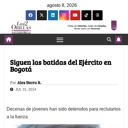
agosto 8, 2026
Siguen las batidas del Ejército en
Bogotá
Por
Alex Sierra R.
JUL 31, 2014
Decenas de jóvenes han sido detenidos para reclutarlos
a la fuerza