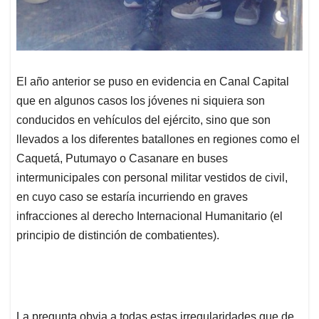
El año anterior se puso en evidencia en Canal Capital
que en algunos casos los jóvenes ni siquiera son
conducidos en vehículos del ejército, sino que son
llevados a los diferentes batallones en regiones como el
Caquetá, Putumayo o Casanare en buses
intermunicipales con personal militar vestidos de civil,
en cuyo caso se estaría incurriendo en graves
infracciones al derecho Internacional Humanitario (el
principio de distinción de combatientes).
La pregunta obvia a todas estas irregularidades que de