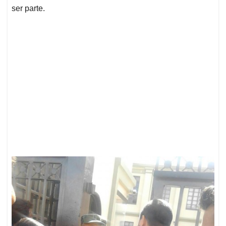
ser parte.