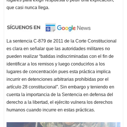
que casi nunca llega.
La sentencia C-879 de 2011 de la Corte Constitucional
es clara en señalar que las autoridades militares no
pueden realizar “batidas indiscriminadas con el fin de
identificar a los remisos y luego conducirlos a los
lugares de concentración pues esta práctica implica
incurrir en detenciones arbitrarias prohibidas por el
artículo 28 constitucional”. Sin embargo y teniendo en
cuenta la importancia de la Sentencia en defensa del
derecho a la libertad, el ejército vulnera los derechos
humanos cuando incurre en estas prácticas.