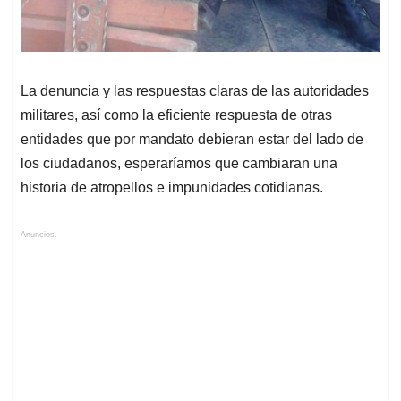
La denuncia y las respuestas claras de las autoridades
militares, así como la eficiente respuesta de otras
entidades que por mandato debieran estar del lado de
los ciudadanos, esperaríamos que cambiaran una
historia de atropellos e impunidades cotidianas.
Anuncios.