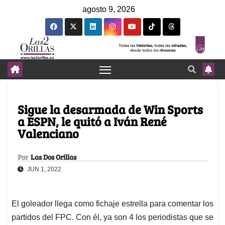
agosto 9, 2026
Sigue la desarmada de Win Sports
a ESPN, le quitó a Iván René
Valenciano
Por
Las Dos Orillas
JUN 1, 2022
El goleador llega como fichaje estrella para comentar los
partidos del FPC. Con él, ya son 4 los periodistas que se