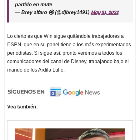
partido en mute
May 31, 2022
— Brey alfaro 🔇 (@djbrey1491)
Lo cierto es que Win sigue quitándole trabajadores a
ESPN, que en su panel tiene a los más experimentados
periodistas. Si sigue así, pronto veremos a todos los
comunicadores del canal de Disney, trabajando bajo el
mando de los Ardila Lulle.
Vea también: