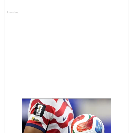
Anuncios.