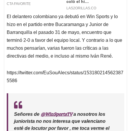
El delantero colombiano ya debutó en Win Sports y lo
hizo en el partido entre Bucaramanga y Junior de
Barranquilla el pasado 31 de mayo, encuentro que
terminó 2-0 a favor del equipo local. Y contrario a lo que
muchos pensarían, varias fueron las críticas a las
directivas del medio, e incluso al mismo Iván René.
https://twitter.com/EuSouAlecs/status/153180214562387
5586
@WinSportsTV
Señores de
a nosotros los
juniorista no nos interesa que valenciano
esté de locutor por favor , me toca verme el