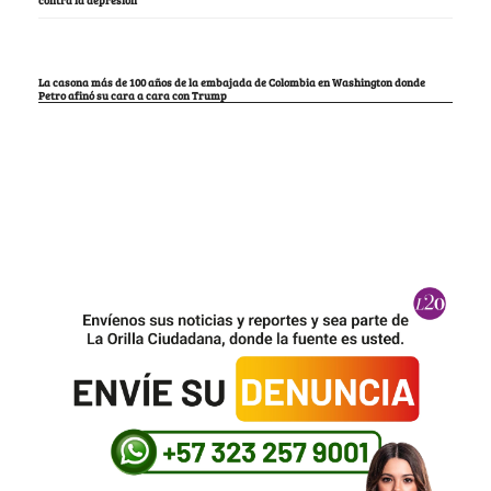
contra la depresión
La casona más de 100 años de la embajada de Colombia en Washington donde
Petro afinó su cara a cara con Trump