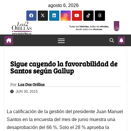
agosto 6, 2026
Sigue cayendo la favorabilidad de
Santos según Gallup
Por
Las Dos Orillas
JUN 30, 2015
La calificación de la gestión del presidente Juan Manuel
Santos en la encuesta del mes de junio muestra una
desaprobación del 66 %. Solo el 28 % aprueba la