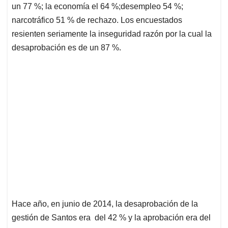
un 77 %; la economía el 64 %;desempleo 54 %;
narcotráfico 51 % de rechazo. Los encuestados
resienten seriamente la inseguridad razón por la cual la
desaprobación es de un 87 %.
Hace año, en junio de 2014, la desaprobación de la
gestión de Santos era del 42 % y la aprobación era del