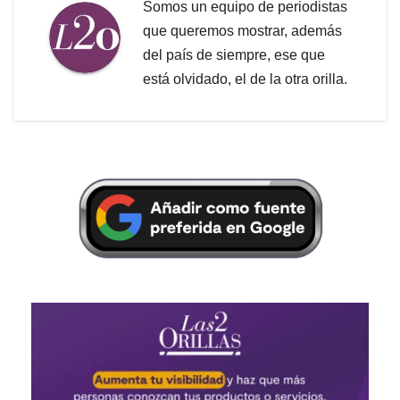
Somos un equipo de periodistas
que queremos mostrar, además
del país de siempre, ese que
está olvidado, el de la otra orilla.