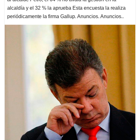
alcaldía y el 32 % la aprueba Esta encuesta la realiza
periódicamente la firma Gallup. Anuncios. Anuncios..