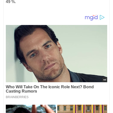
49 %.