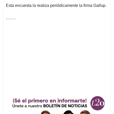
Esta encuesta la realiza periódicamente la firma Gallup.
Anuncios.