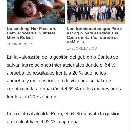
En la valoración de la gestión del gobierno Santos se
salvan las relaciones internacionales donde el 64 %
aprueba los resultados frente a 20 % que no los
aprueba, y en construcción de vivienda social que
cuenta con la aprobación del 69 % de los encuestados
frente a un 20 % que no.
En cuanto al alcalde Petro, el 64 % no avala la gestión
en la alcaldía y el 32 % la aprueba