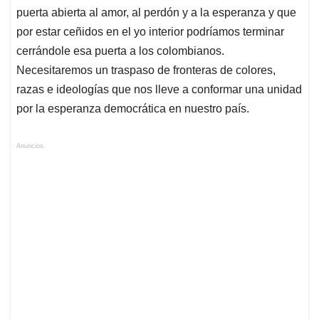
puerta abierta al amor, al perdón y a la esperanza y que
por estar ceñidos en el yo interior podríamos terminar
cerrándole esa puerta a los colombianos.
Necesitaremos un traspaso de fronteras de colores,
razas e ideologías que nos lleve a conformar una unidad
por la esperanza democrática en nuestro país.
Anuncios.