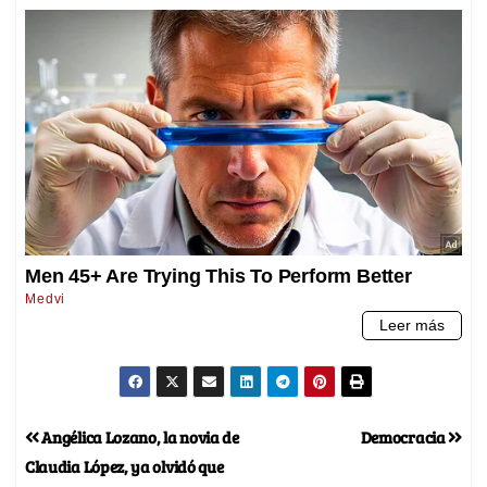
Angélica Lozano, la novia de
Democracia
Claudia López, ya olvidó que