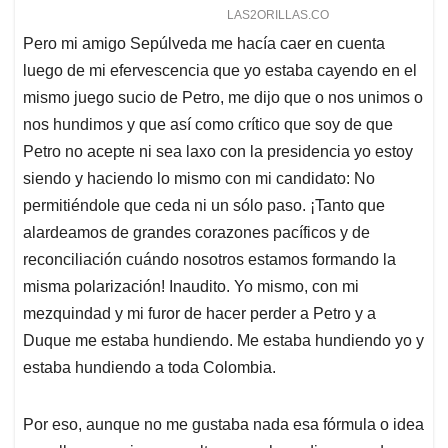
Pero mi amigo Sepúlveda me hacía caer en cuenta
luego de mi efervescencia que yo estaba cayendo en el
mismo juego sucio de Petro, me dijo que o nos unimos o
nos hundimos y que así como crítico que soy de que
Petro no acepte ni sea laxo con la presidencia yo estoy
siendo y haciendo lo mismo con mi candidato: No
permitiéndole que ceda ni un sólo paso. ¡Tanto que
alardeamos de grandes corazones pacíficos y de
reconciliación cuándo nosotros estamos formando la
misma polarización! Inaudito. Yo mismo, con mi
mezquindad y mi furor de hacer perder a Petro y a
Duque me estaba hundiendo. Me estaba hundiendo yo y
estaba hundiendo a toda Colombia.
Por eso, aunque no me gustaba nada esa fórmula o idea