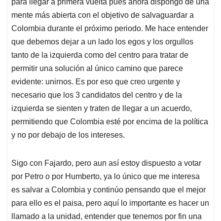
para llegar a primera vuelta pues ahora dispongo de una
mente más abierta con el objetivo de salvaguardar a
Colombia durante el próximo periodo. Me hace entender
que debemos dejar a un lado los egos y los orgullos
tanto de la izquierda como del centro para tratar de
permitir una solución al único camino que parece
evidente: unirnos. Es por eso que creo urgente y
necesario que los 3 candidatos del centro y de la
izquierda se sienten y traten de llegar a un acuerdo,
permitiendo que Colombia esté por encima de la política
y no por debajo de los intereses.
Sigo con Fajardo, pero aun así estoy dispuesto a votar
por Petro o por Humberto, ya lo único que me interesa
es salvar a Colombia y continúo pensando que el mejor
para ello es el paisa, pero aquí lo importante es hacer un
llamado a la unidad, entender que tenemos por fin una