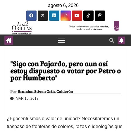
agosto 6, 2026
"Sigo con Fajardo, pero aun así
estoy dispuesto a votar por Petro o
por Humberto"
Por
Brandon Stiven Ortiz Calderón
MAR 15, 2018
¿Egocentrismos o valor de unidad? Necesitaremos un
traspaso de fronteras de colores, razas e ideologías que