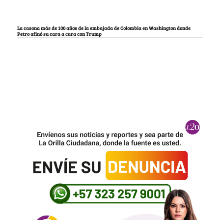
La casona más de 100 años de la embajada de Colombia en Washington donde
Petro afinó su cara a cara con Trump