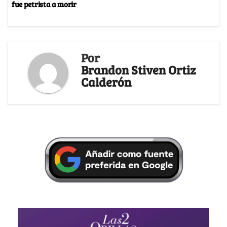
fue petrista a morir
Por
Brandon Stiven Ortiz
Calderón