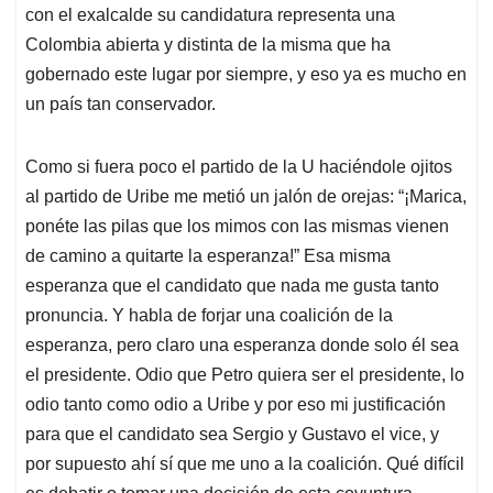
con el exalcalde su candidatura representa una
Colombia abierta y distinta de la misma que ha
gobernado este lugar por siempre, y eso ya es mucho en
un país tan conservador.
Como si fuera poco el partido de la U haciéndole ojitos
al partido de Uribe me metió un jalón de orejas: “¡Marica,
ponéte las pilas que los mimos con las mismas vienen
de camino a quitarte la esperanza!” Esa misma
esperanza que el candidato que nada me gusta tanto
pronuncia. Y habla de forjar una coalición de la
esperanza, pero claro una esperanza donde solo él sea
el presidente. Odio que Petro quiera ser el presidente, lo
odio tanto como odio a Uribe y por eso mi justificación
para que el candidato sea Sergio y Gustavo el vice, y
por supuesto ahí sí que me uno a la coalición. Qué difícil