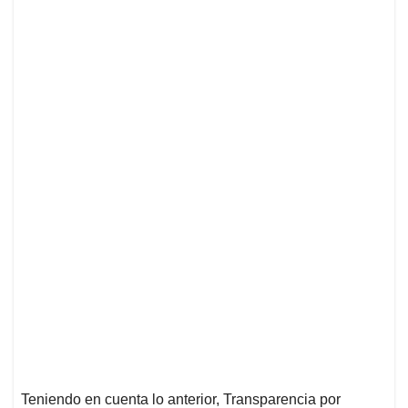
Teniendo en cuenta lo anterior, Transparencia por