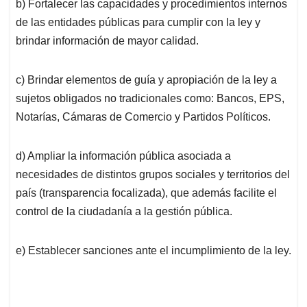
b) Fortalecer las capacidades y procedimientos internos
de las entidades públicas para cumplir con la ley y
brindar información de mayor calidad.
c) Brindar elementos de guía y apropiación de la ley a
sujetos obligados no tradicionales como: Bancos, EPS,
Notarías, Cámaras de Comercio y Partidos Políticos.
d) Ampliar la información pública asociada a
necesidades de distintos grupos sociales y territorios del
país (transparencia focalizada), que además facilite el
control de la ciudadanía a la gestión pública.
e) Establecer sanciones ante el incumplimiento de la ley.