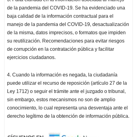
de la pandemia del COVID-19. Se ha evidenciado una
baja calidad de la información contractual para el
manejo de la pandemia del COVID-19, desactualización
de la misma, datos imprecisos, o formatos que impiden
su reutilización. Recomendaciones para evitar riesgos
de corrupción en la contratación pública y facilitar
ejercicios ciudadanos.
4. Cuando la información es negada, la ciudadanía
puede utilizar el recurso de reposición (artículo 27 de la
Ley 1712) o seguir el trámite ante el juzgado o tribunal,
sin embargo, estos mecanismos no son de amplio
conocimiento, lo cual representa una desventaja ante el
derecho legítimo de la obtención de información pública.