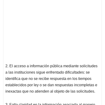
2. El acceso a información pública mediante solicitudes
a las instituciones sigue enfrentado dificultades: se
identifica que no se recibe respuesta en los tiempos
establecidos por ley o se dan respuestas incompletas e
inexactas que no atienden al objeto de las solicitudes.
3. Falta claridad en la información asociada al manejo