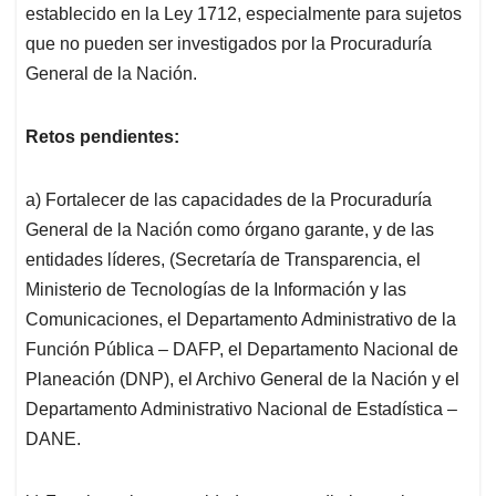
establecido en la Ley 1712, especialmente para sujetos
que no pueden ser investigados por la Procuraduría
General de la Nación.
Retos pendientes:
a) Fortalecer de las capacidades de la Procuraduría
General de la Nación como órgano garante, y de las
entidades líderes, (Secretaría de Transparencia, el
Ministerio de Tecnologías de la Información y las
Comunicaciones, el Departamento Administrativo de la
Función Pública – DAFP, el Departamento Nacional de
Planeación (DNP), el Archivo General de la Nación y el
Departamento Administrativo Nacional de Estadística –
DANE.