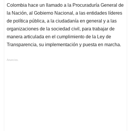
Colombia hace un llamado a la Procuraduría General de
la Nación, al Gobierno Nacional, a las entidades líderes
de política pública, a la ciudadanía en general y a las
organizaciones de la sociedad civil, para trabajar de
manera articulada en el cumplimiento de la Ley de
Transparencia, su implementación y puesta en marcha.
Anuncios.