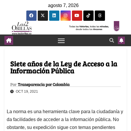
agosto 7, 2026
Siete años de la Ley de Acceso a la
Información Pública
Por
Transparencia por Colombia
OCT 19, 2021
La norma es una herramienta clave para la ciudadanía y
da facilidades de acceder a la información pública. No
obstante, su expedición sigue con temas pendientes