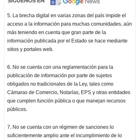
5. La brecha digital en varias zonas del país impide el
acceso a la información para muchas comunidades, aún
más teniendo en cuenta que gran parte de la
información publicada por el Estado se hace mediante
sitios y portales web.
6. No se cuenta con una reglamentación para la
publicación de información por parte de sujetos
obligados no tradicionales de la Ley, tales como
Cámaras de Comercio, Notarías, EPS y otras entidades
que cumplen función pública o que manejan recursos
públicos.
7. No se cuenta con un régimen de sanciones lo
suficientemente amplio ante el incumplimiento de lo