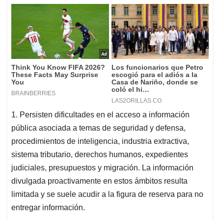
1. Persisten dificultades en el acceso a información
pública asociada a temas de seguridad y defensa,
procedimientos de inteligencia, industria extractiva,
sistema tributario, derechos humanos, expedientes
judiciales, presupuestos y migración. La información
divulgada proactivamente en estos ámbitos resulta
limitada y se suele acudir a la figura de reserva para no
entregar información.