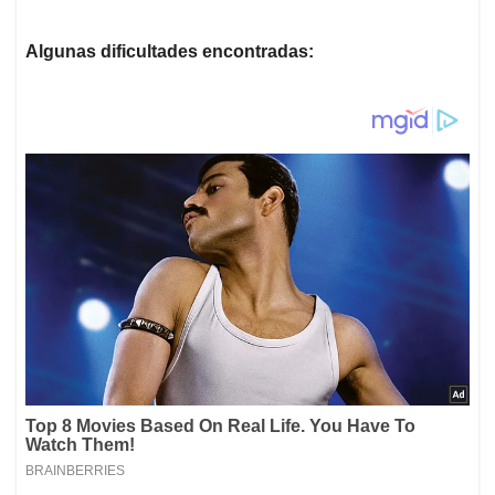
Algunas dificultades encontradas: