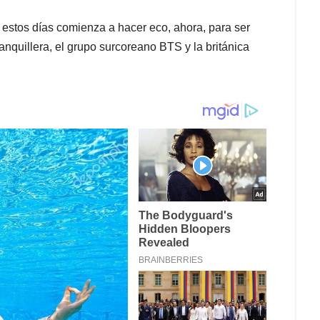
stos días comienza a hacer eco, ahora, para ser
nquillera, el grupo surcoreano BTS y la británica