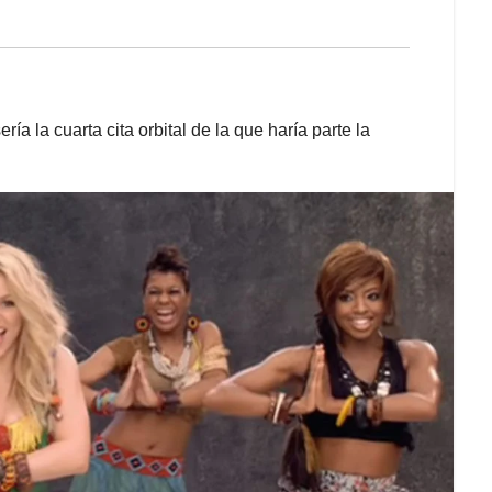
ía la cuarta cita orbital de la que haría parte la