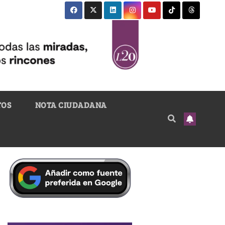
TOS
NOTA CIUDADANA