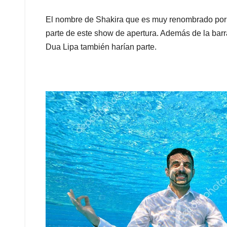
El nombre de Shakira que es muy renombrado por e
parte de este show de apertura. Además de la barra
Dua Lipa también harían parte.