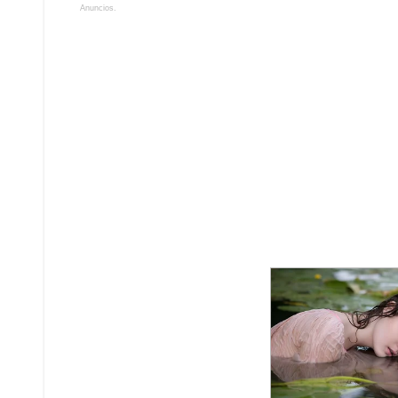
Anuncios.