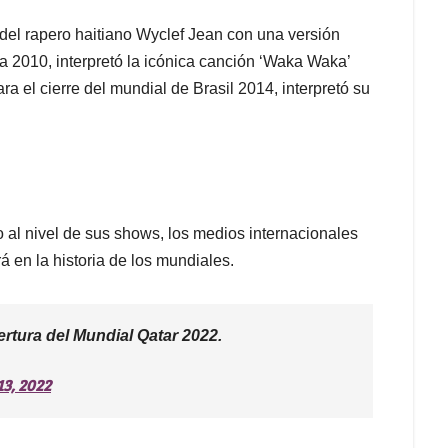
del rapero haitiano Wyclef Jean con una versión
ca 2010, interpretó la icónica canción ‘Waka Waka’
ara el cierre del mundial de Brasil 2014, interpretó su
o al nivel de sus shows, los medios internacionales
 en la historia de los mundiales.
rtura del Mundial Qatar 2022.
13, 2022