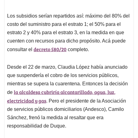
Los subsidios serían repartidos así: máximo del 80% del
costo del suministro para el estrato 1; el 50% para el
estrato 2 y 40% para el estrato 3, en la medida en que
cuenten con recursos para dicho propósito. Acá puede
decreto 580/20
consultar el
completo.
Desde el 22 de marzo, Claudia López había anunciado
que suspendería el cobro de los servicios públicos,
mientras se supera la cuarentena. Entonces la decisión
la alcaldesa cubriría alcantarillado, agua, luz,
de
electricidad y gas
. Pero el presidente de la Asociación
de servicios públicos domiciliarios (Andesco), Camilo
Sánchez, frenó la medida al resaltar que era
responsabilidad de Duque.