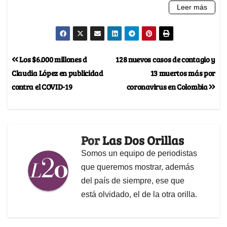
Los $6.000 millones d
128 nuevos casos de contagio y
Claudia López en publicidad
13 muertos más por
contra el COVID-19
coronavirus en Colombia
Por
Las Dos Orillas
Somos un equipo de periodistas
que queremos mostrar, además
del país de siempre, ese que
está olvidado, el de la otra orilla.