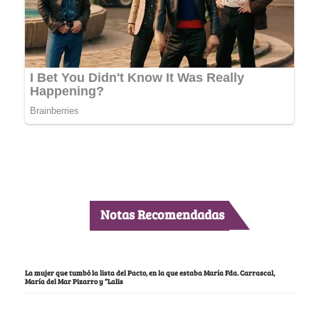
Notas Recomendadas
La mujer que tumbó la lista del Pacto, en la que estaba María Fda. Carrascal,
María del Mar Pizarro y “Lalis