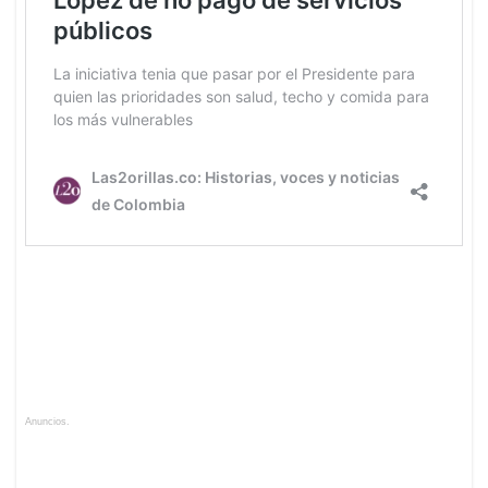
Anuncios.