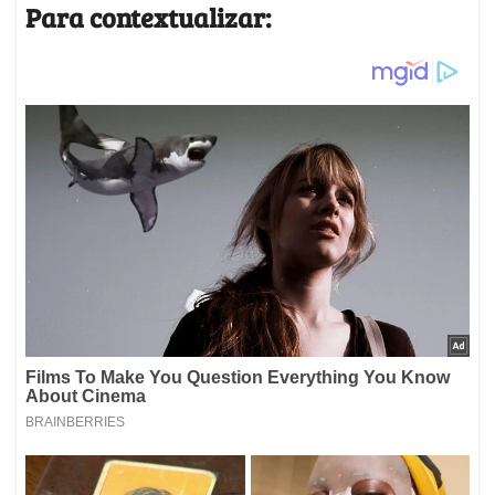
Para contextualizar: