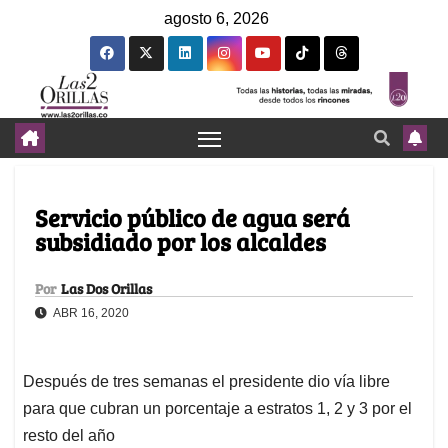
agosto 6, 2026
Servicio público de agua será
subsidiado por los alcaldes
Por
Las Dos Orillas
ABR 16, 2020
Después de tres semanas el presidente dio vía libre
para que cubran un porcentaje a estratos 1, 2 y 3 por el
resto del año