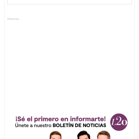
Anuncios.