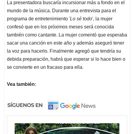
La presentadora buscaría incursionar más a fondo en el
mundo de la música. Durante una entrevista para el
programa de entretenimiento '
Lo sé todo
', la mujer
confesó que en los próximos meses será conocida
también como cantante. La mujer comentó que esperaba
sacar una canción en este año y además aseguró tener
la voz para hacerlo. Finalmente agregó que tendría su
debida preparación, habrá que esperar si lo hace bien o
se convierte en un fracaso para ella.
Vea también: