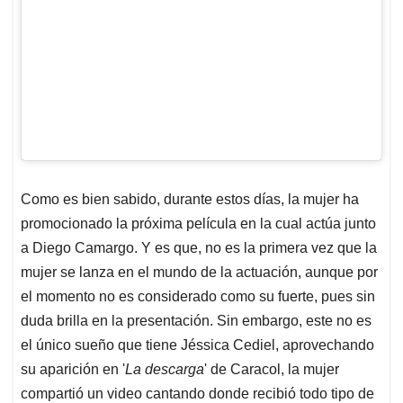
Como es bien sabido, durante estos días, la mujer ha
promocionado la próxima película en la cual actúa junto
a Diego Camargo. Y es que, no es la primera vez que la
mujer se lanza en el mundo de la actuación, aunque por
el momento no es considerado como su fuerte, pues sin
duda brilla en la presentación. Sin embargo, este no es
el único sueño que tiene Jéssica Cediel, aprovechando
su aparición en '
La descarga
' de Caracol, la mujer
compartió un video cantando donde recibió todo tipo de