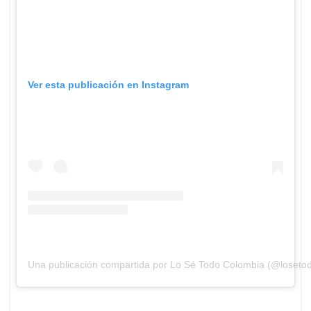
Ver esta publicación en Instagram
Una publicación compartida por Lo Sé Todo Colombia (@losetod