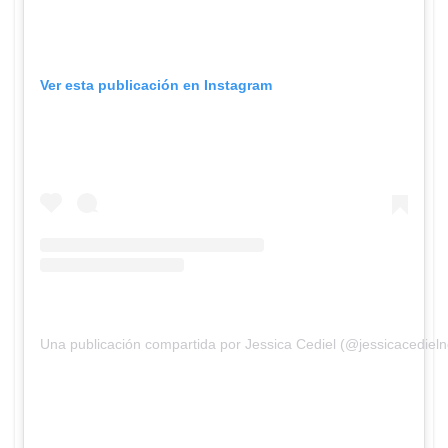
Ver esta publicación en Instagram
Una publicación compartida por Jessica Cediel (@jessicacedieln