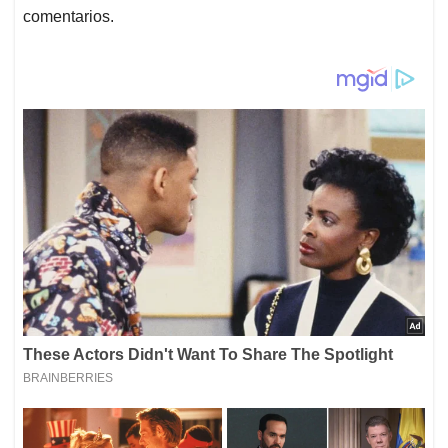
comentarios.