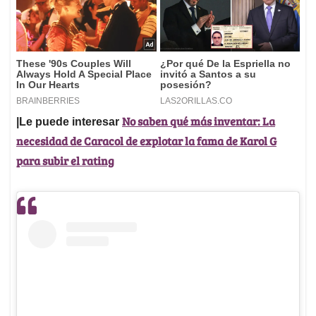
No saben qué más inventar: La
|Le puede interesar
necesidad de Caracol de explotar la fama de Karol G
para subir el rating