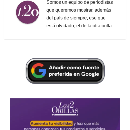
Somos un equipo de periodistas
que queremos mostrar, además
del país de siempre, ese que
está olvidado, el de la otra orilla.