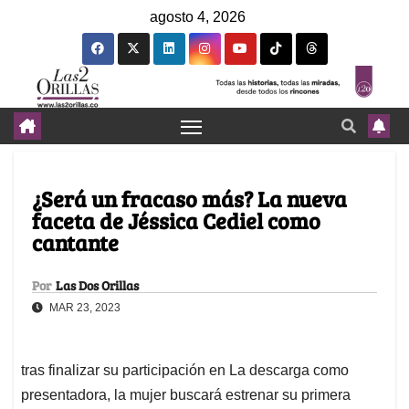
agosto 4, 2026
¿Será un fracaso más? La nueva
faceta de Jéssica Cediel como
cantante
Por
Las Dos Orillas
MAR 23, 2023
tras finalizar su participación en La descarga como
presentadora, la mujer buscará estrenar su primera