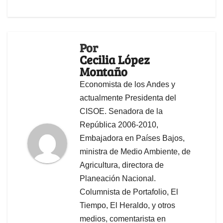
Por
Cecilia López
Montaño
Economista de los Andes y
actualmente Presidenta del
CISOE. Senadora de la
República 2006-2010,
Embajadora en Países Bajos,
ministra de Medio Ambiente, de
Agricultura, directora de
Planeación Nacional.
Columnista de Portafolio, El
Tiempo, El Heraldo, y otros
medios, comentarista en