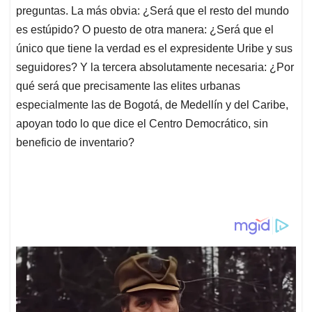
preguntas. La más obvia: ¿Será que el resto del mundo
es estúpido? O puesto de otra manera: ¿Será que el
único que tiene la verdad es el expresidente Uribe y sus
seguidores? Y la tercera absolutamente necesaria: ¿Por
qué será que precisamente las elites urbanas
especialmente las de Bogotá, de Medellín y del Caribe,
apoyan todo lo que dice el Centro Democrático, sin
beneficio de inventario?