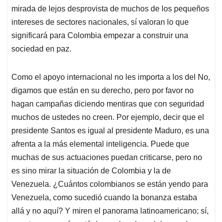
mirada de lejos desprovista de muchos de los pequeños
intereses de sectores nacionales, sí valoran lo que
significará para Colombia empezar a construir una
sociedad en paz.
Como el apoyo internacional no les importa a los del No,
digamos que están en su derecho, pero por favor no
hagan campañas diciendo mentiras que con seguridad
muchos de ustedes no creen. Por ejemplo, decir que el
presidente Santos es igual al presidente Maduro, es una
afrenta a la más elemental inteligencia. Puede que
muchas de sus actuaciones puedan criticarse, pero no
es sino mirar la situación de Colombia y la de
Venezuela. ¿Cuántos colombianos se están yendo para
Venezuela, como sucedió cuando la bonanza estaba
allá y no aquí? Y miren el panorama latinoamericano; sí,