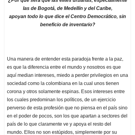
¿Por qué será que las elites urbanas, especialmente
las de Bogotá, de Medellín y del Caribe,
apoyan todo lo que dice el Centro Democrático, sin
beneficio de inventario?
Una manera de entender esta paradoja frente a la paz,
es que la diferencia entre el mundo y nosotros es que
aquí median intereses, miedo a perder privilegios en una
sociedad como la colombiana en la cual unos tienen
corona y otros solamente espinas. Esos intereses entre
los cuales predominan los políticos, de un ejercicio
perverso de esta profesión que no piensa en el país sino
en el poder de pocos, son los que apartan a sectores del
país de lo que claramente ve y apoya el resto del
mundo. Ellos no son estúpidos, simplemente por su