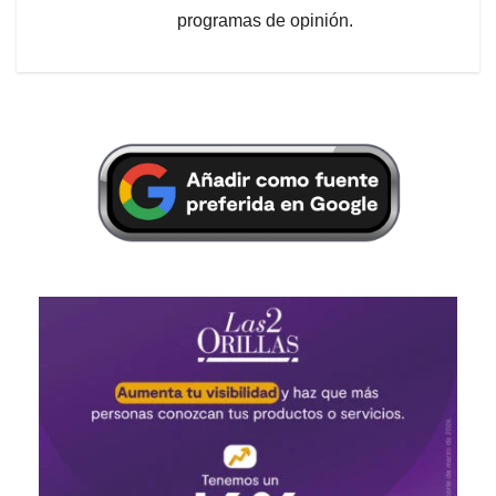
programas de opinión.