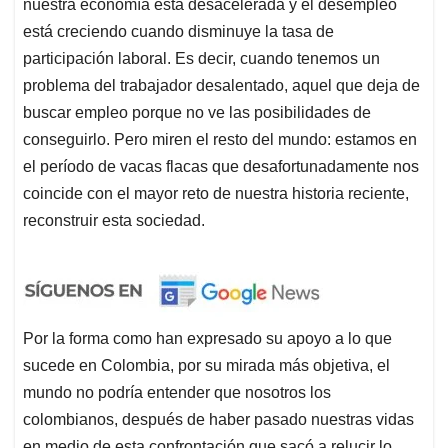
nuestra economía está desacelerada y el desempleo
está creciendo cuando disminuye la tasa de
participación laboral. Es decir, cuando tenemos un
problema del trabajador desalentado, aquel que deja de
buscar empleo porque no ve las posibilidades de
conseguirlo. Pero miren el resto del mundo: estamos en
el período de vacas flacas que desafortunadamente nos
coincide con el mayor reto de nuestra historia reciente,
reconstruir esta sociedad.
Por la forma como han expresado su apoyo a lo que
sucede en Colombia, por su mirada más objetiva, el
mundo no podría entender que nosotros los
colombianos, después de haber pasado nuestras vidas
en medio de esta confrontación que sacó a relucir lo