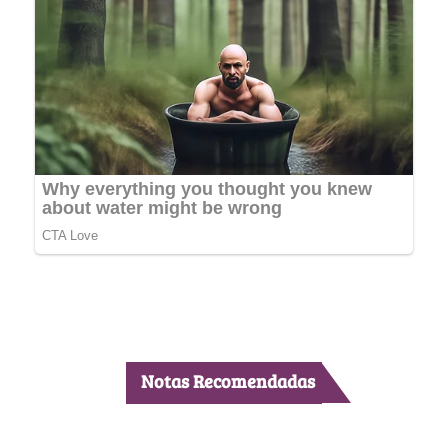
Notas Recomendadas