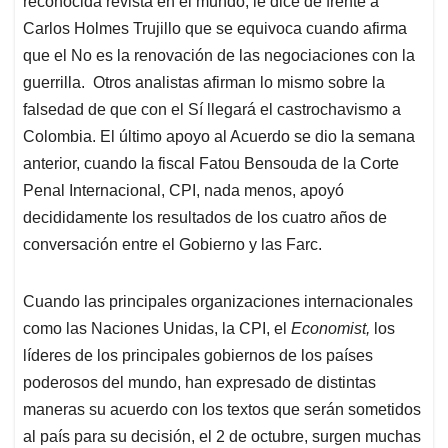
reconocida revista en el mundo, le dice de frente a
Carlos Holmes Trujillo que se equivoca cuando afirma
que el No es la renovación de las negociaciones con la
guerrilla. Otros analistas afirman lo mismo sobre la
falsedad de que con el Sí llegará el castrochavismo a
Colombia. El último apoyo al Acuerdo se dio la semana
anterior, cuando la fiscal Fatou Bensouda de la Corte
Penal Internacional, CPI, nada menos, apoyó
decididamente los resultados de los cuatro años de
conversación entre el Gobierno y las Farc.
Cuando las principales organizaciones internacionales
como las Naciones Unidas, la CPI, el
Economist,
los
líderes de los principales gobiernos de los países
poderosos del mundo, han expresado de distintas
maneras su acuerdo con los textos que serán sometidos
al país para su decisión, el 2 de octubre, surgen muchas