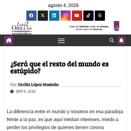
agosto 4, 2026
¿Será que el resto del mundo es
estúpido?
Por
Cecilia López Montaño
SEP 6, 2016
La diferencia entre el mundo y nosotros en esa paradoja
frente a la paz, es que aquí median intereses, miedo a
perder los privilegios de quienes tienen corona