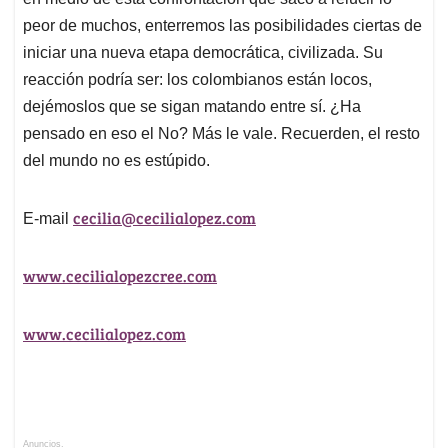
peor de muchos, enterremos las posibilidades ciertas de
iniciar una nueva etapa democrática, civilizada. Su
reacción podría ser: los colombianos están locos,
dejémoslos que se sigan matando entre sí. ¿Ha
pensado en eso el No? Más le vale. Recuerden, el resto
del mundo no es estúpido.
cecilia@cecilialopez.com
E-mail
www.cecilialopezcree.com
www.cecilialopez.com
Anuncios.