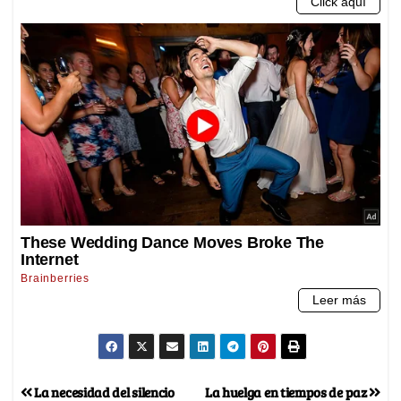
La necesidad del silencio
La huelga en tiempos de paz