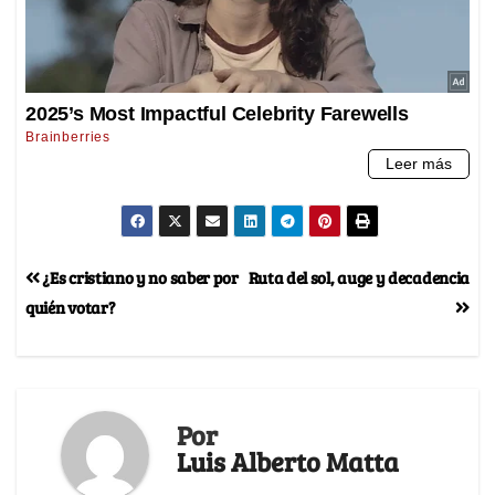
¿Es cristiano y no saber por
Ruta del sol, auge y decadencia
quién votar?
Por
Luis Alberto Matta