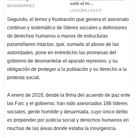
Segundo, el temor y frustración que genera el asesinato
continuo y sistemático de líderes sociales y defensores
de derechos humanos a manos de estructuras
paramilitares intactas, que, sumado al abuso de las
autoridades, pone en entredicho las promesas del
gobierno de desmantelar el aparato represivo, y su
obligación de proteger a la población y su derecho a la
protesta social.
A enero de 2018, desde la firma del acuerdo de paz ente
las Farc y el gobierno, han sido asesinados 186 líderes
sociales, gente humilde y desarmada, cuyo único delito
es propender por justicia social y derechos humanos en
muchas de las áreas donde estaba la insurgencia.