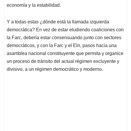
economía y la estabilidad.
Y a todas estas ¿dónde está la llamada izquierda
democrática? En vez de estar eludiendo coaliciones con
la Farc, debería estar consensuando junto con sectores
democráticos, y con la Farc y el Eln, pasos hacia una
asamblea nacional constituyente que permita y organice
un proceso de tránsito del actual régimen excluyente y
divisivo, a un régimen democrático y moderno.