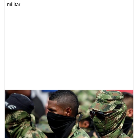
militar