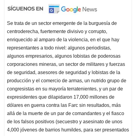
Se trata de un sector emergente de la burguesía de
centroderecha, fuertemente divisivo y corrupto,
enriquecido al amparo de la violencia, en el que hay
representantes a todo nivel: algunos periodistas,
algunos empresarios, algunos lobistas de poderosas
corporaciones mineras, un sector de militares y fuerzas
de seguridad, asesores de seguridad y lobistas de la
producción y el comercio de armas, un nutrido grupo de
congresistas en su mayoría terratenientes, y un par de
expresidentes que dilapidaron 17,000 millones de
dólares en guerra contra las Farc sin resultados, más
allá de la muerte de un par de comandantes y el fiasco
de los falsos positivos (secuestro y asesinato de unos
4,000 jóvenes de barrios humildes, para ser presentados