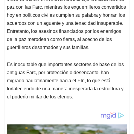
paz con las Farc, mientras los exguerrilleros convertidos
hoy en políticos civiles cumplen su palabra y honran los
acuerdos con un aguante y una tenacidad insuperable.
Entretanto, los asesinos financiados por los enemigos
de la paz merodean como fieras, al acecho de los
guerrilleros desarmados y sus familias.
Es inocultable que importantes sectores de base de las
antiguas Farc, por protección o desencanto, han
migrado paulatinamente hacia el Eln, lo que está
fortaleciendo de una manera inesperada la estructura y
el poderío militar de los elenos.