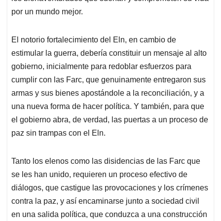
por un mundo mejor.
El notorio fortalecimiento del Eln, en cambio de
estimular la guerra, debería constituir un mensaje al alto
gobierno, inicialmente para redoblar esfuerzos para
cumplir con las Farc, que genuinamente entregaron sus
armas y sus bienes apostándole a la reconciliación, y a
una nueva forma de hacer política. Y también, para que
el gobierno abra, de verdad, las puertas a un proceso de
paz sin trampas con el Eln.
Tanto los elenos como las disidencias de las Farc que
se les han unido, requieren un proceso efectivo de
diálogos, que castigue las provocaciones y los crímenes
contra la paz, y así encaminarse junto a sociedad civil
en una salida política, que conduzca a una construcción