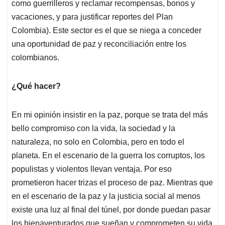
como guerrilleros y reclamar recompensas, bonos y
vacaciones, y para justificar reportes del Plan
Colombia). Este sector es el que se niega a conceder
una oportunidad de paz y reconciliación entre los
colombianos.
¿Qué hacer?
En mi opinión insistir en la paz, porque se trata del más
bello compromiso con la vida, la sociedad y la
naturaleza, no solo en Colombia, pero en todo el
planeta. En el escenario de la guerra los corruptos, los
populistas y violentos llevan ventaja. Por eso
prometieron hacer trizas el proceso de paz. Mientras que
en el escenario de la paz y la justicia social al menos
existe una luz al final del túnel, por donde puedan pasar
los bienaventurados que sueñan y comprometen su vida