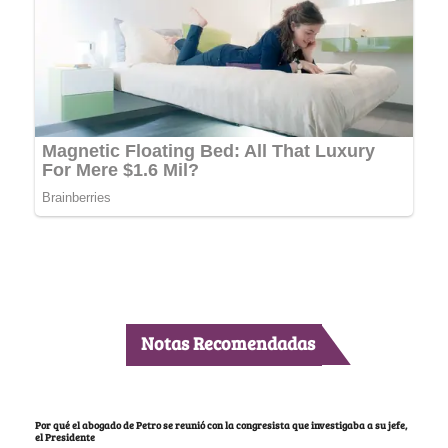
Notas Recomendadas
Por qué el abogado de Petro se reunió con la congresista que investigaba a su jefe,
el Presidente