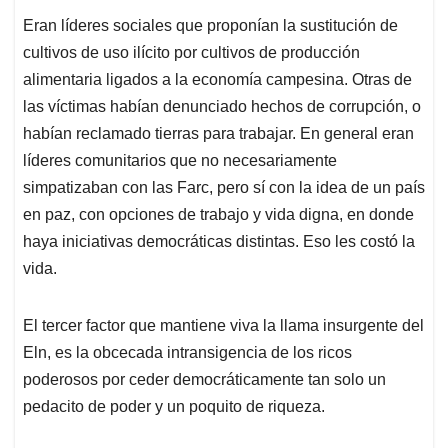
Eran líderes sociales que proponían la sustitución de
cultivos de uso ilícito por cultivos de producción
alimentaria ligados a la economía campesina. Otras de
las víctimas habían denunciado hechos de corrupción, o
habían reclamado tierras para trabajar. En general eran
líderes comunitarios que no necesariamente
simpatizaban con las Farc, pero sí con la idea de un país
en paz, con opciones de trabajo y vida digna, en donde
haya iniciativas democráticas distintas. Eso les costó la
vida.
El tercer factor que mantiene viva la llama insurgente del
Eln, es la obcecada intransigencia de los ricos
poderosos por ceder democráticamente tan solo un
pedacito de poder y un poquito de riqueza.