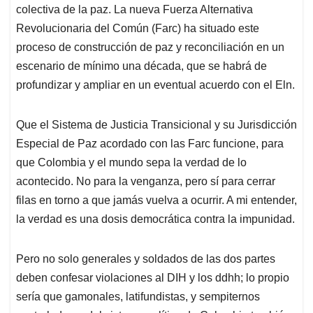
colectiva de la paz. La nueva Fuerza Alternativa
Revolucionaria del Común (Farc) ha situado este
proceso de construcción de paz y reconciliación en un
escenario de mínimo una década, que se habrá de
profundizar y ampliar en un eventual acuerdo con el Eln.
Que el Sistema de Justicia Transicional y su Jurisdicción
Especial de Paz acordado con las Farc funcione, para
que Colombia y el mundo sepa la verdad de lo
acontecido. No para la venganza, pero sí para cerrar
filas en torno a que jamás vuelva a ocurrir. A mi entender,
la verdad es una dosis democrática contra la impunidad.
Pero no solo generales y soldados de las dos partes
deben confesar violaciones al DIH y los ddhh; lo propio
sería que gamonales, latifundistas, y sempiternos