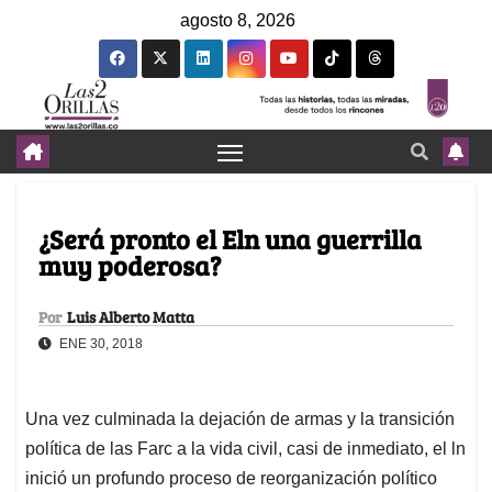
agosto 8, 2026
¿Será pronto el Eln una guerrilla
muy poderosa?
Por
Luis Alberto Matta
ENE 30, 2018
Una vez culminada la dejación de armas y la transición
política de las Farc a la vida civil, casi de inmediato, el ln
inició un profundo proceso de reorganización político