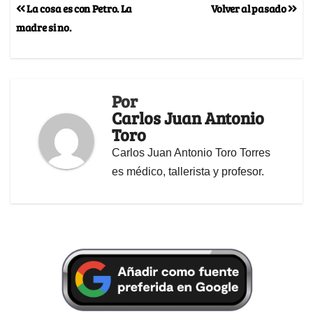
La cosa es con Petro. La
Volver al pasado
madre si no.
Por
Carlos Juan Antonio
Toro
Carlos Juan Antonio Toro Torres
es médico, tallerista y profesor.