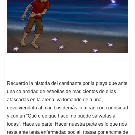
Recuerdo la historia del caminante por la playa que ante
una calamidad de estrellas de mar, cientos de ellas
atascadas en la arena, va tomando de a una,
devolviéndola al mar. Los demás lo miran con curiosidad
y con un “Qué cree que hace, no puede salvarlas a
todas”. Hace su parte. Hacer nuestra parte es lo que nos
resta ante tanta enfermedad social, (pasar por encima de