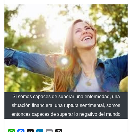
Si somos capaces de superar una enfermedad, una
situación financiera, una ruptura sentimental, somos
entonces capaces de superar lo negativo del mundo