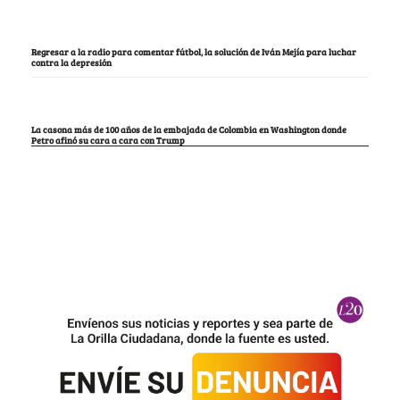
Regresar a la radio para comentar fútbol, la solución de Iván Mejía para luchar
contra la depresión
La casona más de 100 años de la embajada de Colombia en Washington donde
Petro afinó su cara a cara con Trump