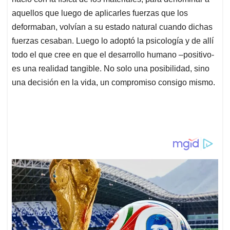
aquellos que luego de aplicarles fuerzas que los
deformaban, volvían a su estado natural cuando dichas
fuerzas cesaban. Luego lo adoptó la psicología y de allí
todo el que cree en que el desarrollo humano –positivo-
es una realidad tangible. No solo una posibilidad, sino
una decisión en la vida, un compromiso consigo mismo.