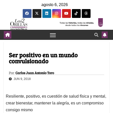
agosto 6, 2026
Ser positivo en un mundo
convulsionado
Por
Carlos Juan Antonio Toro
JUN 9, 2018
Resiliente, positivo, es cuestión de salud física y mental,
crear bienestar, mantener la alegría, es un compromiso
consigo mismo