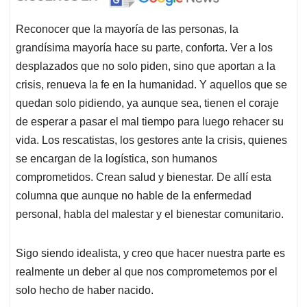
Reconocer que la mayoría de las personas, la
grandísima mayoría hace su parte, conforta. Ver a los
desplazados que no solo piden, sino que aportan a la
crisis, renueva la fe en la humanidad. Y aquellos que se
quedan solo pidiendo, ya aunque sea, tienen el coraje
de esperar a pasar el mal tiempo para luego rehacer su
vida. Los rescatistas, los gestores ante la crisis, quienes
se encargan de la logística, son humanos
comprometidos. Crean salud y bienestar. De allí esta
columna que aunque no hable de la enfermedad
personal, habla del malestar y el bienestar comunitario.
Sigo siendo idealista, y creo que hacer nuestra parte es
realmente un deber al que nos comprometemos por el
solo hecho de haber nacido.