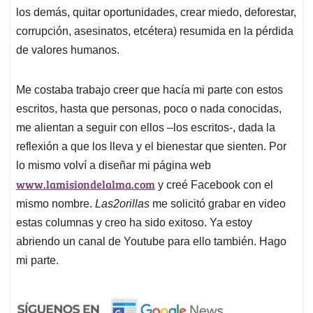
los demás, quitar oportunidades, crear miedo, deforestar,
corrupción, asesinatos, etcétera) resumida en la pérdida
de valores humanos.
Me costaba trabajo creer que hacía mi parte con estos
escritos, hasta que personas, poco o nada conocidas,
me alientan a seguir con ellos –los escritos-, dada la
reflexión a que los lleva y el bienestar que sienten. Por
lo mismo volví a diseñar mi página web
www.lamisiondelalma.com
y creé Facebook con el
mismo nombre.
Las2orillas
me solicitó grabar en video
estas columnas y creo ha sido exitoso. Ya estoy
abriendo un canal de Youtube para ello también. Hago
mi parte.