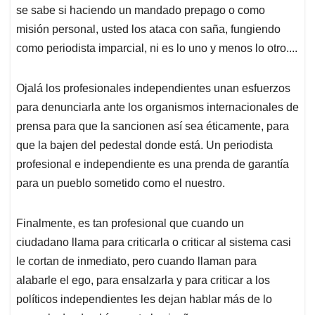
se sabe si haciendo un mandado prepago o como
misión personal, usted los ataca con saña, fungiendo
como periodista imparcial, ni es lo uno y menos lo otro....
Ojalá los profesionales independientes unan esfuerzos
para denunciarla ante los organismos internacionales de
prensa para que la sancionen así sea éticamente, para
que la bajen del pedestal donde está. Un periodista
profesional e independiente es una prenda de garantía
para un pueblo sometido como el nuestro.
Finalmente, es tan profesional que cuando un
ciudadano llama para criticarla o criticar al sistema casi
le cortan de inmediato, pero cuando llaman para
alabarle el ego, para ensalzarla y para criticar a los
políticos independientes les dejan hablar más de lo