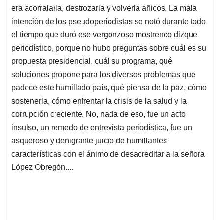
era acorralarla, destrozarla y volverla añicos. La mala
intención de los pseudoperiodistas se notó durante todo
el tiempo que duró ese vergonzoso mostrenco dizque
periodístico, porque no hubo preguntas sobre cuál es su
propuesta presidencial, cuál su programa, qué
soluciones propone para los diversos problemas que
padece este humillado país, qué piensa de la paz, cómo
sostenerla, cómo enfrentar la crisis de la salud y la
corrupción creciente. No, nada de eso, fue un acto
insulso, un remedo de entrevista periodística, fue un
asqueroso y denigrante juicio de humillantes
características con el ánimo de desacreditar a la señora
López Obregón....