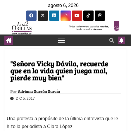
agosto 6, 2026
"Señora Vicky Dávila, recuerde
que en la vida quien juega mal,
pierde muy bien"
Por
Adriana Garzón García
DIC 5, 2017
Una protesta a propósito de la última entrevista que le
hizo la periodista a Clara López