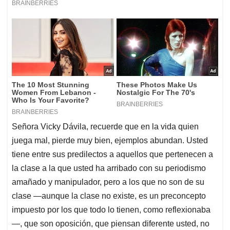
Señora Vicky Dávila, recuerde que en la vida quien
juega mal, pierde muy bien, ejemplos abundan. Usted
tiene entre sus predilectos a aquellos que pertenecen a
la clase a la que usted ha arribado con su periodismo
amañado y manipulador, pero a los que no son de su
clase —aunque la clase no existe, es un preconcepto
impuesto por los que todo lo tienen, como reflexionaba
—, que son oposición, que piensan diferente usted, no