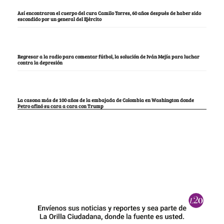
Así encontraron el cuerpo del cura Camilo Torres, 60 años después de haber sido
escondido por un general del Ejército
Regresar a la radio para comentar fútbol, la solución de Iván Mejía para luchar
contra la depresión
La casona más de 100 años de la embajada de Colombia en Washington donde
Petro afinó su cara a cara con Trump