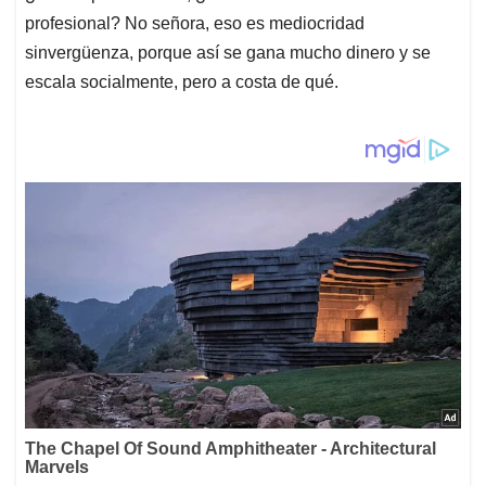
profesional? No señora, eso es mediocridad
sinvergüenza, porque así se gana mucho dinero y se
escala socialmente, pero a costa de qué.