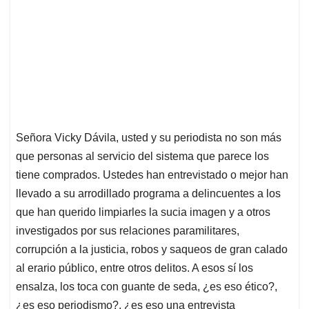
Señora Vicky Dávila, usted y su periodista no son más
que personas al servicio del sistema que parece los
tiene comprados. Ustedes han entrevistado o mejor han
llevado a su arrodillado programa a delincuentes a los
que han querido limpiarles la sucia imagen y a otros
investigados por sus relaciones paramilitares,
corrupción a la justicia, robos y saqueos de gran calado
al erario público, entre otros delitos. A esos sí los
ensalza, los toca con guante de seda, ¿es eso ético?,
¿es eso periodismo?, ¿es eso una entrevista