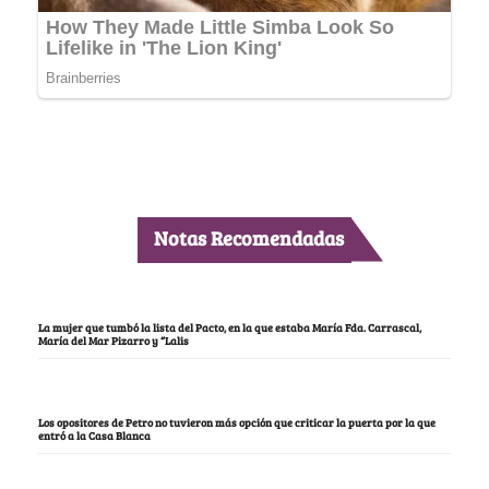
Notas Recomendadas
La mujer que tumbó la lista del Pacto, en la que estaba María Fda. Carrascal,
María del Mar Pizarro y “Lalis
Los opositores de Petro no tuvieron más opción que criticar la puerta por la que
entró a la Casa Blanca