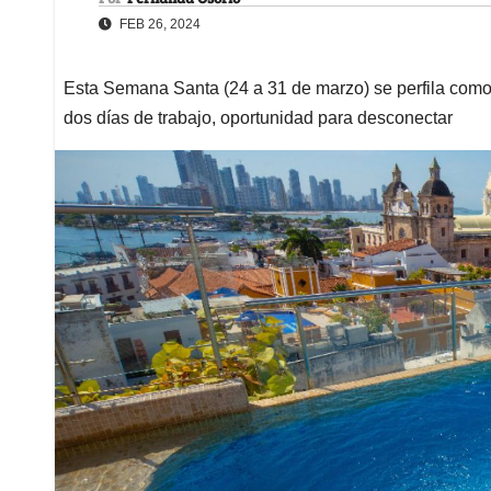
FEB 26, 2024
Esta Semana Santa (24 a 31 de marzo) se perfila com
dos días de trabajo, oportunidad para desconectar