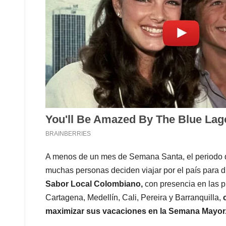
A menos de un mes de Semana Santa, el periodo 
muchas personas deciden viajar por el país para di
Sabor Local Colombiano,
con presencia en las p
Cartagena, Medellín, Cali, Pereira y Barranquilla,
maximizar sus vacaciones en la Semana Mayor