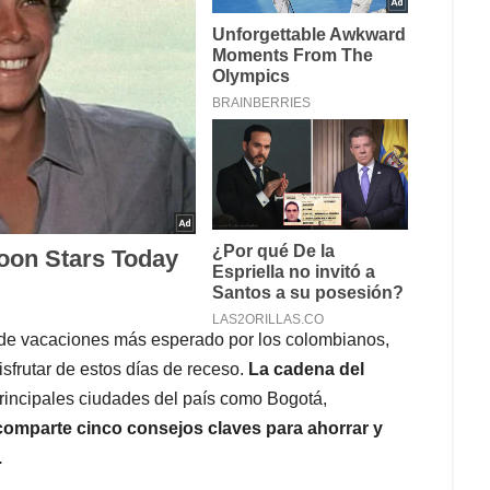
de vacaciones más esperado por los colombianos,
sfrutar de estos días de receso.
La cadena del
rincipales ciudades del país como Bogotá,
comparte cinco consejos claves para ahorrar y
.