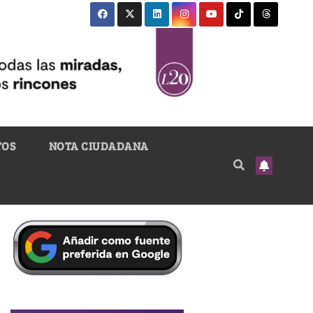
TOS
NOTA CIUDADANA