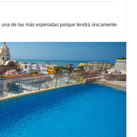
o una de las más esperadas porque tendrá únicamente