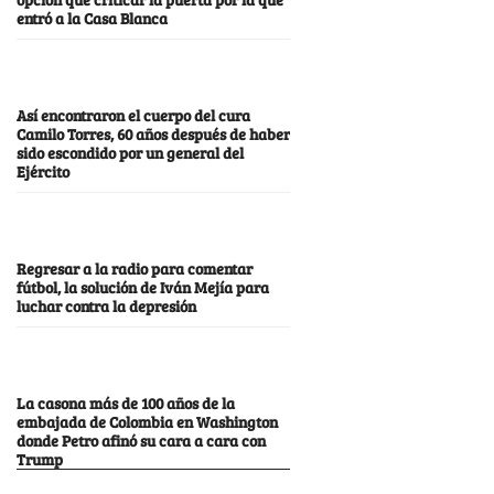
entró a la Casa Blanca
Así encontraron el cuerpo del cura
Camilo Torres, 60 años después de haber
sido escondido por un general del
Ejército
Regresar a la radio para comentar
fútbol, la solución de Iván Mejía para
luchar contra la depresión
La casona más de 100 años de la
embajada de Colombia en Washington
donde Petro afinó su cara a cara con
Trump