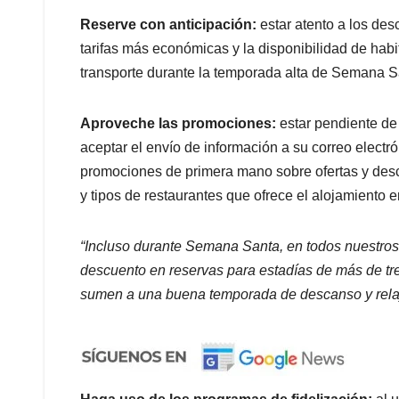
Reserve con anticipación:
estar atento a los de
tarifas más económicas y la disponibilidad de habi
transporte durante la temporada alta de Semana S
Aproveche las promociones:
estar pendiente de 
aceptar el envío de información a su correo electró
promociones de primera mano sobre ofertas y des
y tipos de restaurantes que ofrece el alojamiento e
“Incluso durante Semana Santa, en todos nuestros
descuento en reservas para estadías de más de tre
sumen a una buena temporada de descanso y relaj