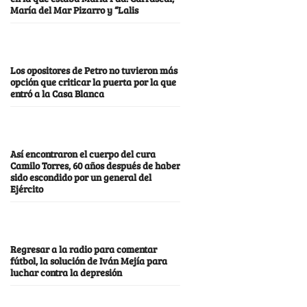
María del Mar Pizarro y “Lalis
Los opositores de Petro no tuvieron más
opción que criticar la puerta por la que
entró a la Casa Blanca
Así encontraron el cuerpo del cura
Camilo Torres, 60 años después de haber
sido escondido por un general del
Ejército
Regresar a la radio para comentar
fútbol, la solución de Iván Mejía para
luchar contra la depresión