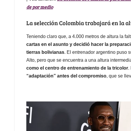
de por medio
La selección Colombia trabajará en la al
Teniendo claro que, a 4.000 metros de altura la fal
cartas en el asunto y decidió hacer la preparaci
tierras bolivianas
. El entrenador argentino puso 
Alto, pero que se encuentra a una altura intermedi
como el centro de entrenamiento de la tricolor
.
“adaptación” antes del compromiso
, que se lle