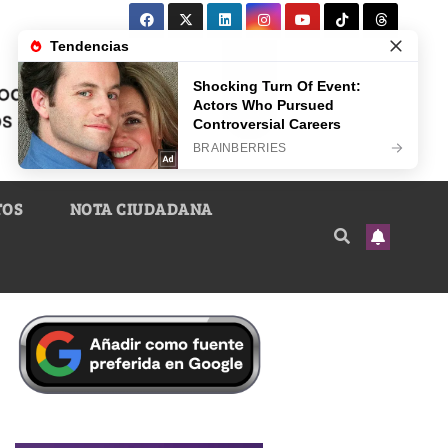
TOS
NOTA CIUDADANA