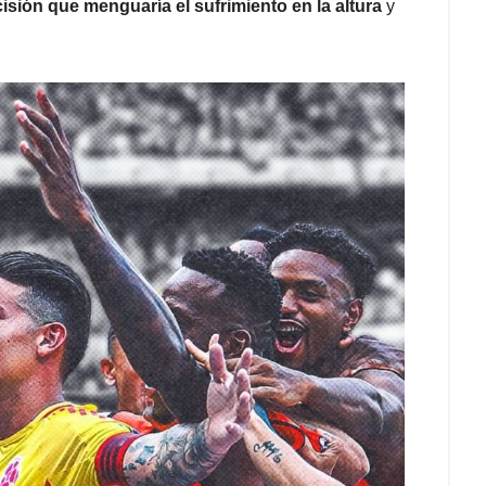
cisión que menguaría el sufrimiento en la altura
y