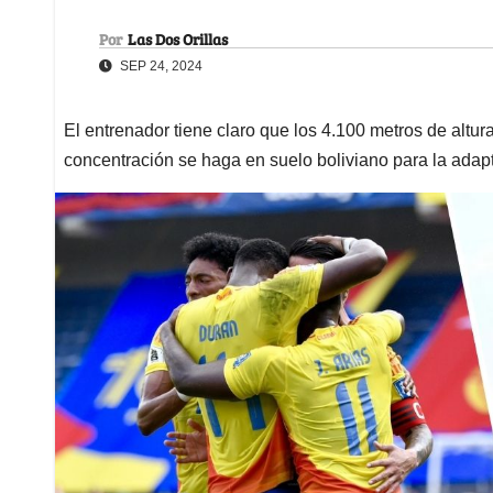
Por
Las Dos Orillas
SEP 24, 2024
El entrenador tiene claro que los 4.100 metros de altur
concentración se haga en suelo boliviano para la adap