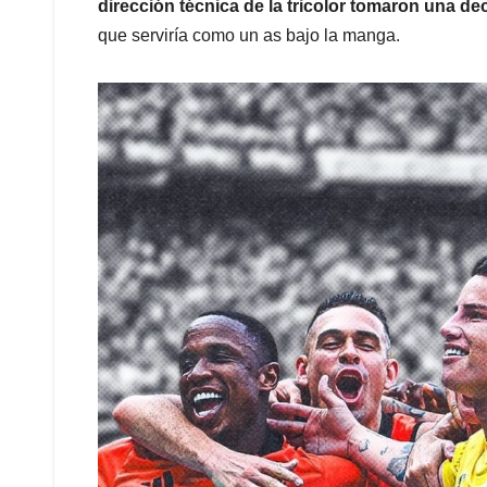
dirección técnica de la tricolor tomaron una de
que serviría como un as bajo la manga.