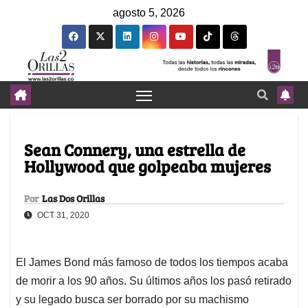
agosto 5, 2026
Sean Connery, una estrella de
Hollywood que golpeaba mujeres
Por
Las Dos Orillas
OCT 31, 2020
El James Bond más famoso de todos los tiempos acaba
de morir a los 90 años. Su últimos años los pasó retirado
y su legado busca ser borrado por su machismo