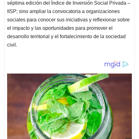
séptima edición del Índice de Inversión Social Privada –
IISP; sino ampliar la convocatoria a organizaciones
sociales para conocer sus iniciativas y reflexionar sobre
el impacto y las oportunidades para promover el
desarrollo territorial y el fortalecimiento de la sociedad
civil.