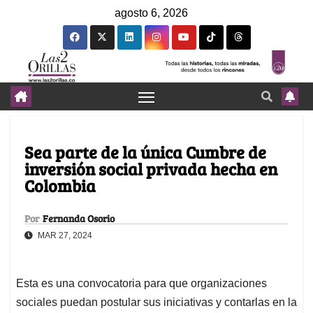
agosto 6, 2026
Sea parte de la única Cumbre de
inversión social privada hecha en
Colombia
Por
Fernanda Osorio
MAR 27, 2024
Esta es una convocatoria para que organizaciones
sociales puedan postular sus iniciativas y contarlas en la