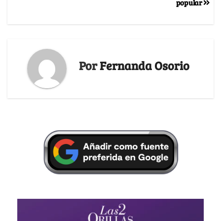
popular
Por
Fernanda Osorio