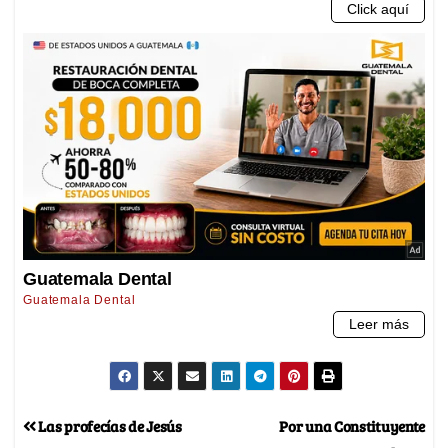
Las profecías de Jesús
Por una Constituyente