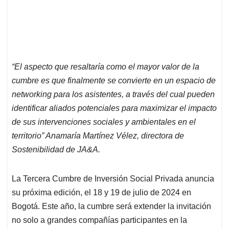
“El aspecto que resaltaría como el mayor valor de la
cumbre es que finalmente se convierte en un espacio de
networking para los asistentes, a través del cual pueden
identificar aliados potenciales para maximizar el impacto
de sus intervenciones sociales y ambientales en el
territorio” Anamaría Martínez Vélez, directora de
Sostenibilidad de JA&A.
La Tercera Cumbre de Inversión Social Privada anuncia
su próxima edición, el 18 y 19 de julio de 2024 en
Bogotá. Este año, la cumbre será extender la invitación
no solo a grandes compañías participantes en la