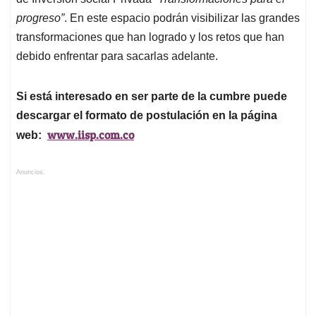
progreso”
. En este espacio podrán visibilizar las grandes
transformaciones que han logrado y los retos que han
debido enfrentar para sacarlas adelante.
Si está interesado en ser parte de la cumbre puede
descargar el formato de postulación en la página
www.iisp.com.co
web:
Anuncios.