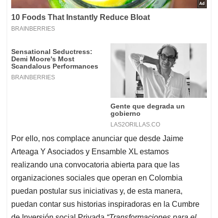
Por ello, nos complace anunciar que desde Jaime
Arteaga Y Asociados y Ensamble XL estamos
realizando una convocatoria abierta para que las
organizaciones sociales que operan en Colombia
puedan postular sus iniciativas y, de esta manera,
puedan contar sus historias inspiradoras en la Cumbre
de Inversión social Privada
“Transformaciones para el