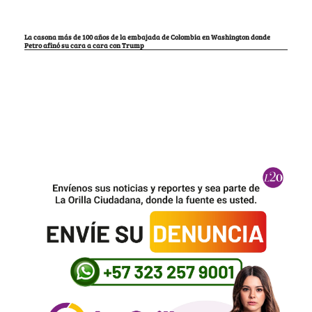
La casona más de 100 años de la embajada de Colombia en Washington donde
Petro afinó su cara a cara con Trump