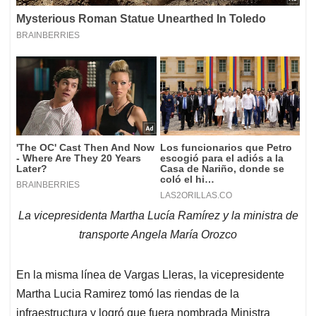
La vicepresidenta Martha Lucía Ramírez y la ministra de
transporte Angela María Orozco
En la misma línea de Vargas Lleras, la vicepresidente
Martha Lucia Ramirez tomó las riendas de la
infraestructura y logró que fuera nombrada Ministra