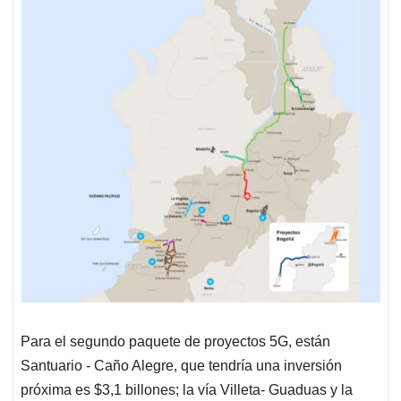
Para el segundo paquete de proyectos 5G, están
Santuario - Caño Alegre, que tendría una inversión
próxima es $3,1 billones; la vía Villeta- Guaduas y la