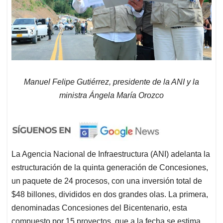
Manuel Felipe Gutiérrez, presidente de la ANI y la
ministra Ángela María Orozco
La Agencia Nacional de Infraestructura (ANI) adelanta la
estructuración de la quinta generación de Concesiones,
un paquete de 24 procesos, con una inversión total de
$48 billones, divididos en dos grandes olas. La primera,
denominadas Concesiones del Bicentenario, esta
compuesto por 15 proyectos, que a la fecha se estima