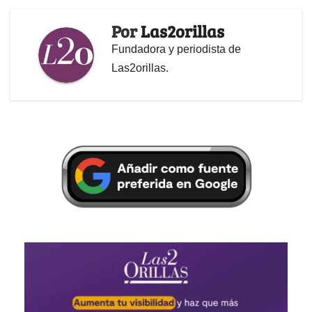
Por
Las2orillas
Fundadora y periodista de
Las2orillas.