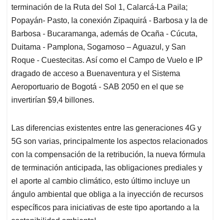
terminación de la Ruta del Sol 1, Calarcá-La Paila;
Popayán- Pasto, la conexión Zipaquirá - Barbosa y la de
Barbosa - Bucaramanga, además de Ocaña - Cúcuta,
Duitama - Pamplona, Sogamoso – Aguazul, y San
Roque - Cuestecitas. Así como el Campo de Vuelo e IP
dragado de acceso a Buenaventura y el Sistema
Aeroportuario de Bogotá - SAB 2050 en el que se
invertirían $9,4 billones.
Las diferencias existentes entre las generaciones 4G y
5G son varias, principalmente los aspectos relacionados
con la compensación de la retribución, la nueva fórmula
de terminación anticipada, las obligaciones prediales y
el aporte al cambio climático, esto último incluye un
ángulo ambiental que obliga a la inyección de recursos
específicos para iniciativas de este tipo aportando a la