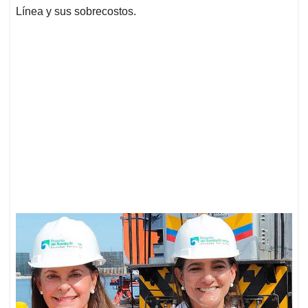
Línea y sus sobrecostos.