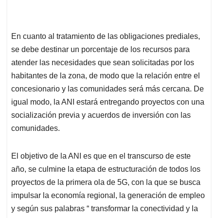
En cuanto al tratamiento de las obligaciones prediales,
se debe destinar un porcentaje de los recursos para
atender las necesidades que sean solicitadas por los
habitantes de la zona, de modo que la relación entre el
concesionario y las comunidades será más cercana. De
igual modo, la ANI estará entregando proyectos con una
socialización previa y acuerdos de inversión con las
comunidades.
El objetivo de la ANI es que en el transcurso de este
año, se culmine la etapa de estructuración de todos los
proyectos de la primera ola de 5G, con la que se busca
impulsar la economía regional, la generación de empleo
y según sus palabras “ transformar la conectividad y la