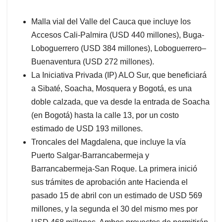
Malla vial del Valle del Cauca que incluye los
Accesos Cali-Palmira (USD 440 millones), Buga-
Loboguerrero (USD 384 millones), Loboguerrero–
Buenaventura (USD 272 millones).
La Iniciativa Privada (IP) ALO Sur, que beneficiará
a Sibaté, Soacha, Mosquera y Bogotá, es una
doble calzada, que va desde la entrada de Soacha
(en Bogotá) hasta la calle 13, por un costo
estimado de USD 193 millones.
Troncales del Magdalena, que incluye la vía
Puerto Salgar-Barrancabermeja y
Barrancabermeja-San Roque. La primera inició
sus trámites de aprobación ante Hacienda el
pasado 15 de abril con un estimado de USD 569
millones, y la segunda el 30 del mismo mes por