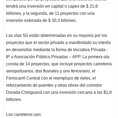
tendrá una inversión en capital o capex de $ 21.8
billones, y la segunda, de 11 proyectos con una
inversión estimada de $ 30,3 billones.
Las vías 5G están determinadas en su mayoría por los
proyectos que el sector privado a manifestado su interés
en desarrollar mediante la forma de Iniciativa Privada -
IP o Asociación Público Privadas – APP. La primera ola
consta de 14 proyectos, que incluye proyectos carreteros
aeroportuarios, dos fluviales y uno ferroviario, el
Ferrocarril Central con el reemplazo de rieles, el
reforzamiento de puentes y otras obras del corredor
Dorada-Chiriguaná con una inversión cercana a los $1,8
billones.
Los carreteros son: