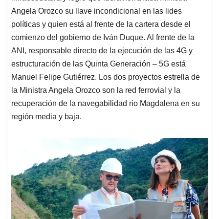
Angela Orozco su llave incondicional en las lides
políticas y quien está al frente de la cartera desde el
comienzo del gobierno de Iván Duque. Al frente de la
ANI, responsable directo de la ejecución de las 4G y
estructuración de las Quinta Generación – 5G está
Manuel Felipe Gutiérrez. Los dos proyectos estrella de
la Ministra Angela Orozco son la red ferrovial y la
recuperación de la navegabilidad rio Magdalena en su
región media y baja.