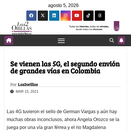
agosto 5, 2026
Se vienen las 5G, el segundo envión
de grandes vías en Colombia
Por
Las2orillas
MAR 15, 2021
Las 4G tuvieron el sello de German Vargas y aún hay
muchas obras inconclusos, ahora Angela Orozco se la
juega por una vía gran férrea y el rio Magdalena