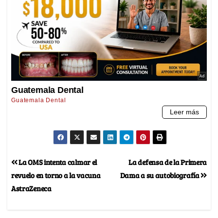
La OMS intenta calmar el
La defensa de la Primera
revuelo en torno a la vacuna
Dama a su autobiografía
AstraZeneca