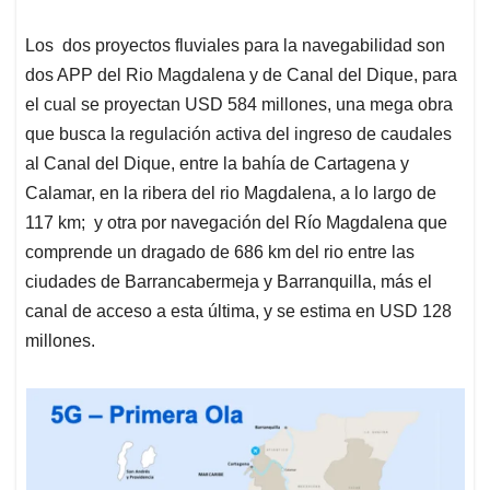
Los dos proyectos fluviales para la navegabilidad son
dos APP del Rio Magdalena y de Canal del Dique, para
el cual se proyectan USD 584 millones, una mega obra
que busca la regulación activa del ingreso de caudales
al Canal del Dique, entre la bahía de Cartagena y
Calamar, en la ribera del rio Magdalena, a lo largo de
117 km; y otra por navegación del Río Magdalena que
comprende un dragado de 686 km del rio entre las
ciudades de Barrancabermeja y Barranquilla, más el
canal de acceso a esta última, y se estima en USD 128
millones.