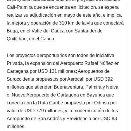
Cali-Palmira que se encuentra en licitación, se espera
realizar su adjudicación en mayo de este año, e implica
la mejora y operación de 310 km de la vía que conectará
Buga, en el Valle del Cauca con Santander de
Quilichao, en el Cauca.
Los proyectos aeroportuarios son todos de Iniciativa
Privada, la expansión del Aeropuerto Rafael Núñez en
Cartagena por USD 121 millones; Aeropuertos de
Suroccidente propuestos por Aerocali por USD 392
millones que atienden Buenaventura, Palmira y Neiva;
el Nuevo Aeropuerto de Cartagena en Bayunca que
conecta con la Ruta Caribe propuesto por Odinsa por
valor de USD 779 millones; y la modernización de los
Aeropuerto de San Andrés y Providencia por USD 83
millones.