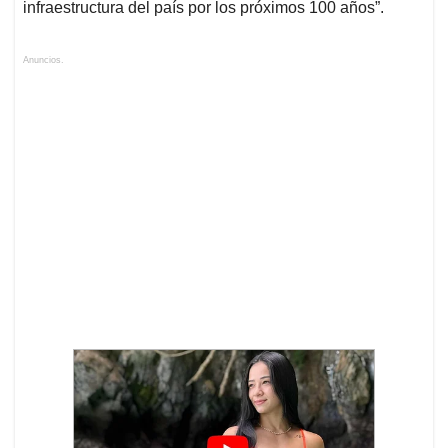
infraestructura del país por los próximos 100 años”.
Anuncios.