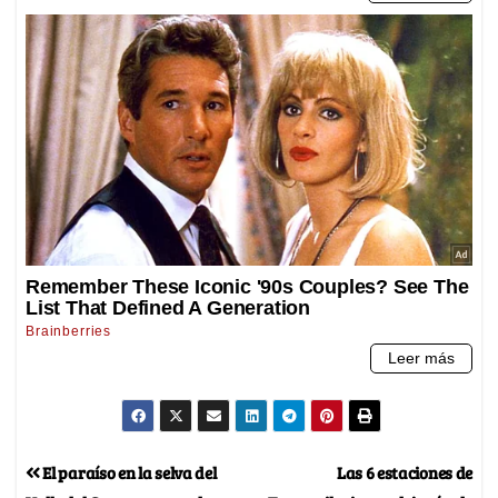
El paraíso en la selva del
Las 6 estaciones de