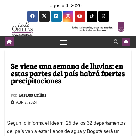
agosto 4, 2026
Se viene una semana de lluvias: en
estas partes del país habrá fuertes
precipitaciones
Por
Las Dos Orillas
ABR 2, 2024
Según lo informa el Ideam, 25 de los 32 departamentos
del país van a estar llenos de agua y Bogotá será un