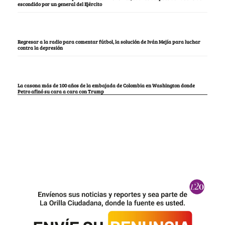
escondido por un general del Ejército
Regresar a la radio para comentar fútbol, la solución de Iván Mejía para luchar
contra la depresión
La casona más de 100 años de la embajada de Colombia en Washington donde
Petro afinó su cara a cara con Trump