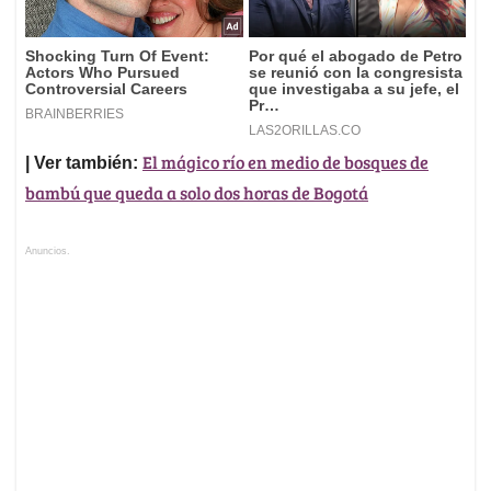
El mágico río en medio de bosques de
| Ver también:
bambú que queda a solo dos horas de Bogotá
Anuncios.