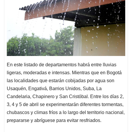
En este listado de departamentos habrá entre lluvias
ligeras, moderadas e intensas. Mientras que en Bogotá
las localidades que estarán cobijadas por agua son
Usaquén, Engativá, Barrios Unidos, Suba, La
Candelaria, Chapinero y San Cristóbal. Entre los días 2,
3, 4 y 5 de abril se experimentarán diferentes tormentas,
chubascos y climas fríos a lo largo del territorio nacional,
prepararse y abríguese para evitar resfriados.