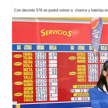
Con decreto 576 se podrá volver a chance y loterías