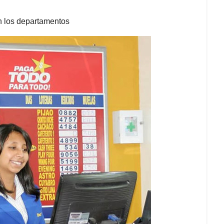
 en los departamentos