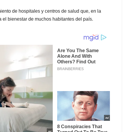
iento de hospitales y centros de salud que, en la
 el bienestar de muchos habitantes del país.