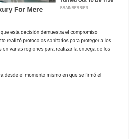
o que esta decisión demuestra el compromiso
o realizó protocolos sanitarios para proteger a los
en varias regiones para realizar la entrega de los
era desde el momento mismo en que se firmó el