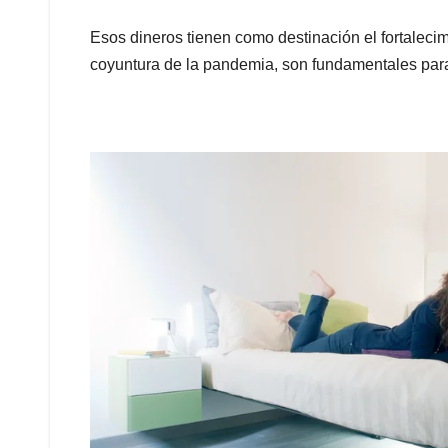
Esos dineros tienen como destinación el fortalecim
coyuntura de la pandemia, son fundamentales para