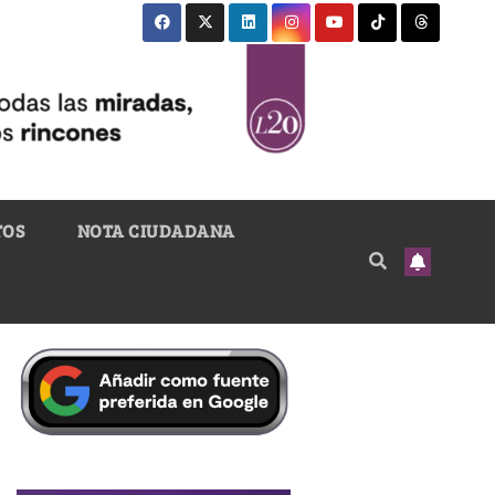
TOS
NOTA CIUDADANA