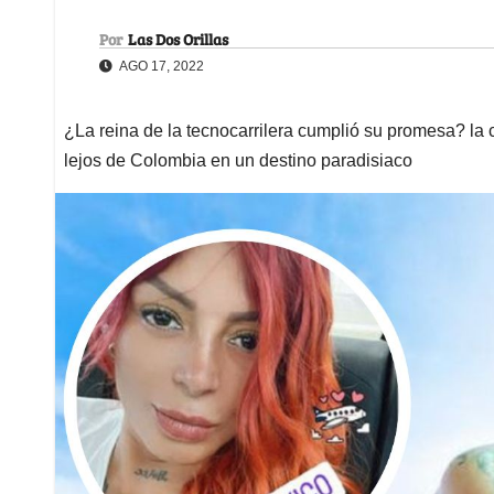
Por
Las Dos Orillas
AGO 17, 2022
¿La reina de la tecnocarrilera cumplió su promesa? la
lejos de Colombia en un destino paradisiaco