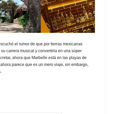
escuchó el rumor de que por tierras mexicanas
r su carrera musical y convertirla en una súper
cretar, ahora que Marbelle está en las playas de
r ahora parece que es un mero viaje, sin embargo,
.