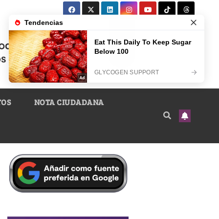
TOS
NOTA CIUDADANA