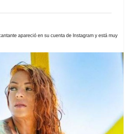
 cantante apareció en su cuenta de Instagram y está muy