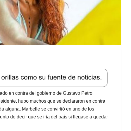
ado en contra del gobierno de Gustavo Petro,
esidente, hubo muchos que se declararon en contra
a alguna, Marbelle se convirtió en uno de los
unto de decir que se iría del país si llegase a quedar