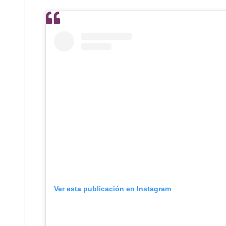
Ver esta publicación en Instagram