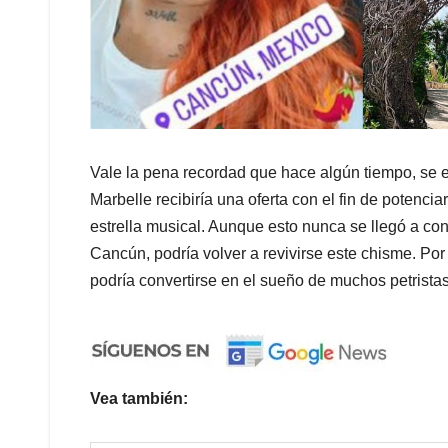
Vale la pena recordad que hace algún tiempo, se 
Marbelle recibiría una oferta con el fin de potencia
estrella musical. Aunque esto nunca se llegó a con
Cancún, podría volver a revivirse este chisme. Po
podría convertirse en el sueño de muchos petristas
Vea también: