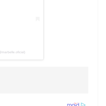
marbelle.oficial)