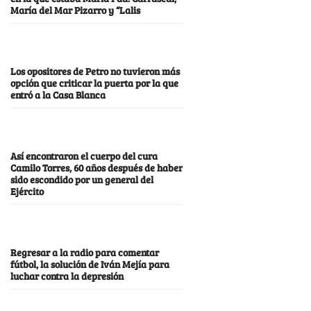
María del Mar Pizarro y “Lalis
Los opositores de Petro no tuvieron más
opción que criticar la puerta por la que
entró a la Casa Blanca
Así encontraron el cuerpo del cura
Camilo Torres, 60 años después de haber
sido escondido por un general del
Ejército
Regresar a la radio para comentar
fútbol, la solución de Iván Mejía para
luchar contra la depresión