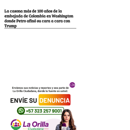
La casona más de 100 años de la
embajada de Colombia en Washington
donde Petro afinó su cara a cara con
Trump