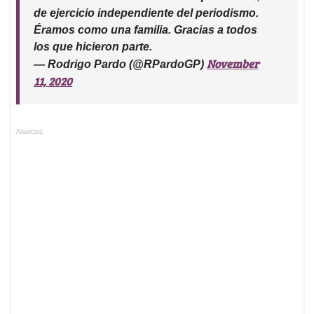
de ejercicio independiente del periodismo.
Éramos como una familia. Gracias a todos
los que hicieron parte.
November
— Rodrigo Pardo (@RPardoGP)
11, 2020
Anuncios.