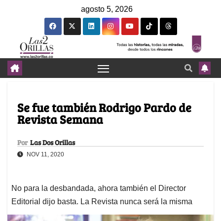
agosto 5, 2026
Se fue también Rodrigo Pardo de
Revista Semana
Por
Las Dos Orillas
NOV 11, 2020
No para la desbandada, ahora también el Director
Editorial dijo basta. La Revista nunca será la misma