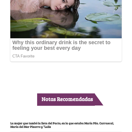
Notas Recomendadas
La mujer que tumbó la lista del Pacto, en la que estaba María Fda. Carrascal,
María del Mar Pizarro y “Lalis