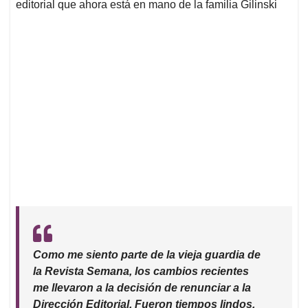
editorial que ahora está en mano de la familia Gilinski
Como me siento parte de la vieja guardia de
la Revista Semana, los cambios recientes
me llevaron a la decisión de renunciar a la
Dirección Editorial. Fueron tiempos lindos,