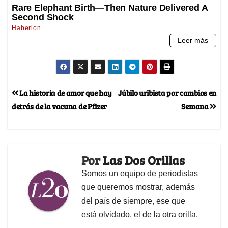
La historia de amor que hay
Júbilo uribista por cambios en
detrás de la vacuna de Pfizer
Semana
Por
Las Dos Orillas
Somos un equipo de periodistas
que queremos mostrar, además
del país de siempre, ese que
está olvidado, el de la otra orilla.