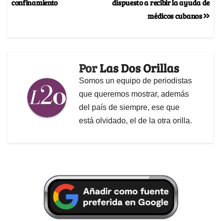
confinamiento
dispuesto a recibir la ayuda de
médicos cubanos
Por
Las Dos Orillas
Somos un equipo de periodistas
que queremos mostrar, además
del país de siempre, ese que
está olvidado, el de la otra orilla.