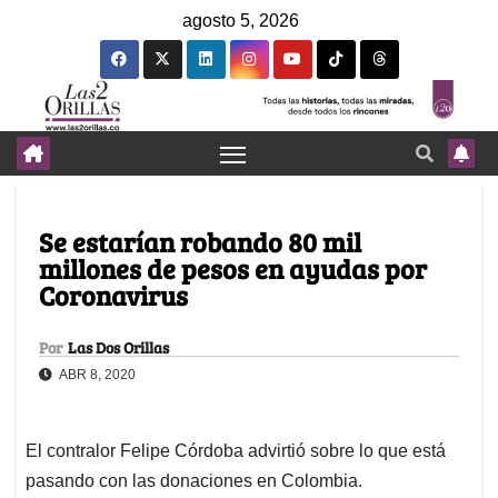
agosto 5, 2026
Se estarían robando 80 mil
millones de pesos en ayudas por
Coronavirus
Por
Las Dos Orillas
ABR 8, 2020
El contralor Felipe Córdoba advirtió sobre lo que está
pasando con las donaciones en Colombia.