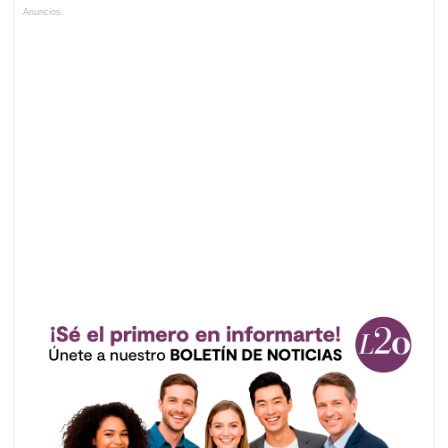
Anuncios.