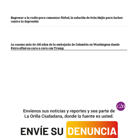
Regresar a la radio para comentar fútbol, la solución de Iván Mejía para luchar
contra la depresión
La casona más de 100 años de la embajada de Colombia en Washington donde
Petro afinó su cara a cara con Trump