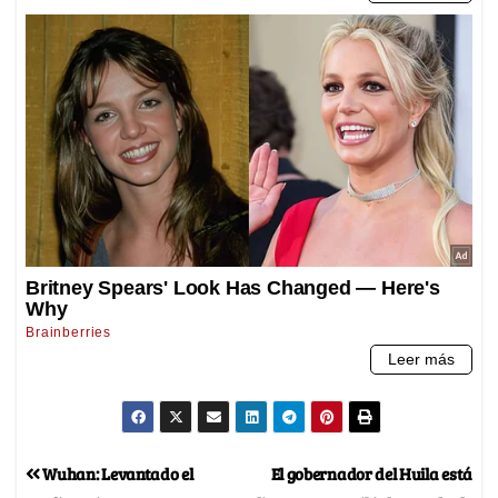
Wuhan: Levantado el
El gobernador del Huila está