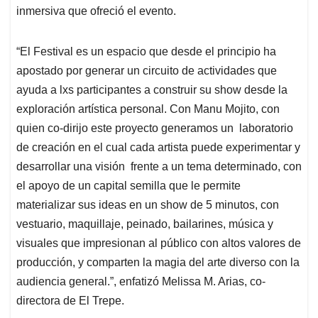
inmersiva que ofreció el evento.
“El Festival es un espacio que desde el principio ha
apostado por generar un circuito de actividades que
ayuda a lxs participantes a construir su show desde la
exploración artística personal. Con Manu Mojito, con
quien co-dirijo este proyecto generamos un laboratorio
de creación en el cual cada artista puede experimentar y
desarrollar una visión frente a un tema determinado, con
el apoyo de un capital semilla que le permite
materializar sus ideas en un show de 5 minutos, con
vestuario, maquillaje, peinado, bailarines, música y
visuales que impresionan al público con altos valores de
producción, y comparten la magia del arte diverso con la
audiencia general.”, enfatizó Melissa M. Arias, co-
directora de El Trepe.