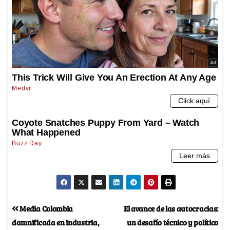
Media Colombia
El avance de las autocracias:
damnificada en industria,
un desafío técnico y político