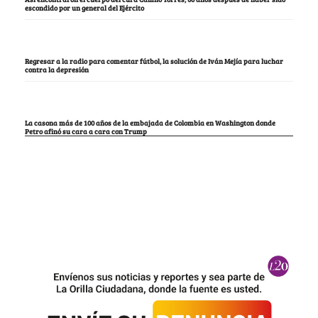
escondido por un general del Ejército
Regresar a la radio para comentar fútbol, la solución de Iván Mejía para luchar
contra la depresión
La casona más de 100 años de la embajada de Colombia en Washington donde
Petro afinó su cara a cara con Trump