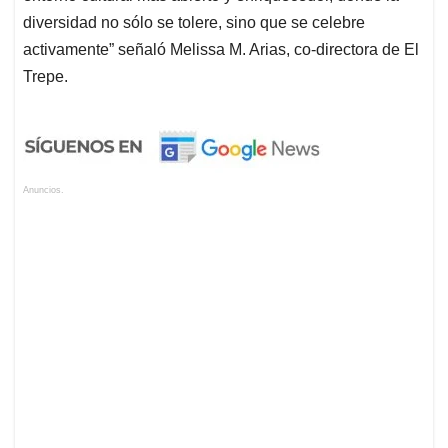
diversidad no sólo se tolere, sino que se celebre
activamente” señaló Melissa M. Arias, co-directora de El
Trepe.
Anuncios.