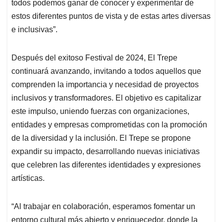
todos podemos ganar de conocer y experimentar de
estos diferentes puntos de vista y de estas artes diversas
e inclusivas”.
Después del exitoso Festival de 2024, El Trepe
continuará avanzando, invitando a todos aquellos que
comprenden la importancia y necesidad de proyectos
inclusivos y transformadores. El objetivo es capitalizar
este impulso, uniendo fuerzas con organizaciones,
entidades y empresas comprometidas con la promoción
de la diversidad y la inclusión. El Trepe se propone
expandir su impacto, desarrollando nuevas iniciativas
que celebren las diferentes identidades y expresiones
artísticas.
“Al trabajar en colaboración, esperamos fomentar un
entorno cultural más abierto y enriquecedor, donde la