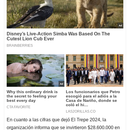
En cuanto a las cifras que dejó El Trepe 2024, la
organización informa que se invirtieron $28.600.000 en