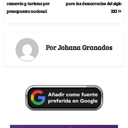
comercio y turismo por
para las democracias del siglo
presupuesto nacional
XXI
Por
Johana Granados