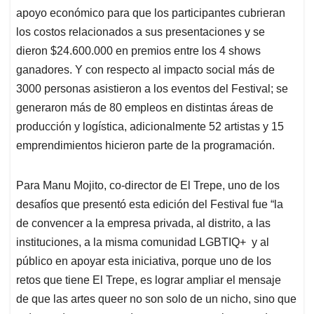
apoyo económico para que los participantes cubrieran
los costos relacionados a sus presentaciones y se
dieron $24.600.000 en premios entre los 4 shows
ganadores. Y con respecto al impacto social más de
3000 personas asistieron a los eventos del Festival; se
generaron más de 80 empleos en distintas áreas de
producción y logística, adicionalmente 52 artistas y 15
emprendimientos hicieron parte de la programación.
Para Manu Mojito, co-director de El Trepe, uno de los
desafíos que presentó esta edición del Festival fue “la
de convencer a la empresa privada, al distrito, a las
instituciones, a la misma comunidad LGBTIQ+ y al
público en apoyar esta iniciativa, porque uno de los
retos que tiene El Trepe, es lograr ampliar el mensaje
de que las artes queer no son solo de un nicho, sino que