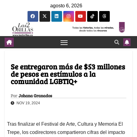
agosto 6, 2026
Se entregaron más de $53 millones
de pesos en estímulos a la
comunidad LGBTIQ+
Por
Johana Granados
NOV 19, 2024
Tras finalizar el Festival de Arte, Cultura y Memoria El
Trepe, los codirectores compartieron cifras del impacto