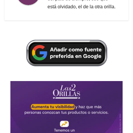
está olvidado, el de la otra orilla.