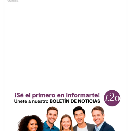
Anuncios.