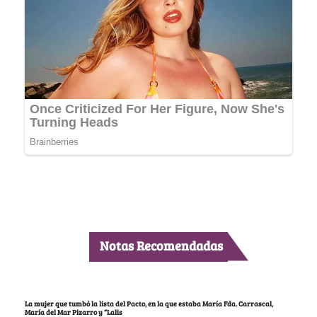
Notas Recomendadas
La mujer que tumbó la lista del Pacto, en la que estaba María Fda. Carrascal,
María del Mar Pizarro y “Lalis