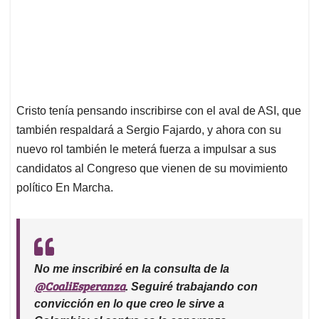
Cristo tenía pensando inscribirse con el aval de ASI, que
también respaldará a Sergio Fajardo, y ahora con su
nuevo rol también le meterá fuerza a impulsar a sus
candidatos al Congreso que vienen de su movimiento
político En Marcha.
No me inscribiré en la consulta de la
@CoaliEsperanza
. Seguiré trabajando con
convicción en lo que creo le sirve a