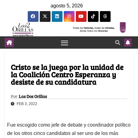
agosto 5, 2026
Cristo se la juega por la unidad de
la Coalición Centro Esperanza y
desiste de su candidatura
Por
Las Dos Orillas
FEB 3, 2022
Fue escogido como jefe de debate y coordinador político
de los otros cinco candidatos al ser uno de los más