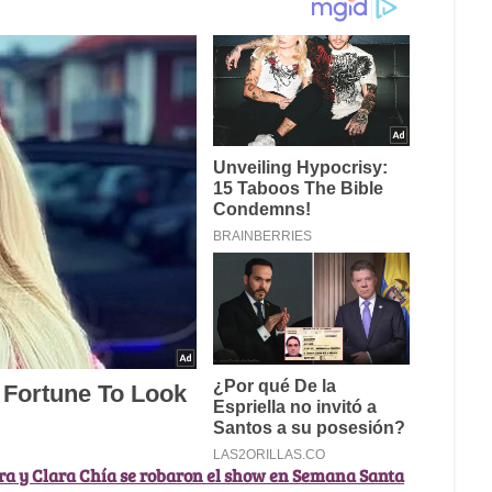
ra y Clara Chía se robaron el show en Semana Santa