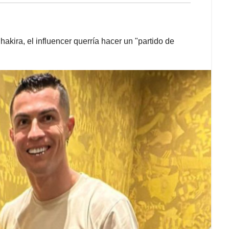
akira, el influencer querría hacer un "partido de