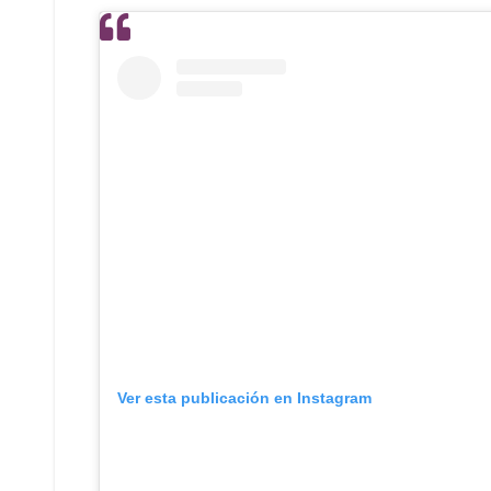
Ver esta publicación en Instagram