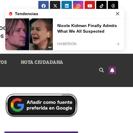
TOS
NOTA CIUDADANA