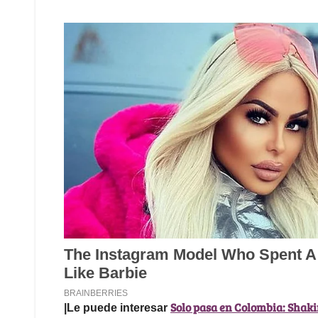
Solo pasa en Colombia: Shaki
|Le puede interesar