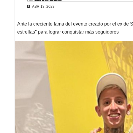
ABR 13, 2023
Ante la creciente fama del evento creado por el ex de Sh
estrellas" para lograr conquistar más seguidores