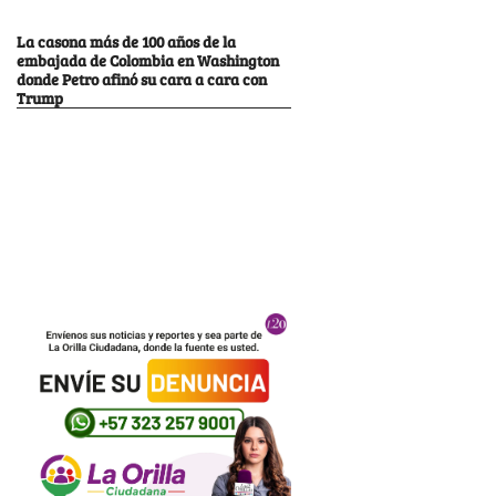
La casona más de 100 años de la
embajada de Colombia en Washington
donde Petro afinó su cara a cara con
Trump