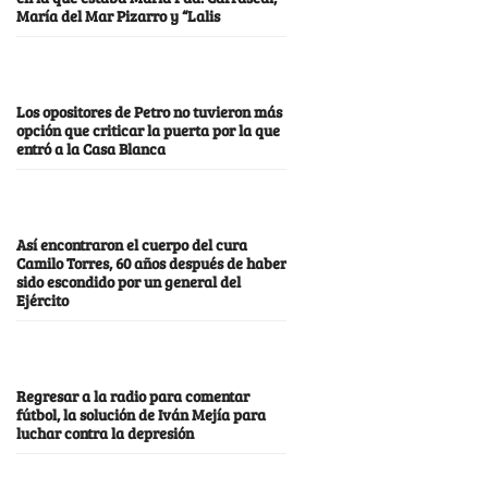
María del Mar Pizarro y “Lalis
Los opositores de Petro no tuvieron más
opción que criticar la puerta por la que
entró a la Casa Blanca
Así encontraron el cuerpo del cura
Camilo Torres, 60 años después de haber
sido escondido por un general del
Ejército
Regresar a la radio para comentar
fútbol, la solución de Iván Mejía para
luchar contra la depresión