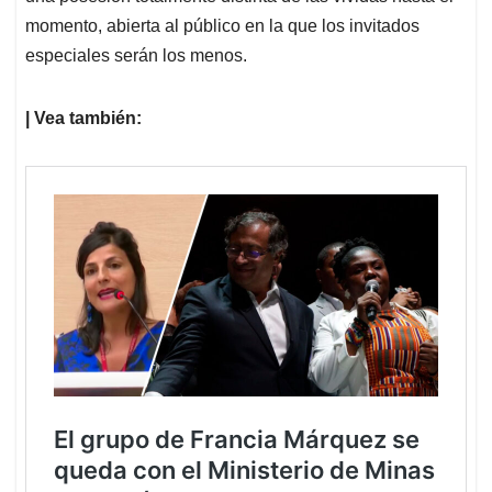
momento, abierta al público en la que los invitados
especiales serán los menos.
| Vea también: