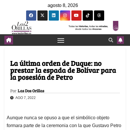
agosto 8, 2026
La última orden de Duque: no
prestar la espada de Bolívar para
la posesión de Petro
Por
Las Dos Orillas
AGO 7, 2022
Aunque nunca se opuso a que el simbólico objeto
formara parte de la ceremonia con la que Gustavo Petro