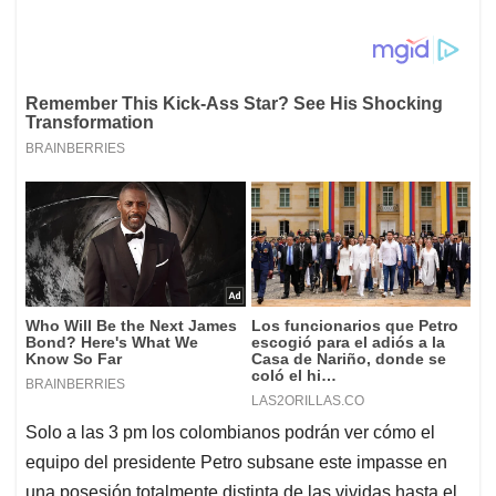
Solo a las 3 pm los colombianos podrán ver cómo el
equipo del presidente Petro subsane este impasse en
una posesión totalmente distinta de las vividas hasta el