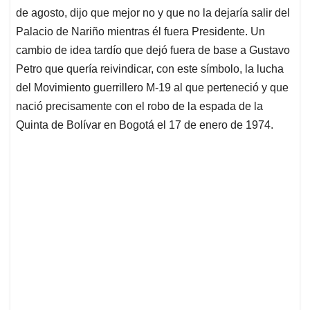
de agosto, dijo que mejor no y que no la dejaría salir del
Palacio de Nariño mientras él fuera Presidente. Un
cambio de idea tardío que dejó fuera de base a Gustavo
Petro que quería reivindicar, con este símbolo, la lucha
del Movimiento guerrillero M-19 al que perteneció y que
nació precisamente con el robo de la espada de la
Quinta de Bolívar en Bogotá el 17 de enero de 1974.