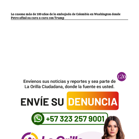
La casona más de 100 años de la embajada de Colombia en Washington donde
Petro afinó su cara a cara con Trump