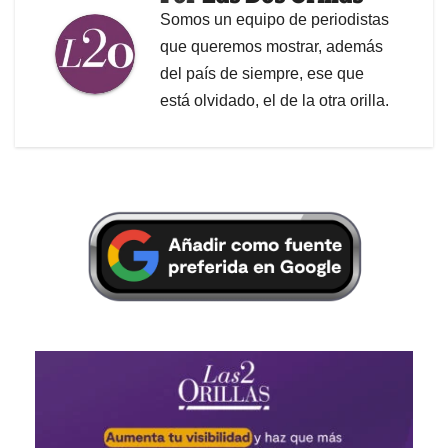
Somos un equipo de periodistas
que queremos mostrar, además
del país de siempre, ese que
está olvidado, el de la otra orilla.