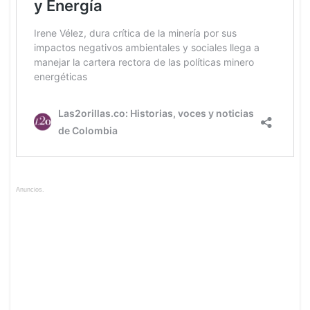
Anuncios.