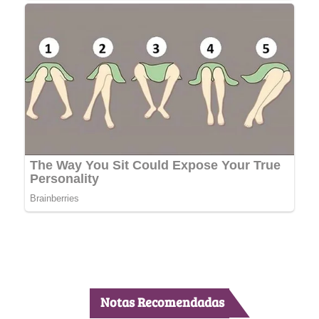
Notas Recomendadas