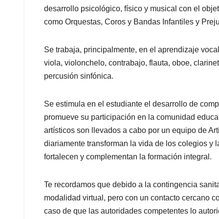
desarrollo psicológico, físico y musical con el ob
como Orquestas, Coros y Bandas Infantiles y Prejuv
Se trabaja, principalmente, en el aprendizaje vocal
viola, violonchelo, contrabajo, flauta, oboe, clarine
percusión sinfónica.
Se estimula en el estudiante el desarrollo de comp
promueve su participación en la comunidad educat
artísticos son llevados a cabo por un equipo de Ar
diariamente transforman la vida de los colegios y
fortalecen y complementan la formación integral.
Te recordamos que debido a la contingencia sanit
modalidad virtual, pero con un contacto cercano 
caso de que las autoridades competentes lo autori