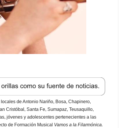
 locales de Antonio Nariño, Bosa, Chapinero,
an Cristóbal, Santa Fe, Sumapaz, Teusaquillo,
ñas, jóvenes y adolescentes pertenecientes a las
oyecto de Formación Musical
Vamos a la Filarmónica.