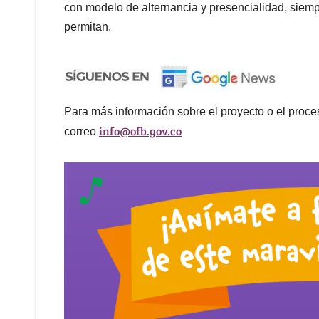
con modelo de alternancia y presencialidad, siem
permitan.
Para más información sobre el proyecto o el proce
info@ofb.gov.co
correo