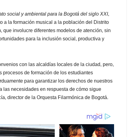
to social y ambiental para la Bogotá del siglo XXI
,
a la formación musical a la población del Distrito
, que involucre diferentes modelos de atención, sin
tunidades para la inclusión social, productiva y
nvenios con las alcaldías locales de la ciudad, pero,
os procesos de formación de los estudiantes
arduamente para garantizar los derechos de nuestros
 a las necesidades en respuesta de cómo sigue
ía, director de la Orquesta Filarmónica de Bogotá.