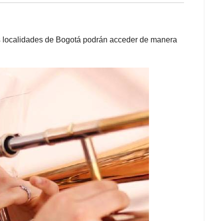
as localidades de Bogotá podrán acceder de manera