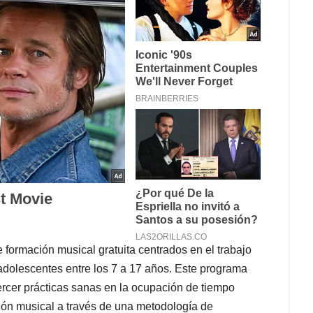
formación musical gratuita centrados en el trabajo
 adolescentes entre los 7 a 17 años. Este programa
ercer prácticas sanas en la ocupación de tiempo
ción musical a través de una metodología de