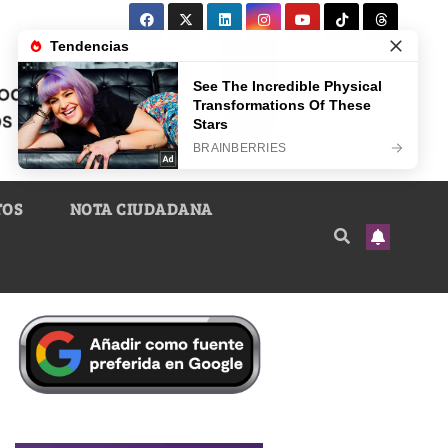
TOS
NOTA CIUDADANA