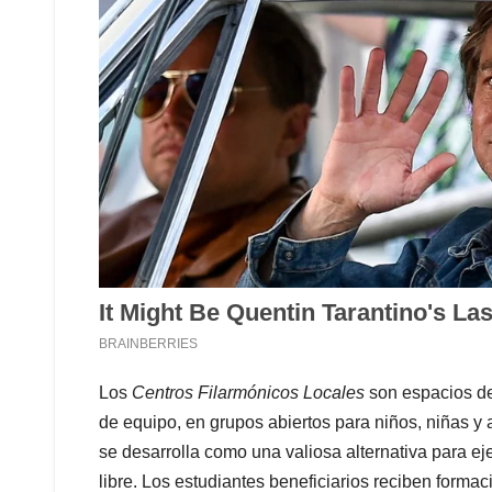
Los
Centros Filarmónicos Locales
son espacios de 
de equipo, en grupos abiertos para niños, niñas y
se desarrolla como una valiosa alternativa para ej
libre. Los estudiantes beneficiarios reciben forma