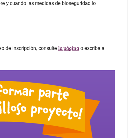
pre y cuando las medidas de bioseguridad lo
la página
so de inscripción, consulte
o escriba al