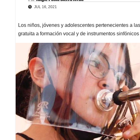
JUL 16, 2021
Los niños, jóvenes y adolescentes pertenecientes a l
gratuita a formación vocal y de instrumentos sinfónicos