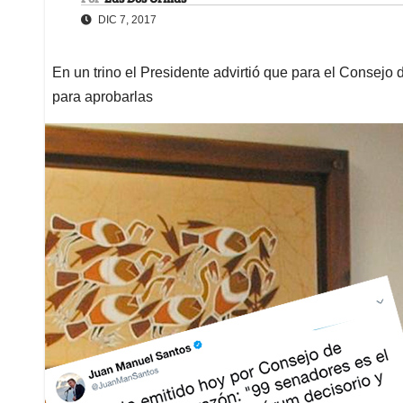
DIC 7, 2017
En un trino el Presidente advirtió que para el Consejo
para aprobarlas