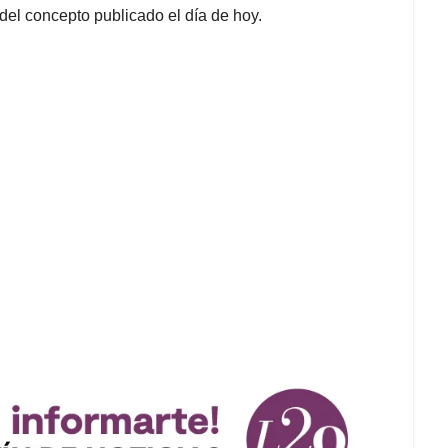
del concepto publicado el día de hoy.