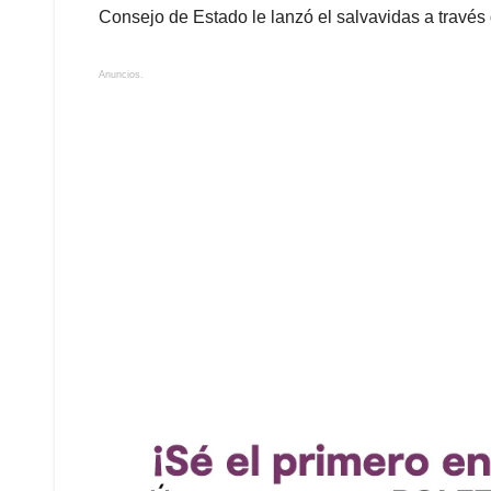
Consejo de Estado le lanzó el salvavidas a través 
Anuncios.