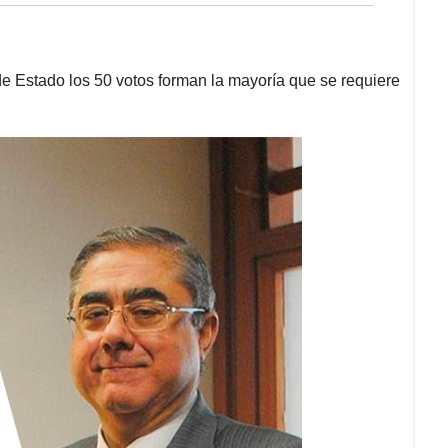
 de Estado los 50 votos forman la mayoría que se requiere