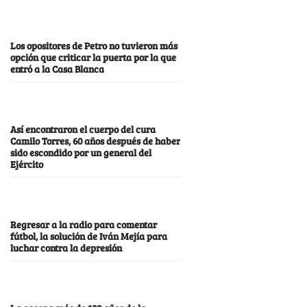
Los opositores de Petro no tuvieron más
opción que criticar la puerta por la que
entró a la Casa Blanca
Así encontraron el cuerpo del cura
Camilo Torres, 60 años después de haber
sido escondido por un general del
Ejército
Regresar a la radio para comentar
fútbol, la solución de Iván Mejía para
luchar contra la depresión