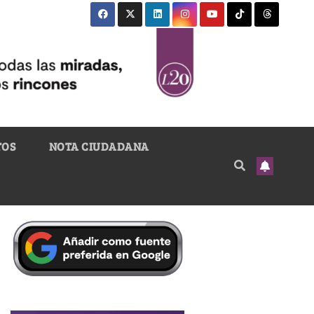
TOS
NOTA CIUDADANA