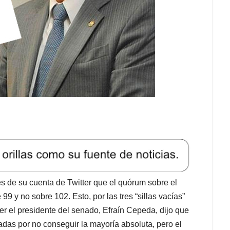
s de su cuenta de Twitter que el quórum sobre el
99 y no sobre 102. Esto, por las tres “sillas vacías”
er el presidente del senado, Efraín Cepeda, dijo que
adas por no conseguir la mayoría absoluta, pero el