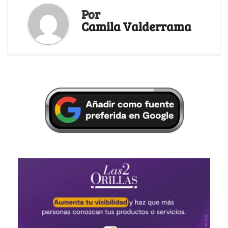
Por
Camila Valderrama