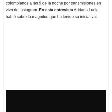
colombianos a las 9 de la noche por transmisiones en
vivo de Instagram.
En esta entrevista
Adriana Lucía
habló sobre la magnitud que ha tenido su iniciativa: