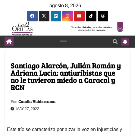
agosto 8, 2026
Santiago Alarcón, Julián Román y
Adriana Lucia: antiuribistas que
no le tuvieron miedo a Caracol y
RCN
Por
Camila Valderrama
MAY 27, 2022
Este trío se caracteriza por alzar la voz en injusticias y