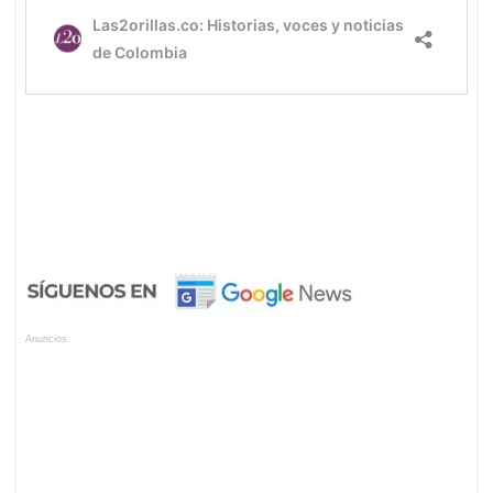
Anuncios.