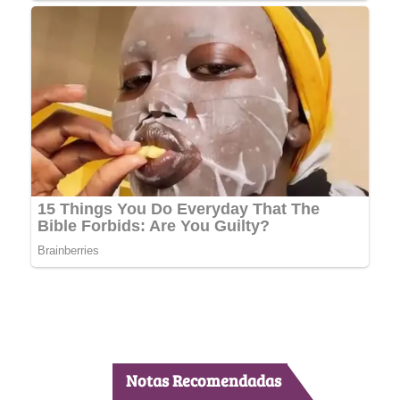
Notas Recomendadas