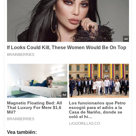
Vea también: