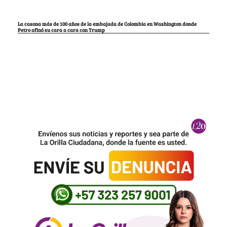
La casona más de 100 años de la embajada de Colombia en Washington donde
Petro afinó su cara a cara con Trump