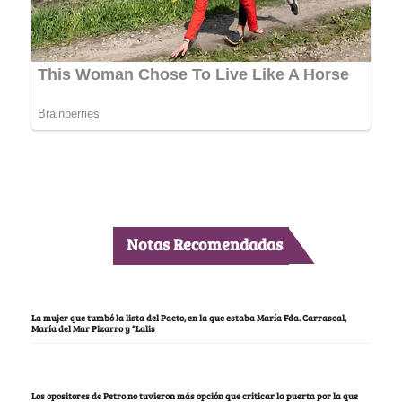
Notas Recomendadas
La mujer que tumbó la lista del Pacto, en la que estaba María Fda. Carrascal,
María del Mar Pizarro y “Lalis
Los opositores de Petro no tuvieron más opción que criticar la puerta por la que