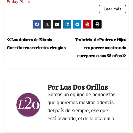
Los dolores de Elianis
'Gabriela' de Padres e Hijos
Garrido tras recientes cirugías
reaparece mostrando
cuerpazo a sus 58 años
Por
Las Dos Orillas
Somos un equipo de periodistas
que queremos mostrar, además
del país de siempre, ese que
está olvidado, el de la otra orilla.