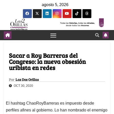
agosto 5, 2026
Sacar a Roy Barreras del
Congreso: la nueva obsesión
uribista en redes
Por
Las Dos Orillas
OCT 30, 2020
El hashtag ChaoRoyBarreras es impuesto desde
perfiles afines al gobierno. Lo han nombrado el enemigo