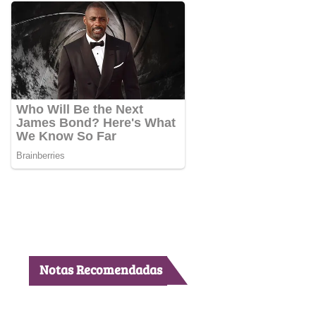
Notas Recomendadas