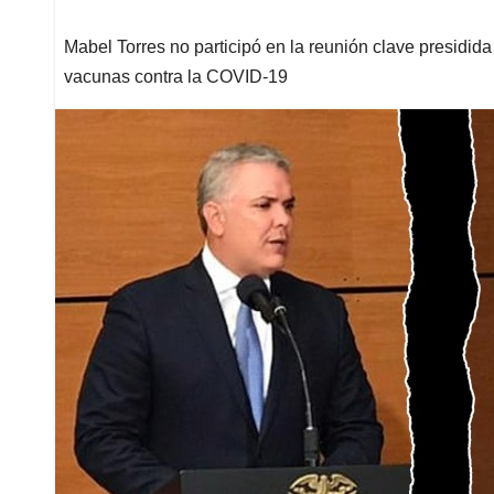
Mabel Torres no participó en la reunión clave presidid
vacunas contra la COVID-19