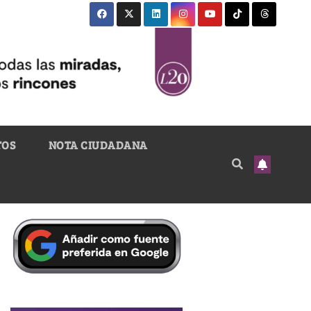
TOS
NOTA CIUDADANA