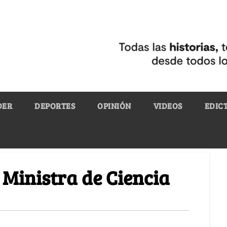
DER
DEPORTES
OPINIÓN
VIDEOS
EDIC
 Ministra de Ciencia