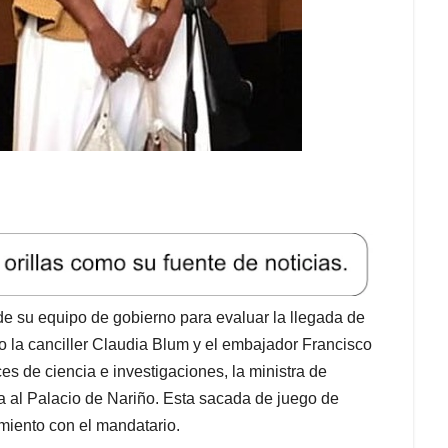
 de su equipo de gobierno para evaluar la llegada de
 la canciller Claudia Blum y el embajador Francisco
s de ciencia e investigaciones, la ministra de
a al Palacio de Nariño. Esta sacada de juego de
miento con el mandatario.