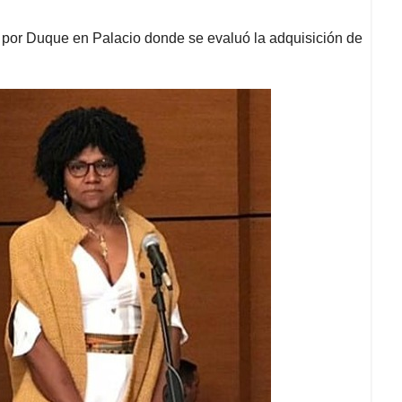
a por Duque en Palacio donde se evaluó la adquisición de