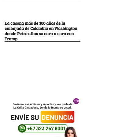
La casona más de 100 años de la
embajada de Colombia en Washington
donde Petro afinó su cara a cara con
Trump