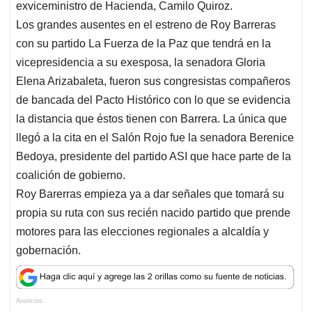
exviceministro de Hacienda, Camilo Quiroz.
Los grandes ausentes en el estreno de Roy Barreras
con su partido La Fuerza de la Paz que tendrá en la
vicepresidencia a su exesposa, la senadora Gloria
Elena Arizabaleta, fueron sus congresistas compañeros
de bancada del Pacto Histórico con lo que se evidencia
la distancia que éstos tienen con Barrera. La única que
llegó a la cita en el Salón Rojo fue la senadora Berenice
Bedoya, presidente del partido ASI que hace parte de la
coalición de gobierno.
Roy Barerras empieza ya a dar señales que tomará su
propia su ruta con sus recién nacido partido que prende
motores para las elecciones regionales a alcaldía y
gobernación.
Anuncios.