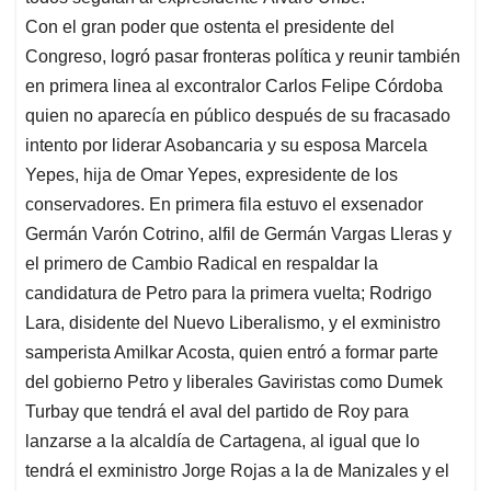
Con el gran poder que ostenta el presidente del
Congreso, logró pasar fronteras política y reunir también
en primera linea al excontralor Carlos Felipe Córdoba
quien no aparecía en público después de su fracasado
intento por liderar Asobancaria y su esposa Marcela
Yepes, hija de Omar Yepes, expresidente de los
conservadores. En primera fila estuvo el exsenador
Germán Varón Cotrino, alfil de Germán Vargas Lleras y
el primero de Cambio Radical en respaldar la
candidatura de Petro para la primera vuelta; Rodrigo
Lara, disidente del Nuevo Liberalismo, y el exministro
samperista Amilkar Acosta, quien entró a formar parte
del gobierno Petro y liberales Gaviristas como Dumek
Turbay que tendrá el aval del partido de Roy para
lanzarse a la alcaldía de Cartagena, al igual que lo
tendrá el exministro Jorge Rojas a la de Manizales y el