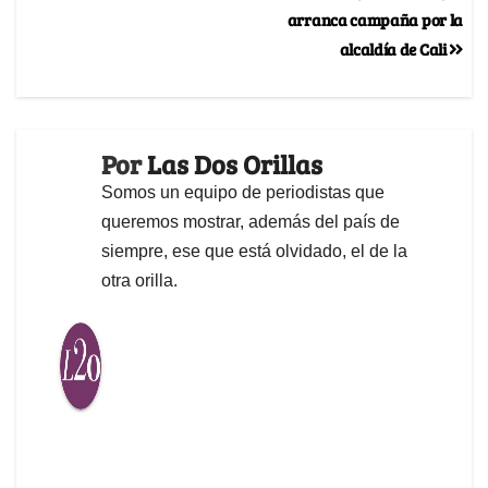
arranca campaña por la
alcaldía de Cali
Por
Las Dos Orillas
Somos un equipo de periodistas que
queremos mostrar, además del país de
siempre, ese que está olvidado, el de la
otra orilla.