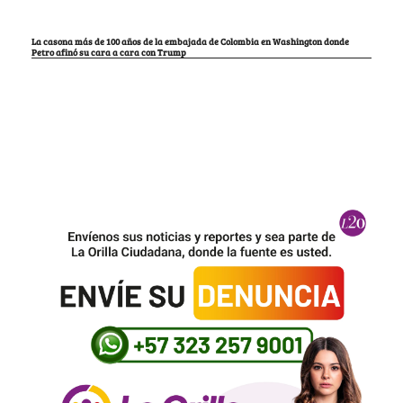
La casona más de 100 años de la embajada de Colombia en Washington donde
Petro afinó su cara a cara con Trump