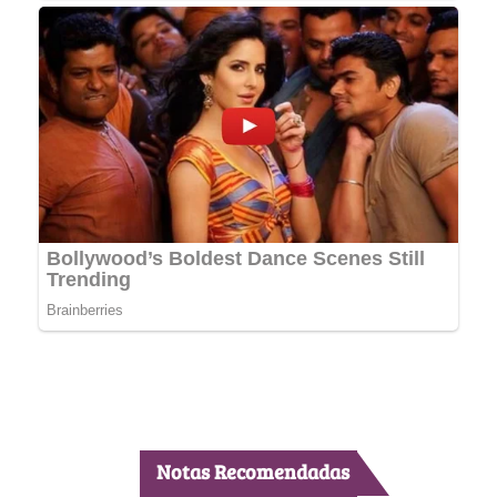
Notas Recomendadas