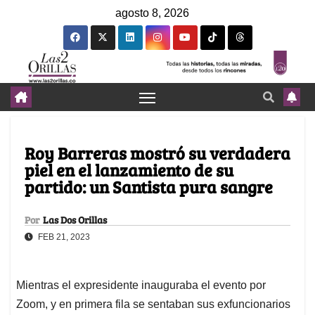
agosto 8, 2026
Roy Barreras mostró su verdadera
piel en el lanzamiento de su
partido: un Santista pura sangre
Por
Las Dos Orillas
FEB 21, 2023
Mientras el expresidente inauguraba el evento por
Zoom, y en primera fila se sentaban sus exfuncionarios