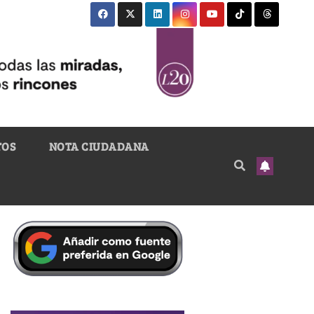
TOS
NOTA CIUDADANA