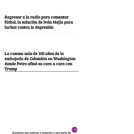
Regresar a la radio para comentar
fútbol, la solución de Iván Mejía para
luchar contra la depresión
La casona más de 100 años de la
embajada de Colombia en Washington
donde Petro afinó su cara a cara con
Trump