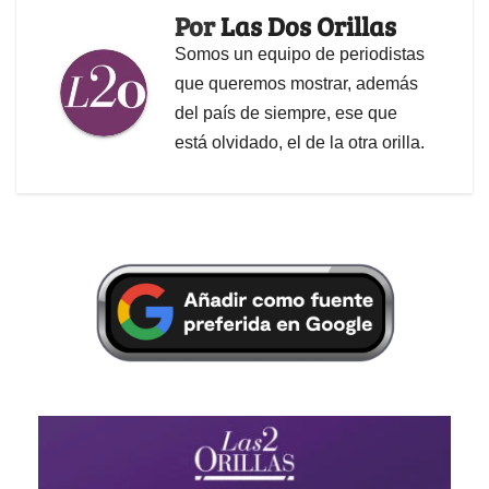
Por
Las Dos Orillas
Somos un equipo de periodistas
que queremos mostrar, además
del país de siempre, ese que
está olvidado, el de la otra orilla.