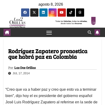
agosto 8, 2026
Rodríguez Zapatero pronostica
que habrá paz en Colombia
Por
Las Dos Orillas
JUL 17, 2014
“Creo que va a haber paz y creo que esto va a terminar
bien”, dijo hoy el ex presidente del gobierno español
José Luis Rodríguez Zapatero al referirse en la sede de