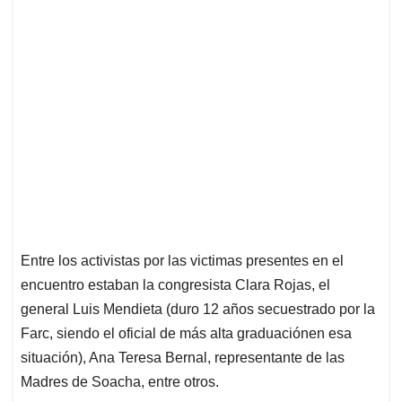
Entre los activistas por las victimas presentes en el
encuentro estaban la congresista Clara Rojas, el
general Luis Mendieta (duro 12 años secuestrado por la
Farc, siendo el oficial de más alta graduaciónen esa
situación), Ana Teresa Bernal, representante de las
Madres de Soacha, entre otros.