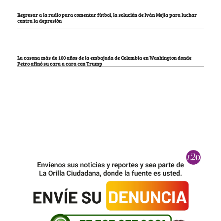
Regresar a la radio para comentar fútbol, la solución de Iván Mejía para luchar
contra la depresión
La casona más de 100 años de la embajada de Colombia en Washington donde
Petro afinó su cara a cara con Trump