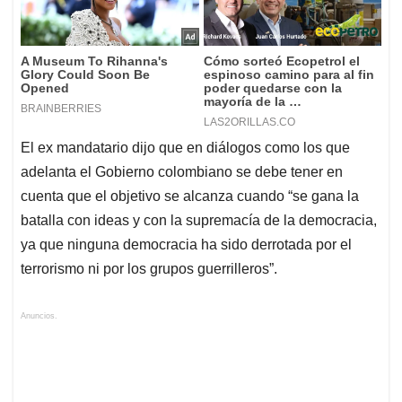
El ex mandatario dijo que en diálogos como los que
adelanta el Gobierno colombiano se debe tener en
cuenta que el objetivo se alcanza cuando “se gana la
batalla con ideas y con la supremacía de la democracia,
ya que ninguna democracia ha sido derrotada por el
terrorismo ni por los grupos guerrilleros”.
Anuncios.