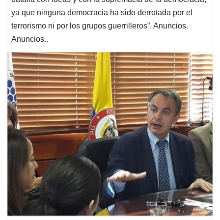
ya que ninguna democracia ha sido derrotada por el
terrorismo ni por los grupos guerrilleros”. Anuncios.
Anuncios..