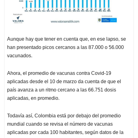
Aunque hay que tener en cuenta que, en ese lapso, se
han presentado picos cercanos a las 87.000 o 56.000
vacunados.
Ahora, el promedio de vacunas contra Covid-19
aplicadas desde el 10 de marzo da cuenta de que el
país avanza a un ritmo cercano a las 66.751 dosis
aplicadas, en promedio.
Todavía así, Colombia está por debajo del promedio
mundial cuando se revisa el número de vacunas
aplicadas por cada 100 habitantes, según datos de la