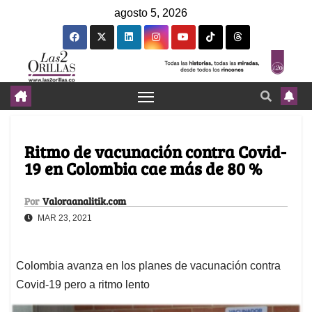
agosto 5, 2026
Ritmo de vacunación contra Covid-
19 en Colombia cae más de 80 %
Por
Valoraanalitik.com
MAR 23, 2021
Colombia avanza en los planes de vacunación contra
Covid-19 pero a ritmo lento