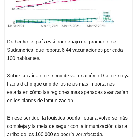
De hecho, el país está por debajo del promedio de
Sudamérica, que reporta 6,44 vacunaciones por cada
100 habitantes.
Sobre la caída en el ritmo de vacunación, el Gobierno ya
había dicho que uno de los retos más importantes
estaría en cómo las regiones más apartadas avanzarían
en los planes de inmunización.
En ese sentido, la logística podría llegar a volverse más
compleja y la meta de seguir con la inmunización diaria
arriba de los 100.000 se podría ver afectada.