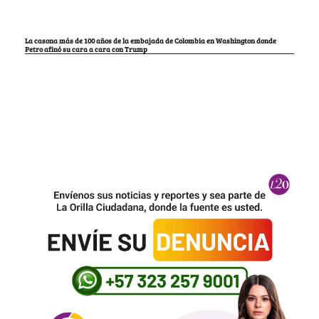
La casona más de 100 años de la embajada de Colombia en Washington donde
Petro afinó su cara a cara con Trump