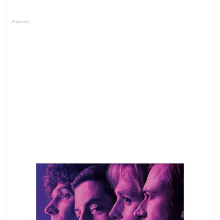
Anuncios.