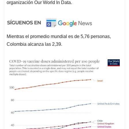
organización Our World In Data.
Mientras el promedio mundial es de 5,76 personas,
Colombia alcanza las 2,39.