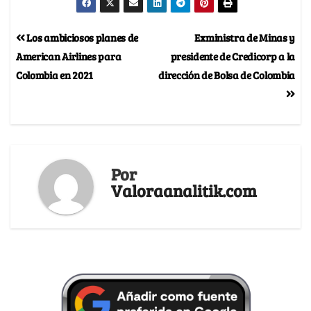
Los ambiciosos planes de
Exministra de Minas y
American Airlines para
presidente de Credicorp a la
Colombia en 2021
dirección de Bolsa de Colombia
Por
Valoraanalitik.com