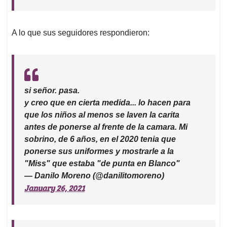
A lo que sus seguidores respondieron:
si señor. pasa.
y creo que en cierta medida... lo hacen para
que los niños al menos se laven la carita
antes de ponerse al frente de la camara. Mi
sobrino, de 6 años, en el 2020 tenia que
ponerse sus uniformes y mostrarle a la
"Miss" que estaba "de punta en Blanco"
— Danilo Moreno (@danilitomoreno)
January 26, 2021