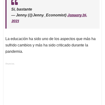
Si, bastante
January 26,
— Jenny (@Jenny_Economist)
2021
La educación ha sido uno de los aspectos que más ha
sufrido cambios y más ha sido criticado durante la
pandemia.
Anuncios.