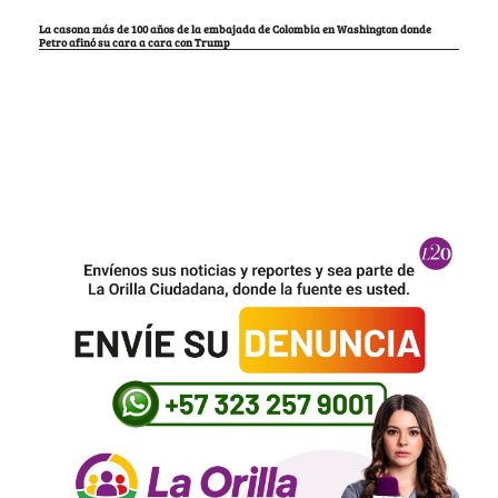
La casona más de 100 años de la embajada de Colombia en Washington donde
Petro afinó su cara a cara con Trump