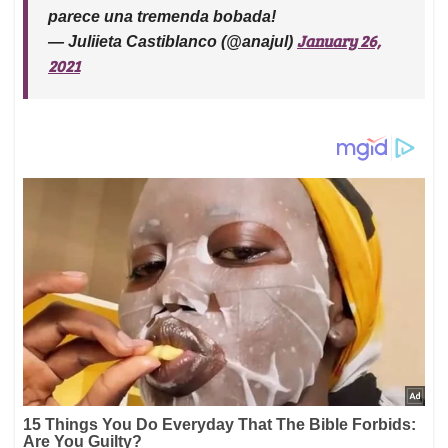
parece una tremenda bobada!
January 26,
— Juliieta Castiblanco (@anajul)
2021