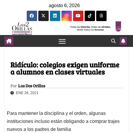
agosto 6, 2026
Ridículo: colegios exigen uniforme
a alumnos en clases virtuales
Por
Las Dos Orillas
ENE 26, 2021
Para mantener la disciplina y el orden, algunas
instituciones incluso están obligando a comprar trajes
nuevos a los padres de familia