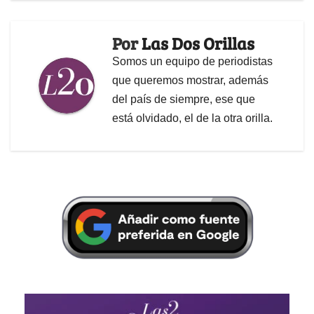
Por
Las Dos Orillas
Somos un equipo de periodistas
que queremos mostrar, además
del país de siempre, ese que
está olvidado, el de la otra orilla.