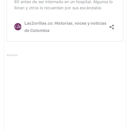
Anuncios.