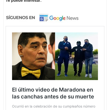
Te puede interesar: