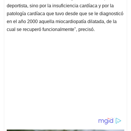
deportista, sino por la insuficiencia cardíaca y por la
patología cardíaca que tuvo desde que se le diagnosticó
en el año 2000 aquella miocardiopatía dilatada, de la
cual se recuperó funcionalmente", precisó.