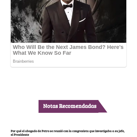
Notas Recomendadas
Por qué el abogado de Petro se reunió con la congresista que investigaba a su jefe,
el Presidente