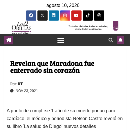
agosto 10, 2026
Revelan que Maradona fue
enterrado sin corazón
Por
RT
NOV 23, 2021
A punto de cumplirse 1 año de su muerte por un paro
cardíaco, el médico y periodista Nelson Castro reveló en
su libro 'La salud de Diego' nuevos detalles