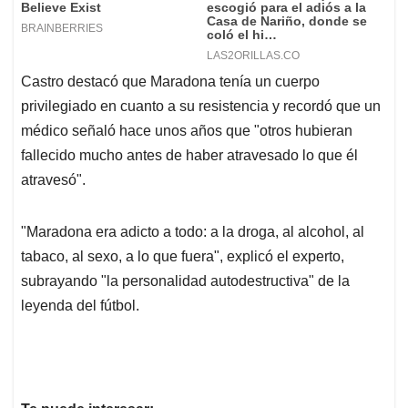
Castro destacó que Maradona tenía un cuerpo
privilegiado en cuanto a su resistencia y recordó que un
médico señaló hace unos años que "otros hubieran
fallecido mucho antes de haber atravesado lo que él
atravesó".
"Maradona era adicto a todo: a la droga, al alcohol, al
tabaco, al sexo, a lo que fuera", explicó el experto,
subrayando "la personalidad autodestructiva" de la
leyenda del fútbol.