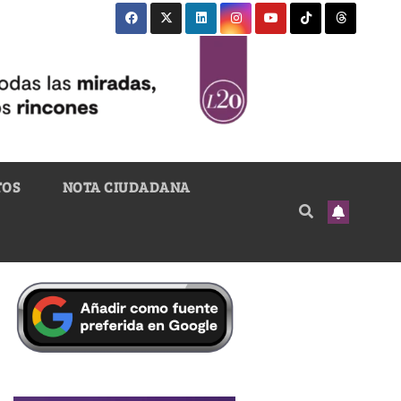
TOS
NOTA CIUDADANA