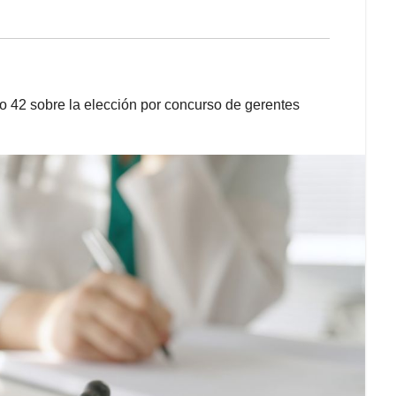
culo 42 sobre la elección por concurso de gerentes