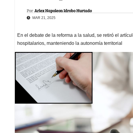
Por
Arlex Napoleon Idrobo Hurtado
MAR 21, 2025
En el debate de la reforma a la salud, se retiró el artí
hospitalarios, manteniendo la autonomía territorial