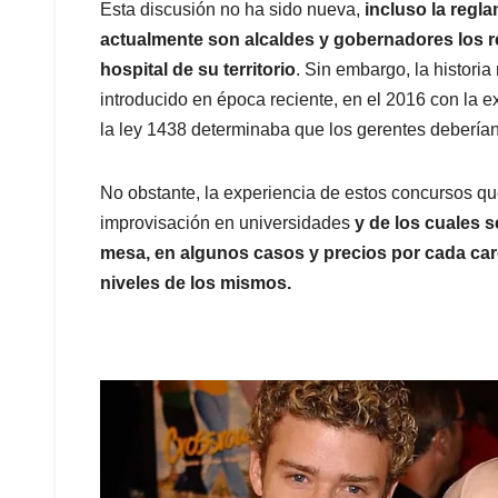
Esta discusión no ha sido nueva,
incluso la regl
actualmente son alcaldes y gobernadores los re
hospital de su territorio
. Sin embargo, la historia
introducido en época reciente, en el 2016 con la 
la ley 1438 determinaba que los gerentes deberían
No obstante, la experiencia de estos concursos q
improvisación en universidades
y de los cuales 
mesa, en algunos casos y precios por cada ca
niveles de los mismos.