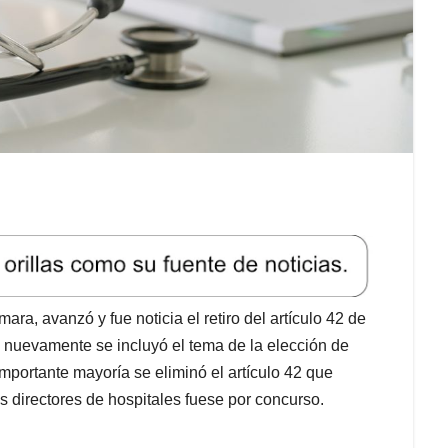
ra, avanzó y fue noticia el retiro del artículo 42 de
 nuevamente se incluyó el tema de la elección de
portante mayoría se eliminó el artículo 42 que
 directores de hospitales fuese por concurso.