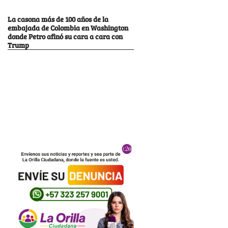
La casona más de 100 años de la
embajada de Colombia en Washington
donde Petro afinó su cara a cara con
Trump