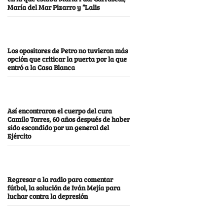
María del Mar Pizarro y “Lalis
Los opositores de Petro no tuvieron más
opción que criticar la puerta por la que
entró a la Casa Blanca
Así encontraron el cuerpo del cura
Camilo Torres, 60 años después de haber
sido escondido por un general del
Ejército
Regresar a la radio para comentar
fútbol, la solución de Iván Mejía para
luchar contra la depresión