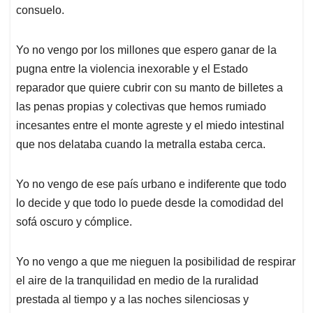
consuelo.
Yo no vengo por los millones que espero ganar de la
pugna entre la violencia inexorable y el Estado
reparador que quiere cubrir con su manto de billetes a
las penas propias y colectivas que hemos rumiado
incesantes entre el monte agreste y el miedo intestinal
que nos delataba cuando la metralla estaba cerca.
Yo no vengo de ese país urbano e indiferente que todo
lo decide y que todo lo puede desde la comodidad del
sofá oscuro y cómplice.
Yo no vengo a que me nieguen la posibilidad de respirar
el aire de la tranquilidad en medio de la ruralidad
prestada al tiempo y a las noches silenciosas y