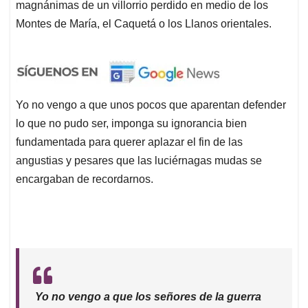
magnánimas de un villorrio perdido en medio de los
Montes de María, el Caquetá o los Llanos orientales.
Yo no vengo a que unos pocos que aparentan defender
lo que no pudo ser, imponga su ignorancia bien
fundamentada para querer aplazar el fin de las
angustias y pesares que las luciérnagas mudas se
encargaban de recordarnos.
Yo no vengo a que los señores de la guerra