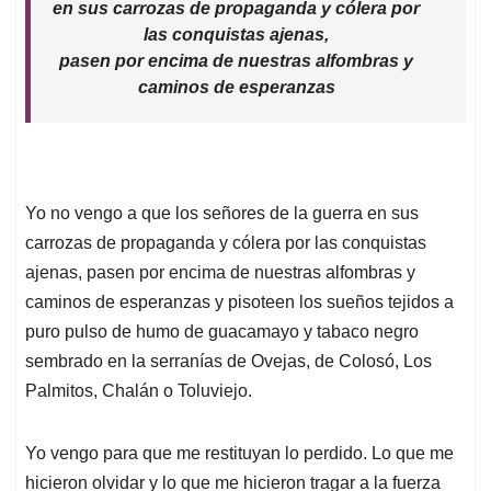
en sus carrozas de propaganda y cólera por
las conquistas ajenas,
pasen por encima de nuestras alfombras y
caminos de esperanzas
Yo no vengo a que los señores de la guerra en sus
carrozas de propaganda y cólera por las conquistas
ajenas, pasen por encima de nuestras alfombras y
caminos de esperanzas y pisoteen los sueños tejidos a
puro pulso de humo de guacamayo y tabaco negro
sembrado en la serranías de Ovejas, de Colosó, Los
Palmitos, Chalán o Toluviejo.
Yo vengo para que me restituyan lo perdido. Lo que me
hicieron olvidar y lo que me hicieron tragar a la fuerza