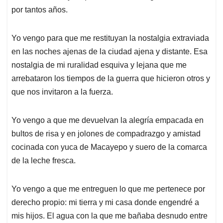
por tantos años.
Yo vengo para que me restituyan la nostalgia extraviada
en las noches ajenas de la ciudad ajena y distante. Esa
nostalgia de mi ruralidad esquiva y lejana que me
arrebataron los tiempos de la guerra que hicieron otros y
que nos invitaron a la fuerza.
Yo vengo a que me devuelvan la alegría empacada en
bultos de risa y en jolones de compadrazgo y amistad
cocinada con yuca de Macayepo y suero de la comarca
de la leche fresca.
Yo vengo a que me entreguen lo que me pertenece por
derecho propio: mi tierra y mi casa donde engendré a
mis hijos. El agua con la que me bañaba desnudo entre