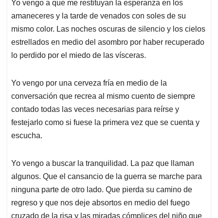
Yo vengo a que me restituyan la esperanza en los
amaneceres y la tarde de venados con soles de su
mismo color. Las noches oscuras de silencio y los cielos
estrellados en medio del asombro por haber recuperado
lo perdido por el miedo de las vísceras.
Yo vengo por una cerveza fría en medio de la
conversación que recrea al mismo cuento de siempre
contado todas las veces necesarias para reírse y
festejarlo como si fuese la primera vez que se cuenta y
escucha.
Yo vengo a buscar la tranquilidad. La paz que llaman
algunos. Que el cansancio de la guerra se marche para
ninguna parte de otro lado. Que pierda su camino de
regreso y que nos deje absortos en medio del fuego
cruzado de la risa y las miradas cómplices del niño que