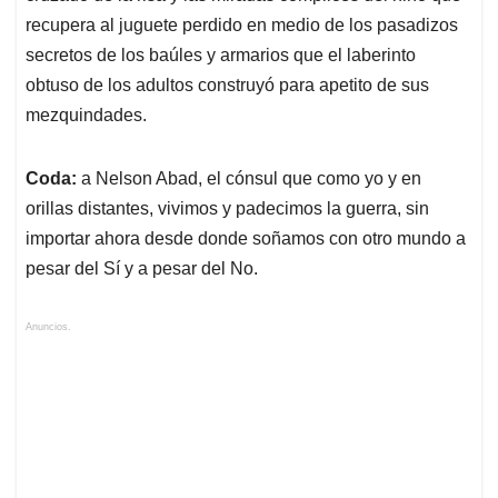
recupera al juguete perdido en medio de los pasadizos
secretos de los baúles y armarios que el laberinto
obtuso de los adultos construyó para apetito de sus
mezquindades.
Coda:
a Nelson Abad, el cónsul que como yo y en
orillas distantes, vivimos y padecimos la guerra, sin
importar ahora desde donde soñamos con otro mundo a
pesar del Sí y a pesar del No.
Anuncios.