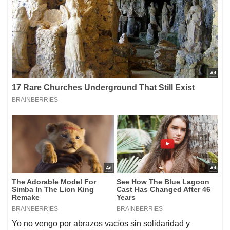
Yo no vengo por abrazos vacíos sin solidaridad y