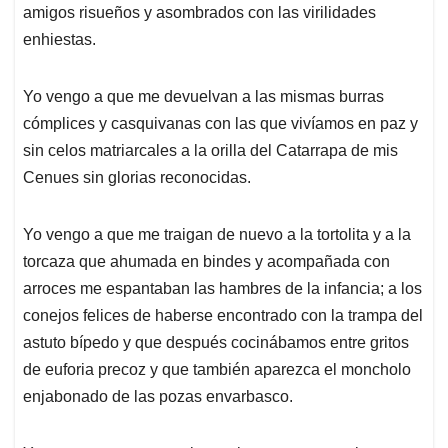
amigos risueños y asombrados con las virilidades
enhiestas.
Yo vengo a que me devuelvan a las mismas burras
cómplices y casquivanas con las que vivíamos en paz y
sin celos matriarcales a la orilla del Catarrapa de mis
Cenues sin glorias reconocidas.
Yo vengo a que me traigan de nuevo a la tortolita y a la
torcaza que ahumada en bindes y acompañada con
arroces me espantaban las hambres de la infancia; a los
conejos felices de haberse encontrado con la trampa del
astuto bípedo y que después cocinábamos entre gritos
de euforia precoz y que también aparezca el moncholo
enjabonado de las pozas envarbasco.