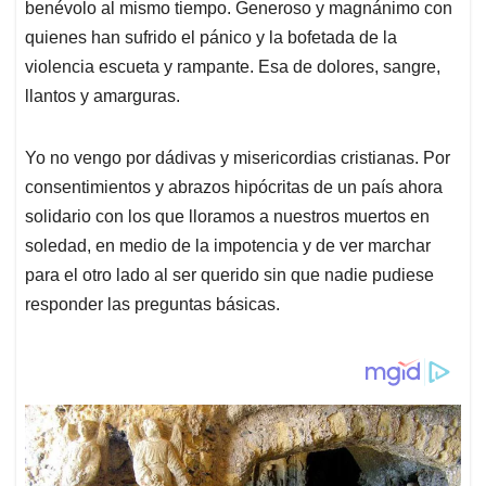
benévolo al mismo tiempo. Generoso y magnánimo con
quienes han sufrido el pánico y la bofetada de la
violencia escueta y rampante. Esa de dolores, sangre,
llantos y amarguras.
Yo no vengo por dádivas y misericordias cristianas. Por
consentimientos y abrazos hipócritas de un país ahora
solidario con los que lloramos a nuestros muertos en
soledad, en medio de la impotencia y de ver marchar
para el otro lado al ser querido sin que nadie pudiese
responder las preguntas básicas.