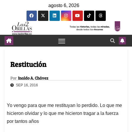
agosto 6, 2026
Restitución
Por
Inaldo A. Chávez
SEP 16, 2016
Yo vengo para que me restituyan lo perdido. Lo que me
hicieron olvidar y lo que me hicieron tragar a la fuerza
por tantos años