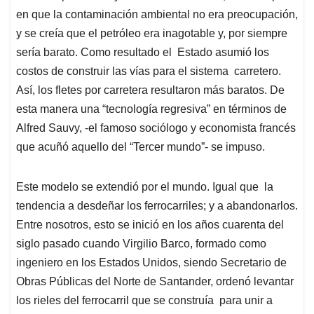
en que la contaminación ambiental no era preocupación,
y se creía que el petróleo era inagotable y, por siempre
sería barato. Como resultado el Estado asumió los
costos de construir las vías para el sistema carretero.
Así, los fletes por carretera resultaron más baratos. De
esta manera una “tecnología regresiva” en términos de
Alfred Sauvy, -el famoso sociólogo y economista francés
que acuñó aquello del “Tercer mundo”- se impuso.
Este modelo se extendió por el mundo. Igual que la
tendencia a desdeñar los ferrocarriles; y a abandonarlos.
Entre nosotros, esto se inició en los años cuarenta del
siglo pasado cuando Virgilio Barco, formado como
ingeniero en los Estados Unidos, siendo Secretario de
Obras Públicas del Norte de Santander, ordenó levantar
los rieles del ferrocarril que se construía para unir a