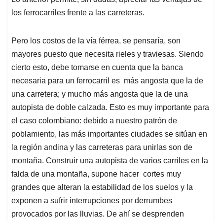
los ferrocarriles frente a las carreteras.
Pero los costos de la vía férrea, se pensaría, son
mayores puesto que necesita rieles y traviesas. Siendo
cierto esto, debe tomarse en cuenta que la banca
necesaria para un ferrocarril es más angosta que la de
una carretera; y mucho más angosta que la de una
autopista de doble calzada. Esto es muy importante para
el caso colombiano: debido a nuestro patrón de
poblamiento, las más importantes ciudades se sitúan en
la región andina y las carreteras para unirlas son de
montaña. Construir una autopista de varios carriles en la
falda de una montaña, supone hacer cortes muy
grandes que alteran la estabilidad de los suelos y la
exponen a sufrir interrupciones por derrumbes
provocados por las lluvias. De ahí se desprenden