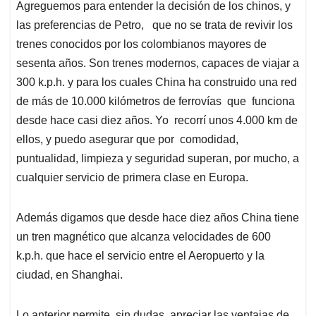
Agreguemos para entender la decisión de los chinos, y
las preferencias de Petro, que no se trata de revivir los
trenes conocidos por los colombianos mayores de
sesenta años. Son trenes modernos, capaces de viajar a
300 k.p.h. y para los cuales China ha construido una red
de más de 10.000 kilómetros de ferrovías que funciona
desde hace casi diez años. Yo recorrí unos 4.000 km de
ellos, y puedo asegurar que por comodidad,
puntualidad, limpieza y seguridad superan, por mucho, a
cualquier servicio de primera clase en Europa.
Además digamos que desde hace diez años China tiene
un tren magnético que alcanza velocidades de 600
k.p.h. que hace el servicio entre el Aeropuerto y la
ciudad, en Shanghai.
Lo anterior permite, sin dudas, apreciar las ventajas de