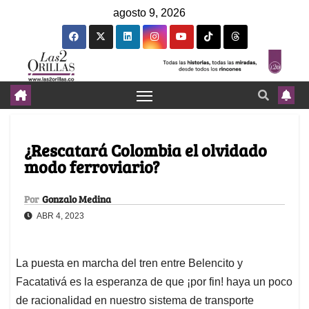
agosto 9, 2026
¿Rescatará Colombia el olvidado
modo ferroviario?
Por
Gonzalo Medina
ABR 4, 2023
La puesta en marcha del tren entre Belencito y
Facatativá es la esperanza de que ¡por fin! haya un poco
de racionalidad en nuestro sistema de transporte