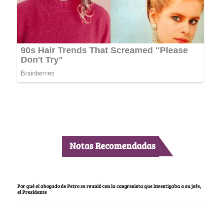
Notas Recomendadas
Por qué el abogado de Petro se reunió con la congresista que investigaba a su jefe,
el Presidente