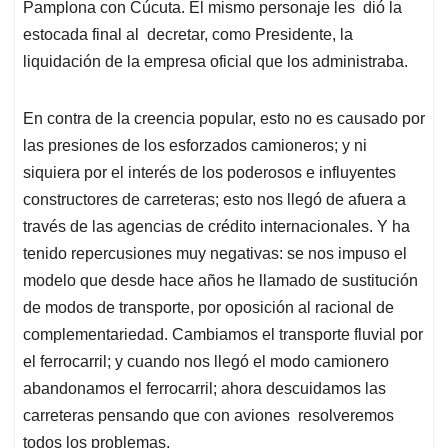
Pamplona con Cúcuta. El mismo personaje les dió la
estocada final al decretar, como Presidente, la
liquidación de la empresa oficial que los administraba.
En contra de la creencia popular, esto no es causado por
las presiones de los esforzados camioneros; y ni
siquiera por el interés de los poderosos e influyentes
constructores de carreteras; esto nos llegó de afuera a
través de las agencias de crédito internacionales. Y ha
tenido repercusiones muy negativas: se nos impuso el
modelo que desde hace años he llamado de sustitución
de modos de transporte, por oposición al racional de
complementariedad. Cambiamos el transporte fluvial por
el ferrocarril; y cuando nos llegó el modo camionero
abandonamos el ferrocarril; ahora descuidamos las
carreteras pensando que con aviones resolveremos
todos los problemas.