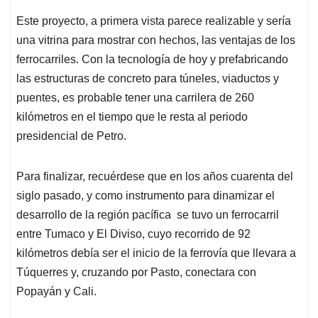
Este proyecto, a primera vista parece realizable y sería
una vitrina para mostrar con hechos, las ventajas de los
ferrocarriles. Con la tecnología de hoy y prefabricando
las estructuras de concreto para túneles, viaductos y
puentes, es probable tener una carrilera de 260
kilómetros en el tiempo que le resta al periodo
presidencial de Petro.
Para finalizar, recuérdese que en los años cuarenta del
siglo pasado, y como instrumento para dinamizar el
desarrollo de la región pacífica se tuvo un ferrocarril
entre Tumaco y El Diviso, cuyo recorrido de 92
kilómetros debía ser el inicio de la ferrovía que llevara a
Túquerres y, cruzando por Pasto, conectara con
Popayán y Cali.