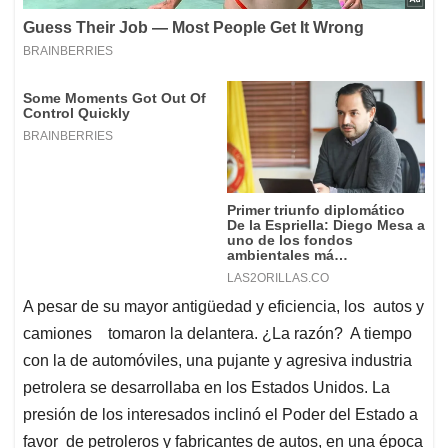
A pesar de su mayor antigüedad y eficiencia, los autos y
camiones tomaron la delantera. ¿La razón? A tiempo
con la de automóviles, una pujante y agresiva industria
petrolera se desarrollaba en los Estados Unidos. La
presión de los interesados inclinó el Poder del Estado a
favor de petroleros y fabricantes de autos, en una época