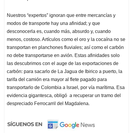
Nuestros “expertos” ignoran que entre mercancías y
modos de transporte hay una afinidad; y que
desconocerla es, cuando más, absurdo y, cuando
menos, costoso. Artículos como el oro y la cocaína no se
transportan en planchones fluviales; así como el carbón
no debe transportarse en avión. Estas afinidades solo
las descubrimos con el auge de las exportaciones de
carbón: para sacarlo de La Jagua de Ibirico a puerto, la
tarifa del camión era mayor al flete pagado para
transportarlo de Colombia a Israel, por vía marítima. Esa
evidencia gigantesca, obligó a recuperar un tramo del
despreciado Ferrocarril del Magdalena.