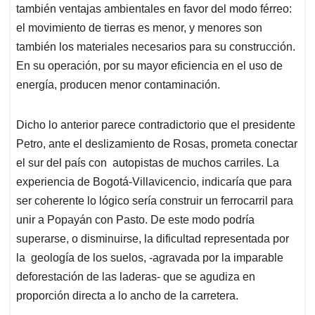
también ventajas ambientales en favor del modo férreo:
el movimiento de tierras es menor, y menores son
también los materiales necesarios para su construcción.
En su operación, por su mayor eficiencia en el uso de
energía, producen menor contaminación.
Dicho lo anterior parece contradictorio que el presidente
Petro, ante el deslizamiento de Rosas, prometa conectar
el sur del país con autopistas de muchos carriles. La
experiencia de Bogotá-Villavicencio, indicaría que para
ser coherente lo lógico sería construir un ferrocarril para
unir a Popayán con Pasto. De este modo podría
superarse, o disminuirse, la dificultad representada por
la geología de los suelos, -agravada por la imparable
deforestación de las laderas- que se agudiza en
proporción directa a lo ancho de la carretera.