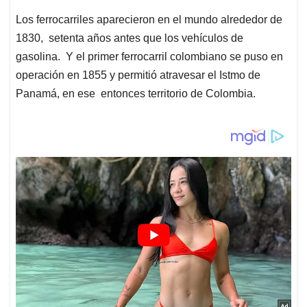
Los ferrocarriles aparecieron en el mundo alrededor de
1830, setenta años antes que los vehículos de
gasolina. Y el primer ferrocarril colombiano se puso en
operación en 1855 y permitió atravesar el Istmo de
Panamá, en ese entonces territorio de Colombia.