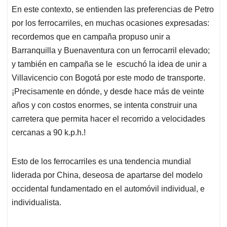
En este contexto, se entienden las preferencias de Petro
por los ferrocarriles, en muchas ocasiones expresadas:
recordemos que en campaña propuso unir a
Barranquilla y Buenaventura con un ferrocarril elevado;
y también en campaña se le escuchó la idea de unir a
Villavicencio con Bogotá por este modo de transporte.
¡Precisamente en dónde, y desde hace más de veinte
años y con costos enormes, se intenta construir una
carretera que permita hacer el recorrido a velocidades
cercanas a 90 k.p.h.!
Esto de los ferrocarriles es una tendencia mundial
liderada por China, deseosa de apartarse del modelo
occidental fundamentado en el automóvil individual, e
individualista.