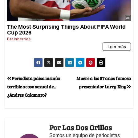
Periodista paisa insinúa
Muere a los 87 años famoso
terrible acoso sexual de...
presentador Larry King
¿Andres Calamaro?
Por
Las Dos Orillas
Somos un equipo de periodistas