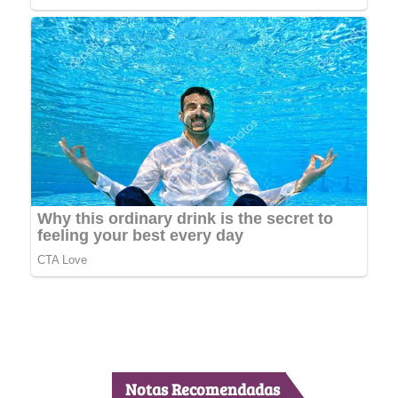
Notas Recomendadas