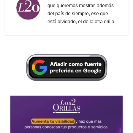
que queremos mostrar, además
del país de siempre, ese que
está olvidado, el de la otra orilla.