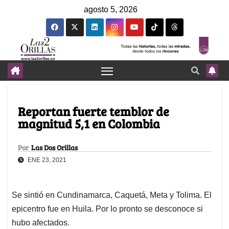
agosto 5, 2026
Reportan fuerte temblor de
magnitud 5,1 en Colombia
Por
Las Dos Orillas
ENE 23, 2021
Se sintió en Cundinamarca, Caquetá, Meta y Tolima. El
epicentro fue en Huila. Por lo pronto se desconoce si
hubo afectados.