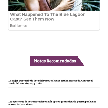
Notas Recomendadas
La mujer que tumbó la lista del Pacto, en la que estaba María Fda. Carrascal,
María del Mar Pizarro y “Lalis
Los opositores de Petro no tuvieron más opción que criticar la puerta por la que
entró a la Casa Blanca