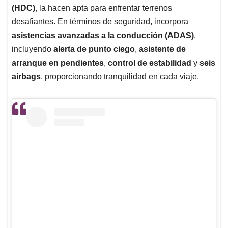
(HDC)
, la hacen apta para enfrentar terrenos
desafiantes. En términos de seguridad, incorpora
asistencias avanzadas a la conducción (ADAS)
,
incluyendo
alerta de punto ciego
,
asistente de
arranque en pendientes
,
control de estabilidad
y
seis
airbags
, proporcionando tranquilidad en cada viaje.