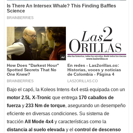
Bajo el capó, la Koleos Intens 4x4 está equipada con un
motor 2.5L X-Tronic
que entrega
170 caballos de
fuerza
y
233 Nm de torque
, asegurando un desempeño
eficiente en diversas condiciones. Su sistema de
tracción
All Mode 4x4
y características como la
distancia al suelo elevada
y el
control de descenso