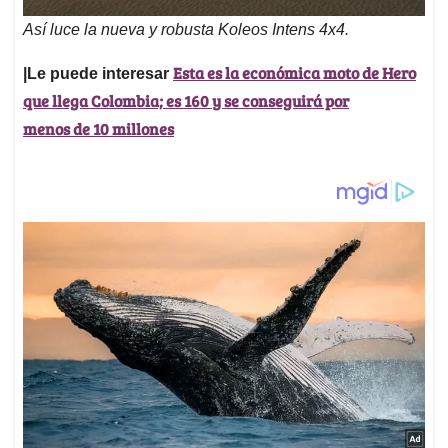
Así luce la nueva y robusta Koleos Intens 4x4.
Esta es la económica moto de Hero
|Le puede interesar
que llega Colombia; es 160 y se conseguirá por
menos de 10 millones