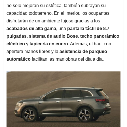
no solo mejoran su estética, también subrayan su
capacidad todoterreno. En el interior, los ocupantes
disfrutarán de un ambiente lujoso gracias a los
acabados de alta gama
, una
pantalla táctil de 8.7
pulgadas
,
sistema de audio Bose
,
techo panorámico
eléctrico
y
tapicería en cuero
. Además, el baúl con
apertura manos libres y la
asistencia de parqueo
automático
facilitan las maniobras del día a día.