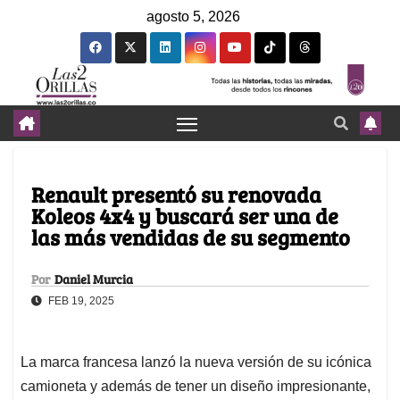
agosto 5, 2026
Renault presentó su renovada
Koleos 4x4 y buscará ser una de
las más vendidas de su segmento
Por
Daniel Murcia
FEB 19, 2025
La marca francesa lanzó la nueva versión de su icónica
camioneta y además de tener un diseño impresionante,