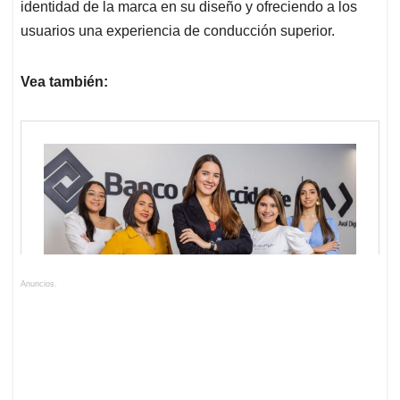
identidad de la marca en su diseño y ofreciendo a los
usuarios una experiencia de conducción superior.
Vea también:
Anuncios.