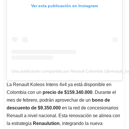
Ver esta publicación en Instagram
Una publicación compartida por Renault Colombia (@renault_co
La Renault Koleos Intens 4x4 ya está disponible en
Colombia con un
precio de $159.340.000
. Durante el
mes de febrero, podrán aprovechar de un
bono de
descuento de $9.350.000
en la red de concesionarios
Renault a nivel nacional. Esta renovación se alinea con
la estrategia
Renaulution
, integrando la nueva