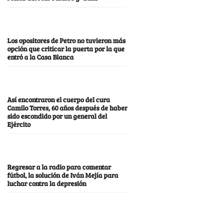
Los opositores de Petro no tuvieron más
opción que criticar la puerta por la que
entró a la Casa Blanca
Así encontraron el cuerpo del cura
Camilo Torres, 60 años después de haber
sido escondido por un general del
Ejército
Regresar a la radio para comentar
fútbol, la solución de Iván Mejía para
luchar contra la depresión