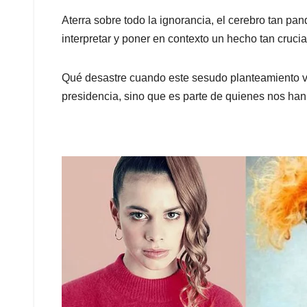
Aterra sobre todo la ignorancia, el cerebro tan pa
interpretar y poner en contexto un hecho tan cruci
Qué desastre cuando este sesudo planteamiento vie
presidencia, sino que es parte de quienes nos ha