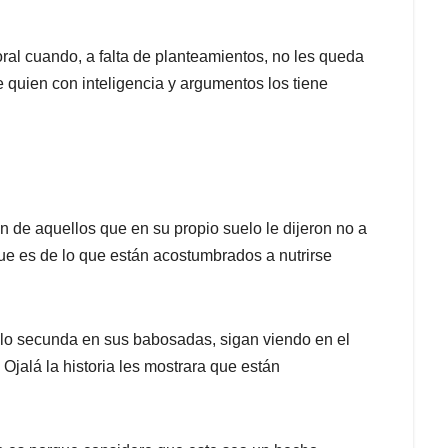
l cuando, a falta de planteamientos, no les queda
e quien con inteligencia y argumentos los tiene
 de aquellos que en su propio suelo le dijeron no a
que es de lo que están acostumbrados a nutrirse
lo secunda en sus babosadas, sigan viendo en el
Ojalá la historia les mostrara que están