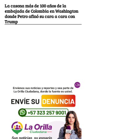
La casona más de 100 años de la
embajada de Colombia en Washington
donde Petro afinó su cara a cara con
Trump