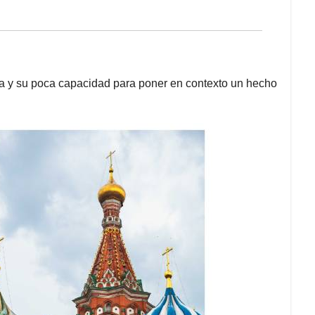
bita y su poca capacidad para poner en contexto un hecho