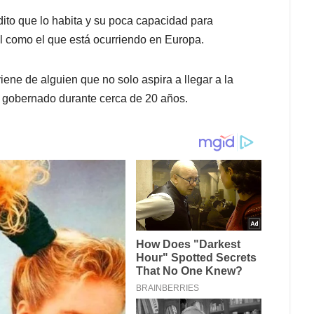
ndito que lo habita y su poca capacidad para
al como el que está ocurriendo en Europa.
ne de alguien que no solo aspira a llegar a la
n gobernado durante cerca de 20 años.