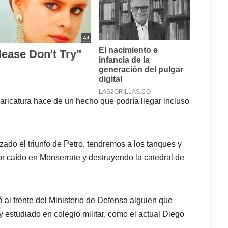
aricatura hace de un hecho que podría llegar incluso
ado el triunfo de Petro, tendremos a los tanques y
 caído en Monserrate y destruyendo la catedral de
al frente del Ministerio de Defensa alguien que
r y estudiado en colegio militar, como el actual Diego