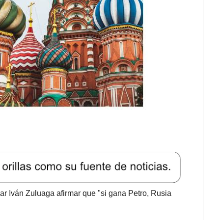
car Iván Zuluaga afirmar que "si gana Petro, Rusia