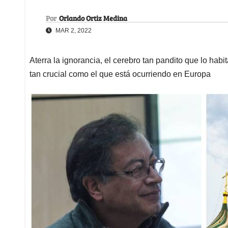
Por
Orlando Ortiz Medina
MAR 2, 2022
Aterra la ignorancia, el cerebro tan pandito que lo ha
tan crucial como el que está ocurriendo en Europa