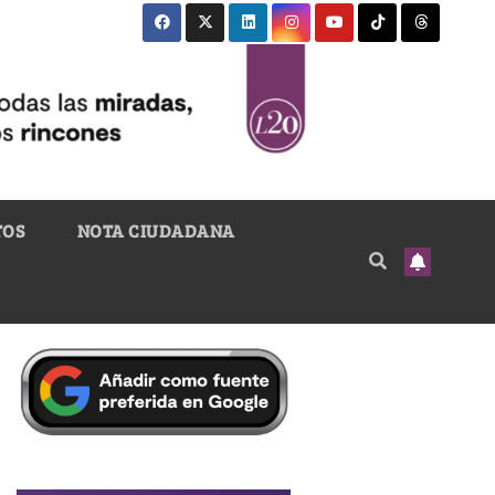
TOS
NOTA CIUDADANA