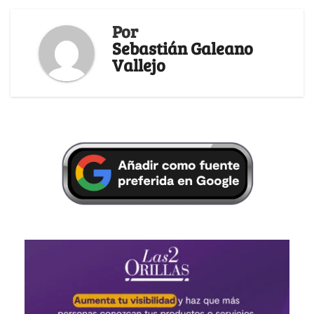
Por
Sebastián Galeano
Vallejo