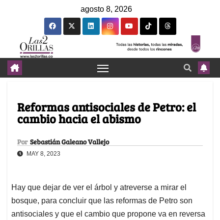
agosto 8, 2026
Reformas antisociales de Petro: el
cambio hacia el abismo
Por
Sebastián Galeano Vallejo
MAY 8, 2023
Hay que dejar de ver el árbol y atreverse a mirar el
bosque, para concluir que las reformas de Petro son
antisociales y que el cambio que propone va en reversa