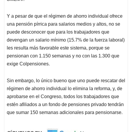
Y a pesar de que el régimen de ahorro individual ofrece
una pensión pírrica para salarios medios y altos, no se
puede desconocer que para los trabajadores que
devengan un salario mínimo (15.7% de la fuerza laboral)
les resulta más favorable este sistema, porque se
pensionan con 1.150 semanas y no con las 1.300 que
exige Colpensiones.
Sin embargo, lo único bueno que uno puede rescatar del
régimen de ahorro individual lo elimina la reforma, y, de
aprobarse en el Congreso, todos los trabajadores que
estén afiliados a un fondo de pensiones privado tendrán
que sumar 150 semanas adicionales para pensionarse.