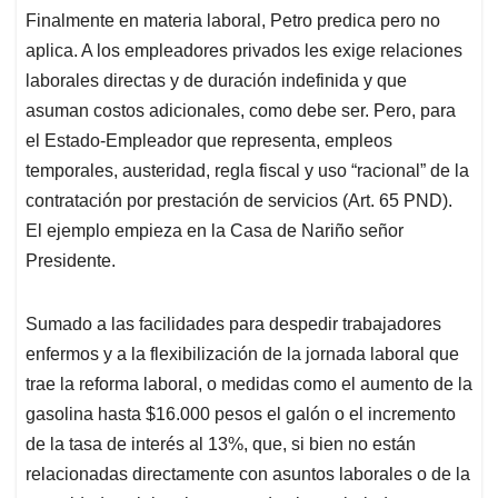
Finalmente en materia laboral, Petro predica pero no
aplica. A los empleadores privados les exige relaciones
laborales directas y de duración indefinida y que
asuman costos adicionales, como debe ser. Pero, para
el Estado-Empleador que representa, empleos
temporales, austeridad, regla fiscal y uso “racional” de la
contratación por prestación de servicios (Art. 65 PND).
El ejemplo empieza en la Casa de Nariño señor
Presidente.
Sumado a las facilidades para despedir trabajadores
enfermos y a la flexibilización de la jornada laboral que
trae la reforma laboral, o medidas como el aumento de la
gasolina hasta $16.000 pesos el galón o el incremento
de la tasa de interés al 13%, que, si bien no están
relacionadas directamente con asuntos laborales o de la