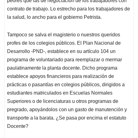
peores que las de negociación de los trabajadores con
contrato de trabajo. Lo estrecho para los trabajadores de
la salud, lo ancho para el gobierno Petrista.
Tampoco se salva el magisterio o nuestros queridos
profes de los colegios públicos. El Plan Nacional de
Desarrollo -PND-, establece en su artículo 104 un
programa de voluntariado para reemplazar o mermar
paulatinamente la planta docente. Dicho programa
establece apoyos financieros para realización de
prácticas o pasantías en colegios públicos, dirigidos a
estudiantes matriculados en Escuelas Normales
Superiores o de licenciaturas u otros programas de
pregrado, apoyándolos con un gasto de manutención y
transporte a la barata. ¿Se pasa por encima el estatuto
Docente?