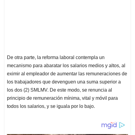
De otra parte, la reforma laboral contempla un
mecanismo para abaratar los salarios medios y altos, al
eximir al empleador de aumentar las remuneraciones de
los trabajadores que devenguen una suma superior a
los dos (2) SMLMV. De este modo, se renuncia al
principio de remuneración mínima, vital y móvil para
todos los salarios, y se iguala por lo bajo.