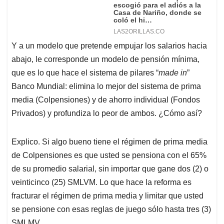
Y a un modelo que pretende empujar los salarios hacia
abajo, le corresponde un modelo de pensión mínima,
que es lo que hace el sistema de pilares “
made in
”
Banco Mundial: elimina lo mejor del sistema de prima
media (Colpensiones) y de ahorro individual (Fondos
Privados) y profundiza lo peor de ambos. ¿Cómo así?
Explico. Si algo bueno tiene el régimen de prima media
de Colpensiones es que usted se pensiona con el 65%
de su promedio salarial, sin importar que gane dos (2) o
veinticinco (25) SMLVM. Lo que hace la reforma es
fracturar el régimen de prima media y limitar que usted
se pensione con esas reglas de juego sólo hasta tres (3)
SMLMV.