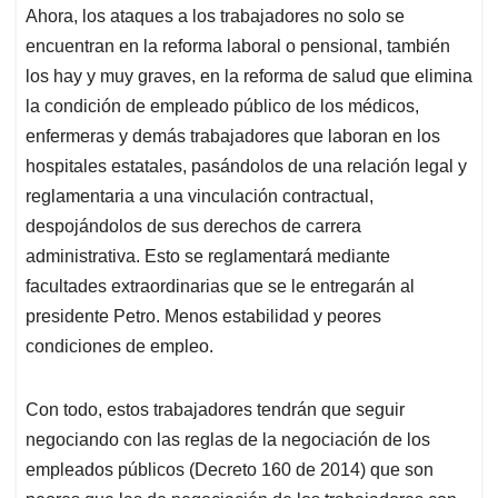
Ahora, los ataques a los trabajadores no solo se
encuentran en la reforma laboral o pensional, también
los hay y muy graves, en la reforma de salud que elimina
la condición de empleado público de los médicos,
enfermeras y demás trabajadores que laboran en los
hospitales estatales, pasándolos de una relación legal y
reglamentaria a una vinculación contractual,
despojándolos de sus derechos de carrera
administrativa. Esto se reglamentará mediante
facultades extraordinarias que se le entregarán al
presidente Petro. Menos estabilidad y peores
condiciones de empleo.
Con todo, estos trabajadores tendrán que seguir
negociando con las reglas de la negociación de los
empleados públicos (Decreto 160 de 2014) que son