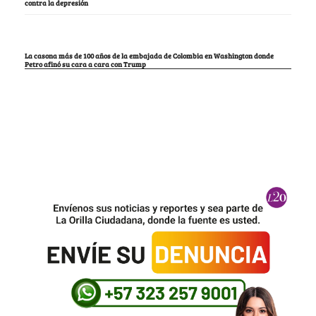
contra la depresión
La casona más de 100 años de la embajada de Colombia en Washington donde
Petro afinó su cara a cara con Trump