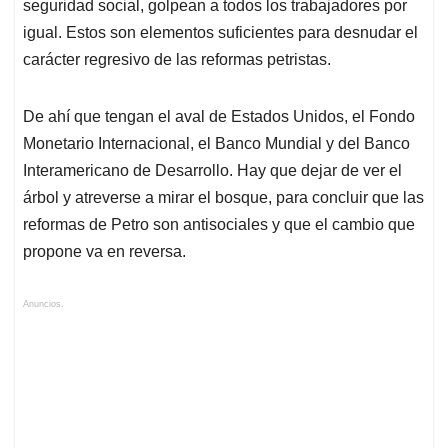
seguridad social, golpean a todos los trabajadores por
igual. Estos son elementos suficientes para desnudar el
carácter regresivo de las reformas petristas.
De ahí que tengan el aval de Estados Unidos, el Fondo
Monetario Internacional, el Banco Mundial y del Banco
Interamericano de Desarrollo. Hay que dejar de ver el
árbol y atreverse a mirar el bosque, para concluir que las
reformas de Petro son antisociales y que el cambio que
propone va en reversa.
Anuncios.