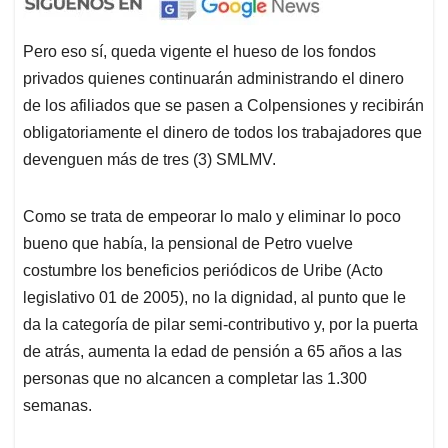
Pero eso sí, queda vigente el hueso de los fondos
privados quienes continuarán administrando el dinero
de los afiliados que se pasen a Colpensiones y recibirán
obligatoriamente el dinero de todos los trabajadores que
devenguen más de tres (3) SMLMV.
Como se trata de empeorar lo malo y eliminar lo poco
bueno que había, la pensional de Petro vuelve
costumbre los beneficios periódicos de Uribe (Acto
legislativo 01 de 2005), no la dignidad, al punto que le
da la categoría de pilar semi-contributivo y, por la puerta
de atrás, aumenta la edad de pensión a 65 años a las
personas que no alcancen a completar las 1.300
semanas.