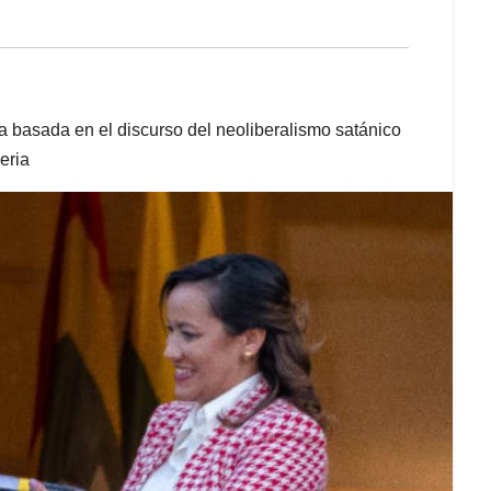
a basada en el discurso del neoliberalismo satánico
eria