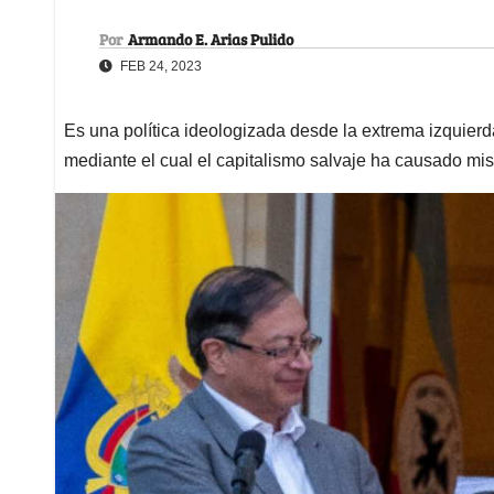
Por
Armando E. Arias Pulido
FEB 24, 2023
Es una política ideologizada desde la extrema izquierd
mediante el cual el capitalismo salvaje ha causado mis