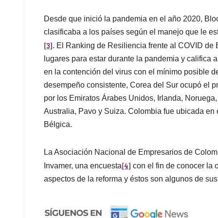
Desde que inició la pandemia en el año 2020, Bl
clasificaba a los países según el manejo que le est
[3]
. El Ranking de Resiliencia frente al COVID de
lugares para estar durante la pandemia y califica
en la contención del virus con el mínimo posible 
desempeño consistente, Corea del Sur ocupó el pr
por los Emiratos Árabes Unidos, Irlanda, Noruega
Australia, Pavo y Suiza. Colombia fue ubicada en 
Bélgica.
La Asociación Nacional de Empresarios de Colombi
[4]
Invamer, una encuesta
con el fin de conocer la 
aspectos de la reforma y éstos son algunos de sus