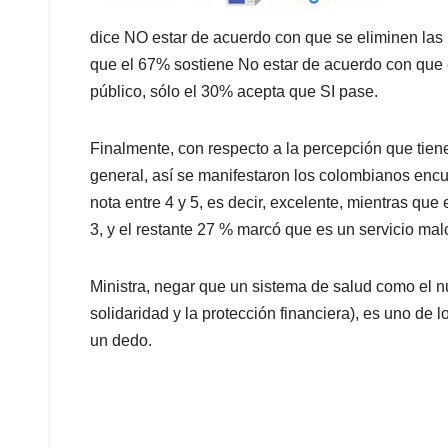
dice NO estar de acuerdo con que se eliminen las 
que el 67% sostiene No estar de acuerdo con que 
público, sólo el 30% acepta que SI pase.
Finalmente, con respecto a la percepción que tien
general, así se manifestaron los colombianos encu
nota entre 4 y 5, es decir, excelente, mientras que
3, y el restante 27 % marcó que es un servicio malo
Ministra, negar que un sistema de salud como el nu
solidaridad y la protección financiera), es uno de l
un dedo.