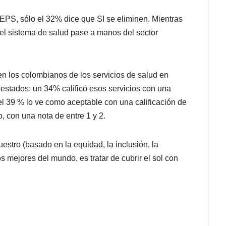
EPS, sólo el 32% dice que SI se eliminen. Mientras
el sistema de salud pase a manos del sector
en los colombianos de los servicios de salud en
estados: un 34% calificó esos servicios con una
 el 39 % lo ve como aceptable con una calificación de
, con una nota de entre 1 y 2.
estro (basado en la equidad, la inclusión, la
os mejores del mundo, es tratar de cubrir el sol con