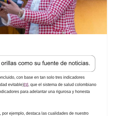
ncluido, con base en tan solo tres indicadores
[1]
idad evitable)
, que el sistema de salud colombiano
dicadores para adelantar una rigurosa y honesta
, por ejemplo, destaca las cualidades de nuestro