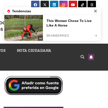
TOS
NOTA CIUDADANA