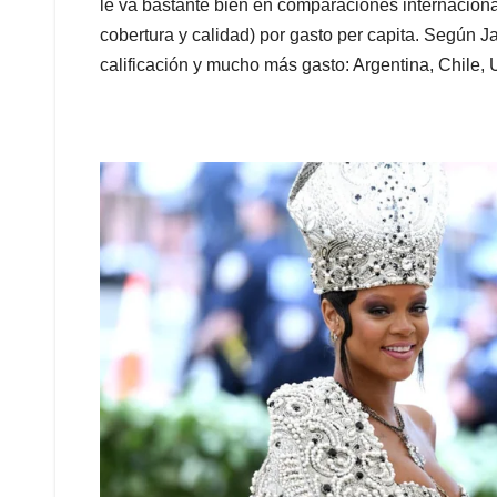
le va bastante bien en comparaciones internacion
cobertura y calidad) por gasto per capita. Según
calificación y mucho más gasto: Argentina, Chile, 