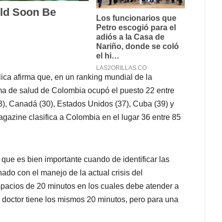
ica afirma que, en un ranking mundial de la
ma de salud de Colombia ocupó el puesto 22 entre
3), Canadá (30), Estados Unidos (37), Cuba (39) y
agazine clasifica a Colombia en el lugar 36 entre 85
que es bien importante cuando de identificar las
nado con el manejo de la actual crisis del
spacios de 20 minutos en los cuales debe atender a
doctor tiene los mismos 20 minutos, pero para una