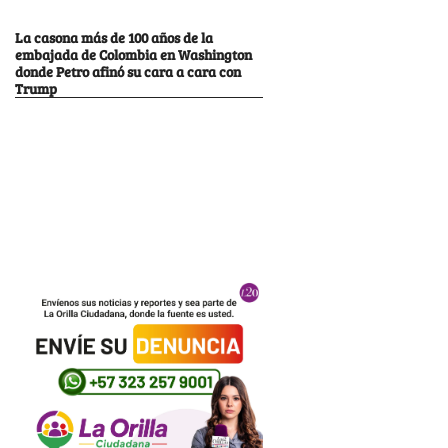
La casona más de 100 años de la
embajada de Colombia en Washington
donde Petro afinó su cara a cara con
Trump