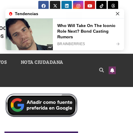
TOS
NOTA CIUDADANA