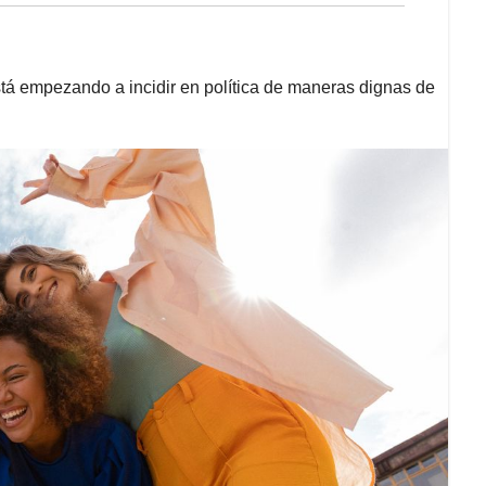
tá empezando a incidir en política de maneras dignas de