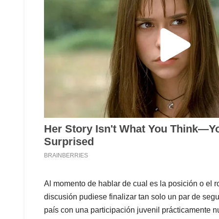
Al momento de hablar de cual es la posición o el ro
discusión pudiese finalizar tan solo un par de se
país con una participación juvenil prácticamente n