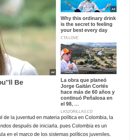
l de la juventud en materia política en Colombia, la
gundos después de iniciarla. pues Colombia es un
ula en el marco de los sistemas políticos juveniles.