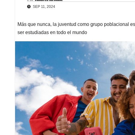
SEP 11, 2024
Más que nunca, la juventud como grupo poblacional es
ser estudiadas en todo el mundo