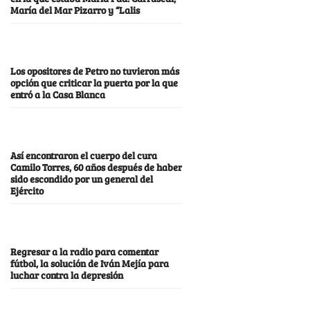
María del Mar Pizarro y “Lalis
Los opositores de Petro no tuvieron más
opción que criticar la puerta por la que
entró a la Casa Blanca
Así encontraron el cuerpo del cura
Camilo Torres, 60 años después de haber
sido escondido por un general del
Ejército
Regresar a la radio para comentar
fútbol, la solución de Iván Mejía para
luchar contra la depresión