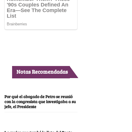
Notas Recomendadas
Por qué el abogado de Petro se reunió
con la congresista que investigaba a su
jefe, el Presidente