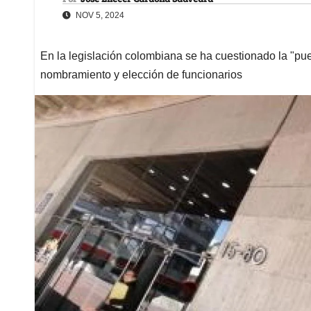
NOV 5, 2024
En la legislación colombiana se ha cuestionado la "puer
nombramiento y elección de funcionarios