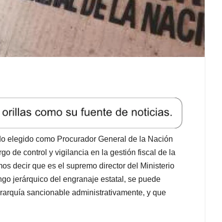
o elegido como Procurador General de la Nación
go de control y vigilancia en la gestión fiscal de la
mos decir que es el supremo director del Ministerio
ango jerárquico del engranaje estatal, se puede
rarquía sancionable administrativamente, y que