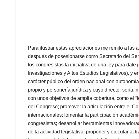
Para ilustrar estas apreciaciones me remito a las
después de posesionarse como Secretario del Senad
los congresistas la iniciativa de una ley para dal
Investigaciones y Altos Estudios Legislativos), y 
carácter público del orden nacional con autonomía 
propio y personería jurídica y cuyo director sería
con unos objetivos de amplia cobertura, como el “f
del Congreso; promover la articulación entre el 
internacionales; fomentar la participación académic
congresistas; desarrollar herramientas innovadoras
de la actividad legislativa; proponer y ejecutar a