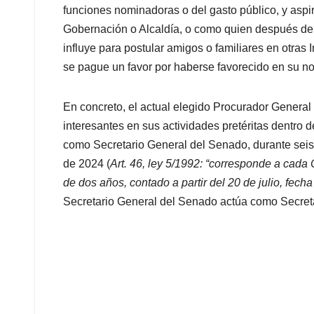
funciones nominadoras o del gasto público, y aspir
Gobernación o Alcaldía, o como quien después de
influye para postular amigos o familiares en otras 
se pague un favor por haberse favorecido en su n
En concreto, el actual elegido Procurador General 
interesantes en sus actividades pretéritas dentro 
como Secretario General del Senado, durante seis
de 2024 (
Art. 46, ley 5/1992: “corresponde a cada
de dos años, contado a partir del 20 de julio, fecha
Secretario General del Senado actúa como Secreta