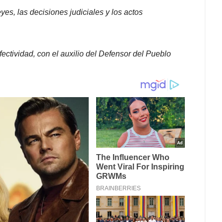
eyes, las decisiones judiciales y los actos
ectividad, con el auxilio del Defensor del Pueblo