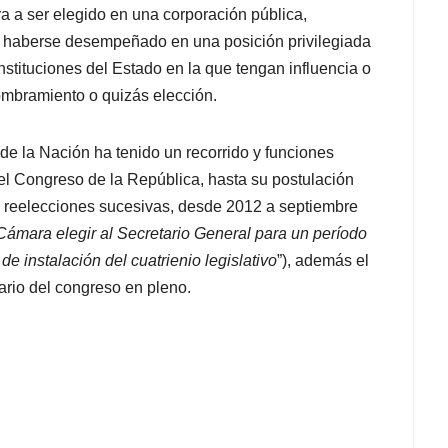
a a ser elegido en una corporación pública,
 haberse desempeñado en una posición privilegiada
Instituciones del Estado en la que tengan influencia o
ombramiento o quizás elección.
de la Nación ha tenido un recorrido y funciones
del Congreso de la República, hasta su postulación
 reelecciones sucesivas, desde 2012 a septiembre
 Cámara elegir al Secretario General para un período
 de instalación del cuatrienio legislativo
”), además el
rio del congreso en pleno.