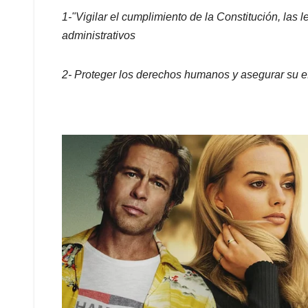
1-"Vigilar el cumplimiento de la Constitución, las l
administrativos
2- Proteger los derechos humanos y asegurar su ef