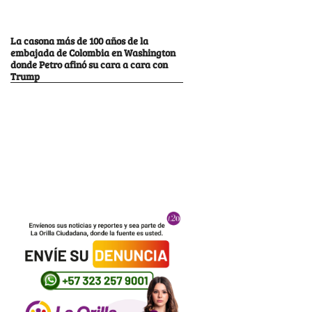
La casona más de 100 años de la
embajada de Colombia en Washington
donde Petro afinó su cara a cara con
Trump