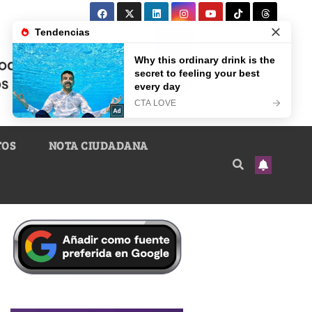
TOS
NOTA CIUDADANA