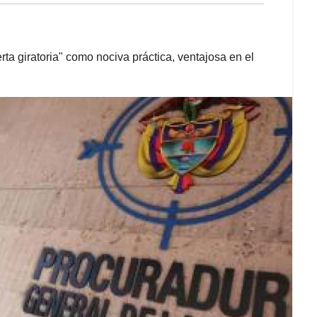
ta giratoria" como nociva práctica, ventajosa en el